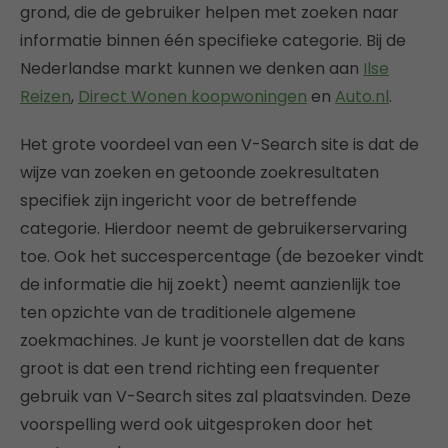
grond, die de gebruiker helpen met zoeken naar
informatie binnen één specifieke categorie. Bij de
Nederlandse markt kunnen we denken aan
Ilse
Reizen
,
Direct Wonen koopwoningen
en
Auto.nl
.
Het grote voordeel van een V-Search site is dat de
wijze van zoeken en getoonde zoekresultaten
specifiek zijn ingericht voor de betreffende
categorie. Hierdoor neemt de gebruikerservaring
toe. Ook het succespercentage (de bezoeker vindt
de informatie die hij zoekt) neemt aanzienlijk toe
ten opzichte van de traditionele algemene
zoekmachines. Je kunt je voorstellen dat de kans
groot is dat een trend richting een frequenter
gebruik van V-Search sites zal plaatsvinden. Deze
voorspelling werd ook uitgesproken door het