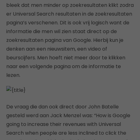
bleek dat men minder op zoekresultaten klikt zodra
er Universal Search resultaten in de zoekresultaten
pagina’s verschenen. Dit is ook vrij logisch want de
informatie die men wil zien staat direct op de
zoekresultaten pagina van Google. Hierbij kun je
denken aan een nieuwsitem, een video of
beurscijfers. Men hoeft niet meer door te klikken
naar een volgende pagina om de informatie te
lezen.
De vraag die dan ook direct door John Batelle
gesteld werd aan Jack Menzel was: “How is Google
going to increase their revenues with Universal
Search when people are less inclined to click the