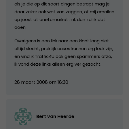
als je die op dit soort dingen betrapt mag je
daar zeker ook wat van zeggen, of mij emailen
op joost at onetomarket . nl, dan zal ik dat
doen.
Overigens is een link naar een klant lang niet
altijd slecht, praktijk cases kunnen erg leuk zijn,
en vind ik Traffic4U ook geen spammers ofzo,
ik vond deze links alleen erg ver gezocht.
28 maart 2008 om 18:30
Bert van Heerde