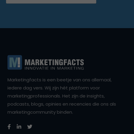
Marketingfacts is een beetje van ons allemaal,
iedere dag vers. Wij zijn hét platform voor
marketingprofessionals. Het zijn de insights,
podcasts, blogs, opinies en recencies die ons als
marketingcommunity binden.