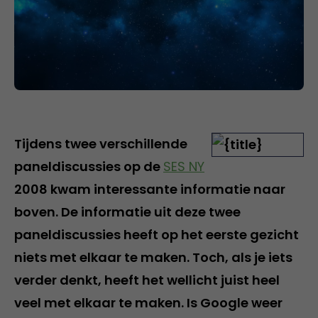
Tijdens twee verschillende
paneldiscussies op de
SES NY
2008 kwam interessante informatie naar
boven. De informatie uit deze twee
paneldiscussies heeft op het eerste gezicht
niets met elkaar te maken. Toch, als je iets
verder denkt, heeft het wellicht juist heel
veel met elkaar te maken. Is Google weer