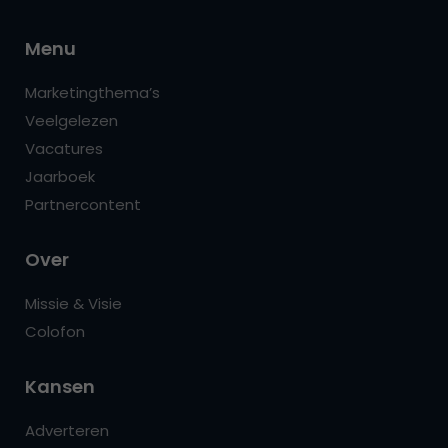
Menu
Marketingthema’s
Veelgelezen
Vacatures
Jaarboek
Partnercontent
Over
Missie & Visie
Colofon
Kansen
Adverteren