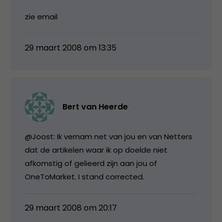
zie email
29 maart 2008 om 13:35
Bert van Heerde
@Joost: Ik vernam net van jou en van Netters
dat de artikelen waar ik op doelde niet
afkomstig of gelieerd zijn aan jou of
OneToMarket. I stand corrected.
29 maart 2008 om 20:17