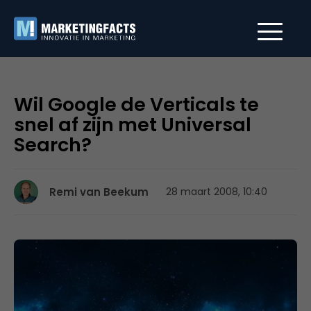
Wil Google de Verticals te
snel af zijn met Universal
Search?
Remi van Beekum
28 maart 2008, 10:40