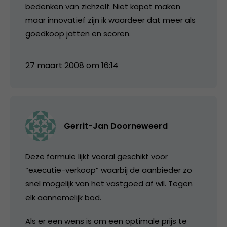
bedenken van zichzelf. Niet kapot maken
maar innovatief zijn ik waardeer dat meer als
goedkoop jatten en scoren.
27 maart 2008 om 16:14
Gerrit-Jan Doorneweerd
Deze formule lijkt vooral geschikt voor
“executie-verkoop” waarbij de aanbieder zo
snel mogelijk van het vastgoed af wil. Tegen
elk aannemelijk bod.
Als er een wens is om een optimale prijs te