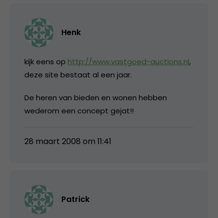
Henk
kijk eens op
http://www.vastgoed-auctions.nl
,
deze site bestaat al een jaar.
De heren van bieden en wonen hebben
wederom een concept gejat!!
28 maart 2008 om 11:41
Patrick