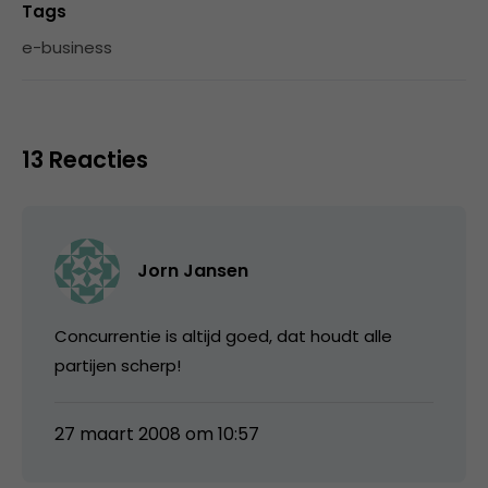
Tags
e-business
13 Reacties
Jorn Jansen
Concurrentie is altijd goed, dat houdt alle
partijen scherp!
27 maart 2008 om 10:57