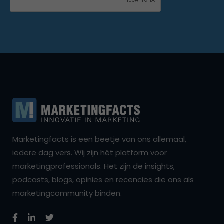
Marketingfacts is een beetje van ons allemaal,
iedere dag vers. Wij zijn hét platform voor
marketingprofessionals. Het zijn de insights,
podcasts, blogs, opinies en recencies die ons als
marketingcommunity binden.