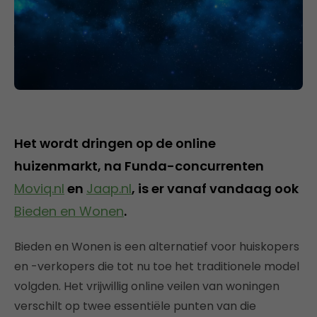
Het wordt dringen op de online
huizenmarkt, na Funda-concurrenten
Moviq.nl
en
Jaap.nl
, is er vanaf vandaag ook
Bieden en Wonen
.
Bieden en Wonen is een alternatief voor huiskopers
en -verkopers die tot nu toe het traditionele model
volgden. Het vrijwillig online veilen van woningen
verschilt op twee essentiële punten van die