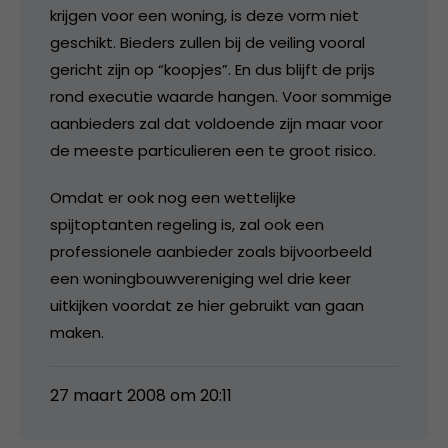
krijgen voor een woning, is deze vorm niet
geschikt. Bieders zullen bij de veiling vooral
gericht zijn op “koopjes”. En dus blijft de prijs
rond executie waarde hangen. Voor sommige
aanbieders zal dat voldoende zijn maar voor
de meeste particulieren een te groot risico.
Omdat er ook nog een wettelijke
spijtoptanten regeling is, zal ook een
professionele aanbieder zoals bijvoorbeeld
een woningbouwvereniging wel drie keer
uitkijken voordat ze hier gebruikt van gaan
maken.
27 maart 2008 om 20:11