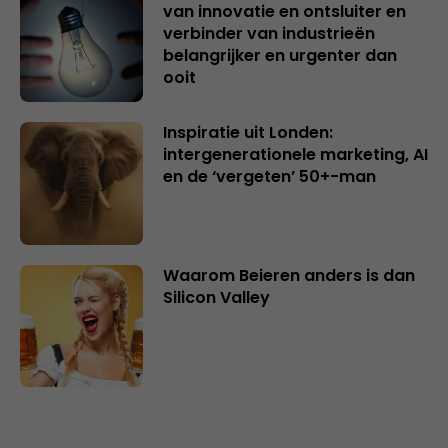
van innovatie en ontsluiter en
verbinder van industrieën
belangrijker en urgenter dan
ooit
Inspiratie uit Londen:
intergenerationele marketing, AI
en de ‘vergeten’ 50+-man
Waarom Beieren anders is dan
Silicon Valley