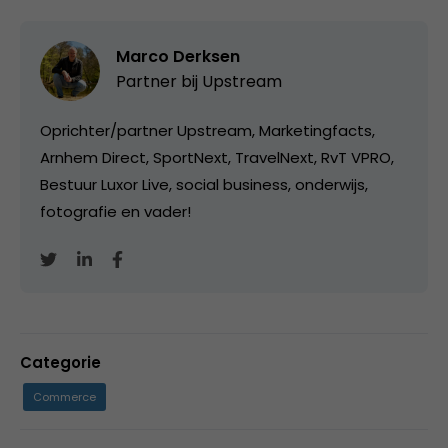
Marco Derksen
Partner bij
Upstream
Oprichter/partner Upstream, Marketingfacts,
Arnhem Direct, SportNext, TravelNext, RvT VPRO,
Bestuur Luxor Live, social business, onderwijs,
fotografie en vader!
Categorie
Commerce