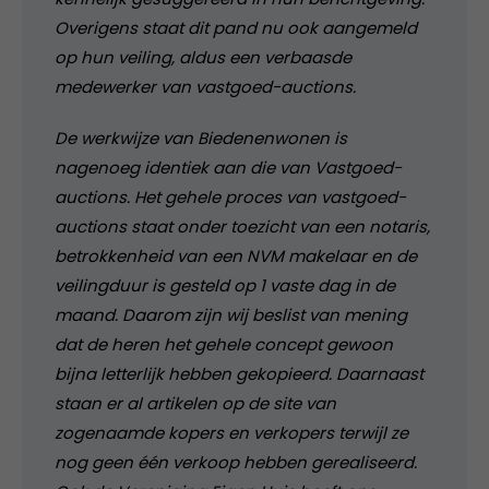
Overigens staat dit pand nu ook aangemeld
op hun veiling, aldus een verbaasde
medewerker van vastgoed-auctions.
De werkwijze van Biedenenwonen is
nagenoeg identiek aan die van Vastgoed-
auctions. Het gehele proces van vastgoed-
auctions staat onder toezicht van een notaris,
betrokkenheid van een NVM makelaar en de
veilingduur is gesteld op 1 vaste dag in de
maand. Daarom zijn wij beslist van mening
dat de heren het gehele concept gewoon
bijna letterlijk hebben gekopieerd. Daarnaast
staan er al artikelen op de site van
zogenaamde kopers en verkopers terwijl ze
nog geen één verkoop hebben gerealiseerd.