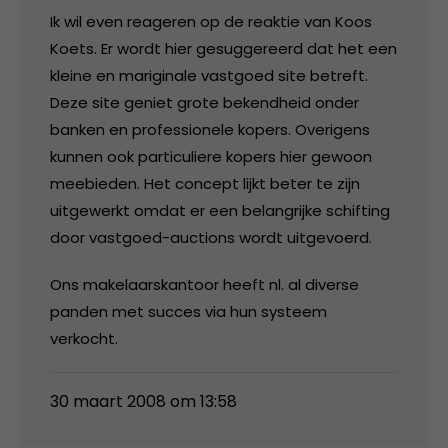
Ik wil even reageren op de reaktie van Koos
Koets. Er wordt hier gesuggereerd dat het een
kleine en mariginale vastgoed site betreft.
Deze site geniet grote bekendheid onder
banken en professionele kopers. Overigens
kunnen ook particuliere kopers hier gewoon
meebieden. Het concept lijkt beter te zijn
uitgewerkt omdat er een belangrijke schifting
door vastgoed-auctions wordt uitgevoerd.
Ons makelaarskantoor heeft nl. al diverse
panden met succes via hun systeem
verkocht.
30 maart 2008 om 13:58