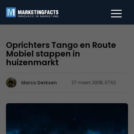
Oprichters Tango en Route
Mobiel stappen in
huizenmarkt
Marco Derksen
27 maart 2008, 07:52