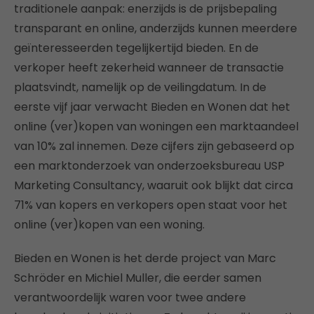
traditionele aanpak: enerzijds is de prijsbepaling
transparant en online, anderzijds kunnen meerdere
geïnteresseerden tegelijkertijd bieden. En de
verkoper heeft zekerheid wanneer de transactie
plaatsvindt, namelijk op de veilingdatum. In de
eerste vijf jaar verwacht Bieden en Wonen dat het
online (ver)kopen van woningen een marktaandeel
van 10% zal innemen. Deze cijfers zijn gebaseerd op
een marktonderzoek van onderzoeksbureau USP
Marketing Consultancy, waaruit ook blijkt dat circa
71% van kopers en verkopers open staat voor het
online (ver)kopen van een woning.
Bieden en Wonen is het derde project van Marc
Schröder en Michiel Muller, die eerder samen
verantwoordelijk waren voor twee andere