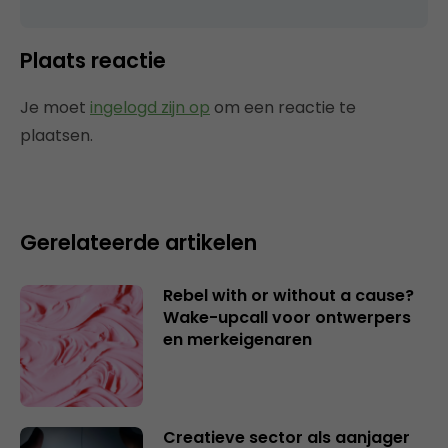
Plaats reactie
Je moet
ingelogd zijn op
om een reactie te
plaatsen.
Gerelateerde artikelen
Rebel with or without a cause?
Wake-upcall voor ontwerpers
en merkeigenaren
Creatieve sector als aanjager