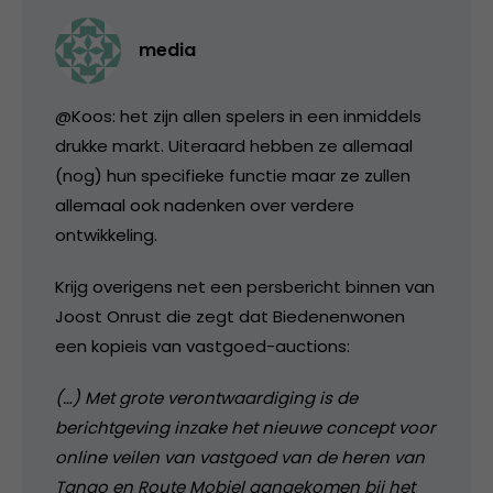
media
@Koos: het zijn allen spelers in een inmiddels
drukke markt. Uiteraard hebben ze allemaal
(nog) hun specifieke functie maar ze zullen
allemaal ook nadenken over verdere
ontwikkeling.
Krijg overigens net een persbericht binnen van
Joost Onrust die zegt dat Biedenenwonen
een kopieis van vastgoed-auctions:
(…) Met grote verontwaardiging is de
berichtgeving inzake het nieuwe concept voor
online veilen van vastgoed van de heren van
Tango en Route Mobiel aangekomen bij het