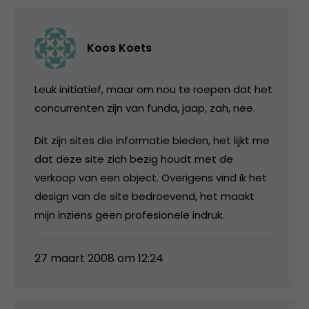
Koos Koets
Leuk initiatief, maar om nou te roepen dat het
concurrenten zijn van funda, jaap, zah, nee.
Dit zijn sites die informatie bieden, het lijkt me
dat deze site zich bezig houdt met de
verkoop van een object. Overigens vind ik het
design van de site bedroevend, het maakt
mijn inziens geen profesionele indruk.
27 maart 2008 om 12:24