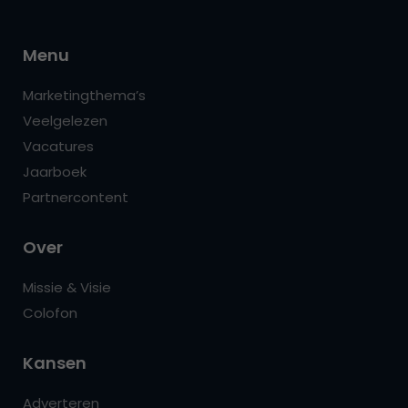
Menu
Marketingthema’s
Veelgelezen
Vacatures
Jaarboek
Partnercontent
Over
Missie & Visie
Colofon
Kansen
Adverteren