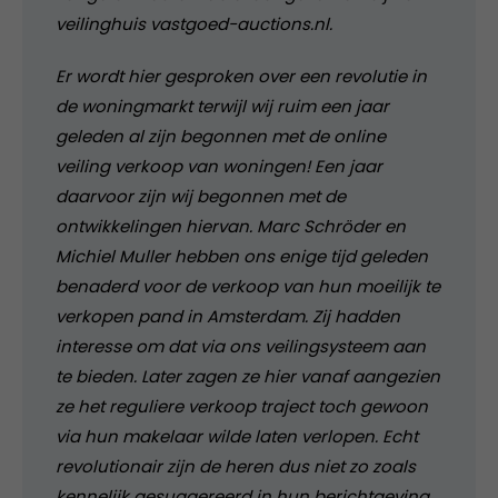
veilinghuis vastgoed-auctions.nl.
Er wordt hier gesproken over een revolutie in
de woningmarkt terwijl wij ruim een jaar
geleden al zijn begonnen met de online
veiling verkoop van woningen! Een jaar
daarvoor zijn wij begonnen met de
ontwikkelingen hiervan. Marc Schröder en
Michiel Muller hebben ons enige tijd geleden
benaderd voor de verkoop van hun moeilijk te
verkopen pand in Amsterdam. Zij hadden
interesse om dat via ons veilingsysteem aan
te bieden. Later zagen ze hier vanaf aangezien
ze het reguliere verkoop traject toch gewoon
via hun makelaar wilde laten verlopen. Echt
revolutionair zijn de heren dus niet zo zoals
kennelijk gesuggereerd in hun berichtgeving.