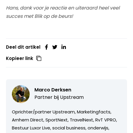
Hans, dank voor je reactie en uiteraard heel veel
succes met Blik op de beurs!
Deel dit artikel
Kopieer link
Marco Derksen
Partner bij
Upstream
Oprichter/partner Upstream, Marketingfacts,
Arnhem Direct, SportNext, TravelNext, RvT VPRO,
Bestuur Luxor Live, social business, onderwijs,