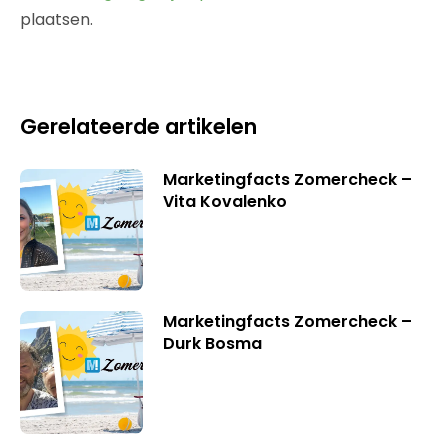
plaatsen.
Gerelateerde artikelen
Marketingfacts Zomercheck –
Vita Kovalenko
Marketingfacts Zomercheck –
Durk Bosma