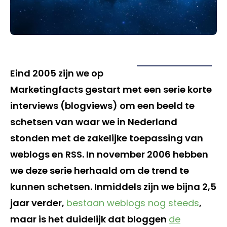
Eind 2005 zijn we op
Marketingfacts gestart met een serie korte
interviews (blogviews) om een beeld te
schetsen van waar we in Nederland
stonden met de zakelijke toepassing van
weblogs en RSS. In november 2006 hebben
we deze serie herhaald om de trend te
kunnen schetsen. Inmiddels zijn we bijna 2,5
jaar verder,
bestaan weblogs nog steeds
,
maar is het duidelijk dat bloggen
de