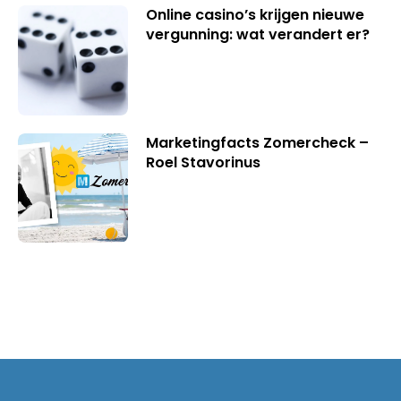
Online casino’s krijgen nieuwe
vergunning: wat verandert er?
Marketingfacts Zomercheck –
Roel Stavorinus