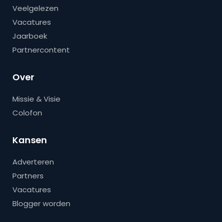
Veelgelezen
Vacatures
Jaarboek
Partnercontent
Over
Missie & Visie
Colofon
Kansen
Adverteren
Partners
Vacatures
Blogger worden