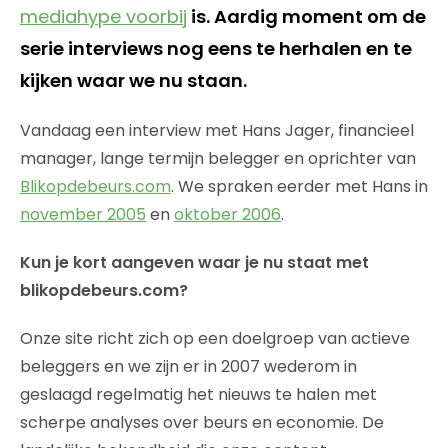
mediahype voorbij
is. Aardig moment om de
serie interviews nog eens te herhalen en te
kijken waar we nu staan.
Vandaag een interview met Hans Jager, financieel
manager, lange termijn belegger en oprichter van
Blikopdebeurs.com
. We spraken eerder met Hans in
november 2005
en
oktober 2006
.
Kun je kort aangeven waar je nu staat met
blikopdebeurs.com?
Onze site richt zich op een doelgroep van actieve
beleggers en we zijn er in 2007 wederom in
geslaagd regelmatig het nieuws te halen met
scherpe analyses over beurs en economie. De