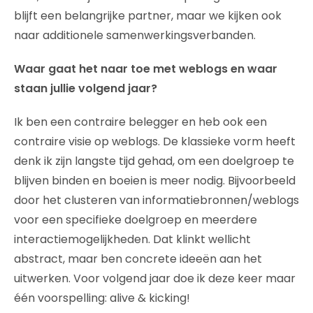
blijft een belangrijke partner, maar we kijken ook
naar additionele samenwerkingsverbanden.
Waar gaat het naar toe met weblogs en waar
staan jullie volgend jaar?
Ik ben een contraire belegger en heb ook een
contraire visie op weblogs. De klassieke vorm heeft
denk ik zijn langste tijd gehad, om een doelgroep te
blijven binden en boeien is meer nodig. Bijvoorbeeld
door het clusteren van informatiebronnen/weblogs
voor een specifieke doelgroep en meerdere
interactiemogelijkheden. Dat klinkt wellicht
abstract, maar ben concrete ideeën aan het
uitwerken. Voor volgend jaar doe ik deze keer maar
één voorspelling: alive & kicking!