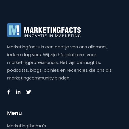
Marketingfacts is een beetje van ons allemaal,
iedere dag vers. Wij zijn hét platform voor
marketingprofessionals. Het zijn de insights,
podcasts, blogs, opinies en recencies die ons als
marketingcommunity binden.
Menu
Marketingthema’s