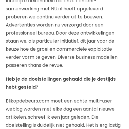
landelijke bekendheid die onze content-
samenwerking met NU.nl heeft opgeleverd
proberen we continu verder uit te bouwen.
Advertenties worden nu verzorgd door een
professioneel bureau. Door deze ontwikkelingen
staan we, als particulier initiatief, dit jaar voor de
keuze hoe de groei en commerciële exploitatie
verder vorm te geven. Diverse business modellen
passeren thans de revue.
Heb je de doelstellingen gehaald die je destijds
hebt gesteld?
Blikopdebeurs.com moet een echte multi-user
weblog worden met elke dag een aantal nieuwe
artikelen, schreef ik een jaar geleden. Die
doelstelling is duidelijk niet gehaald. Het is erg lastig