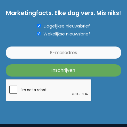
Marketingfacts. Elke dag vers. Mis niks!
Dagelijkse nieuwsbrief
Wekelijkse nieuwsbrief