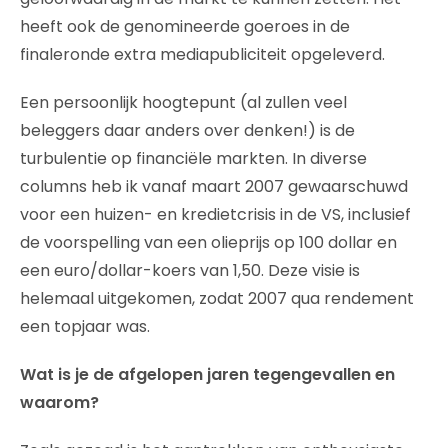
heeft ook de genomineerde goeroes in de
finaleronde extra mediapubliciteit opgeleverd.
Een persoonlijk hoogtepunt (al zullen veel
beleggers daar anders over denken!) is de
turbulentie op financiële markten. In diverse
columns heb ik vanaf maart 2007 gewaarschuwd
voor een huizen- en kredietcrisis in de VS, inclusief
de voorspelling van een olieprijs op 100 dollar en
een euro/dollar-koers van 1,50. Deze visie is
helemaal uitgekomen, zodat 2007 qua rendement
een topjaar was.
Wat is je de afgelopen jaren tegengevallen en
waarom?