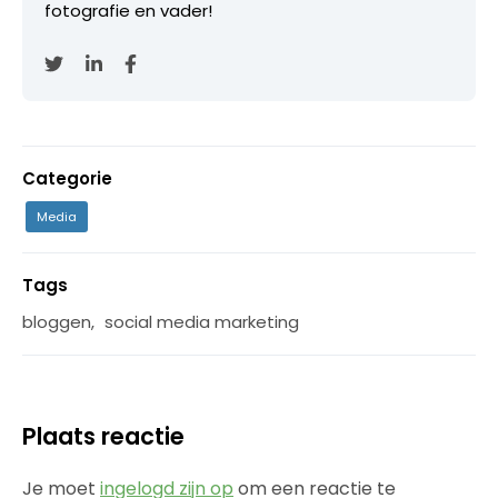
fotografie en vader!
Categorie
Media
Tags
bloggen
,
social media marketing
Plaats reactie
Je moet
ingelogd zijn op
om een reactie te