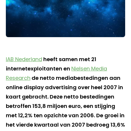
IAB Nederland
heeft samen met 21
internetexploitanten en
Nielsen Media
Research
de netto mediabestedingen aan
online display advertising over heel 2007 in
kaart gebracht. Deze netto bestedingen
betroffen 153,8 miljoen euro, een stijging
met 12,2% ten opzichte van 2006. De groei in
het vierde kwartaal van 2007 bedroeg 13,6%