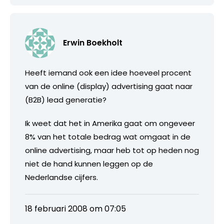
Erwin Boekholt
Heeft iemand ook een idee hoeveel procent
van de online (display) advertising gaat naar
(B2B) lead generatie?
Ik weet dat het in Amerika gaat om ongeveer
8% van het totale bedrag wat omgaat in de
online advertising, maar heb tot op heden nog
niet de hand kunnen leggen op de
Nederlandse cijfers.
18 februari 2008 om 07:05