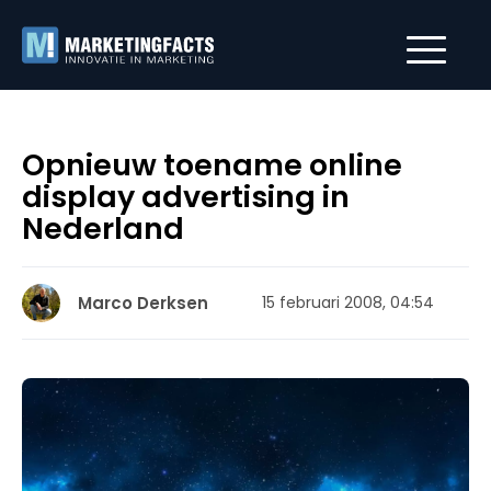
Opnieuw toename online
display advertising in
Nederland
Marco Derksen
15 februari 2008, 04:54