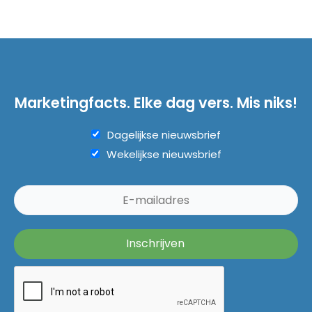
Marketingfacts. Elke dag vers. Mis niks!
Dagelijkse nieuwsbrief
Wekelijkse nieuwsbrief