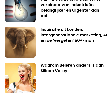
verbinder van industrieën
belangrijker en urgenter dan
ooit
Inspiratie uit Londen:
intergenerationele marketing, AI
en de ‘vergeten’ 50+-man
Waarom Beieren anders is dan
Silicon Valley