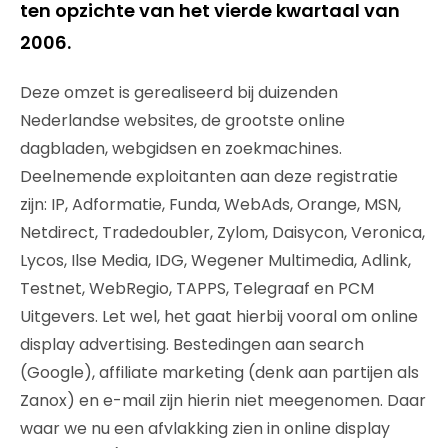
ten opzichte van het vierde kwartaal van
2006.
Deze omzet is gerealiseerd bij duizenden
Nederlandse websites, de grootste online
dagbladen, webgidsen en zoekmachines.
Deelnemende exploitanten aan deze registratie
zijn: IP, Adformatie, Funda, WebAds, Orange, MSN,
Netdirect, Tradedoubler, Zylom, Daisycon, Veronica,
Lycos, Ilse Media, IDG, Wegener Multimedia, Adlink,
Testnet, WebRegio, TAPPS, Telegraaf en PCM
Uitgevers. Let wel, het gaat hierbij vooral om online
display advertising. Bestedingen aan search
(Google), affiliate marketing (denk aan partijen als
Zanox) en e-mail zijn hierin niet meegenomen. Daar
waar we nu een afvlakking zien in online display