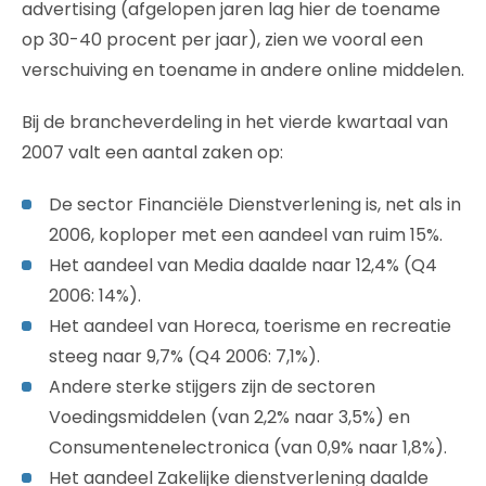
advertising (afgelopen jaren lag hier de toename
op 30-40 procent per jaar), zien we vooral een
verschuiving en toename in andere online middelen.
Bij de brancheverdeling in het vierde kwartaal van
2007 valt een aantal zaken op:
De sector Financiële Dienstverlening is, net als in
2006, koploper met een aandeel van ruim 15%.
Het aandeel van Media daalde naar 12,4% (Q4
2006: 14%).
Het aandeel van Horeca, toerisme en recreatie
steeg naar 9,7% (Q4 2006: 7,1%).
Andere sterke stijgers zijn de sectoren
Voedingsmiddelen (van 2,2% naar 3,5%) en
Consumentenelectronica (van 0,9% naar 1,8%).
Het aandeel Zakelijke dienstverlening daalde