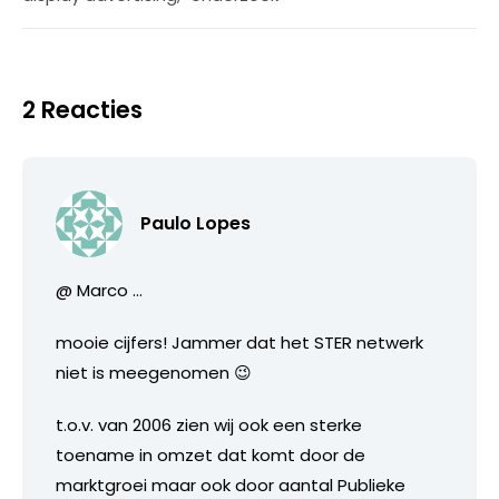
2 Reacties
Paulo Lopes
@ Marco …
mooie cijfers! Jammer dat het STER netwerk
niet is meegenomen 😉
t.o.v. van 2006 zien wij ook een sterke
toename in omzet dat komt door de
marktgroei maar ook door aantal Publieke