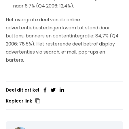
naar 6,7% (Q4 2006: 12,4%).
Het overgrote deel van de online
advertentiebestedingen kwam tot stand door
buttons, banners en contentintegratie: 84,7% (Q4
2006: 78,5%). Het resterende deel betrof display
advertenties via search, e-mail, pop-ups en
barters.
Deel dit artikel
Kopieer link