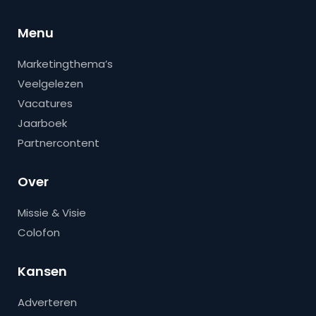
Menu
Marketingthema’s
Veelgelezen
Vacatures
Jaarboek
Partnercontent
Over
Missie & Visie
Colofon
Kansen
Adverteren