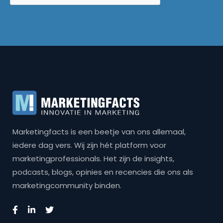
Marketingfacts is een beetje van ons allemaal,
iedere dag vers. Wij zijn hét platform voor
marketingprofessionals. Het zijn de insights,
podcasts, blogs, opinies en recencies die ons als
marketingcommunity binden.