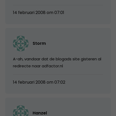
14 februari 2008 om 07:01
Storm
A-ah, vandaar dat de blogads site gisteren al
redirecte naar adfactor.nl
14 februari 2008 om 07:02
Hanzel