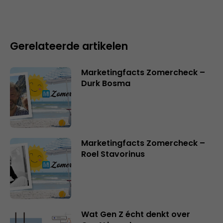
Gerelateerde artikelen
Marketingfacts Zomercheck –
Durk Bosma
Marketingfacts Zomercheck –
Roel Stavorinus
Wat Gen Z écht denkt over