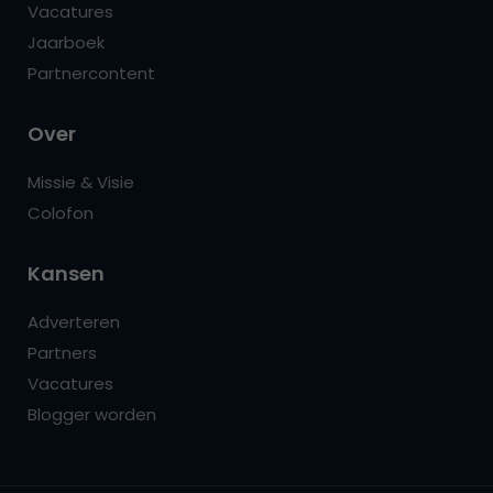
Vacatures
Jaarboek
Partnercontent
Over
Missie & Visie
Colofon
Kansen
Adverteren
Partners
Vacatures
Blogger worden