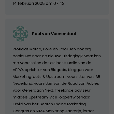
14 februari 2008 om 07:42
Paul van Veenendaal
Proficiat Marco, Polle en Erno! Ben ook erg
benieuwd naar de nieuwe uitdaging? Maar kan
me voorstellen dat als bestuurslid van de
VPRO, oprichter van Blogads, bloggen voor
Marketingfacts & Upstream, voorzitter van IAB
Nederland, voorzitter van de Raad van Advies
voor Generation Next, freelance adviseur
middels Upstream, vice-oppertwiterraar,
jurylid van het Search Engine Marketing
Congres en NIMA Marketing Jaarprijs, leraar