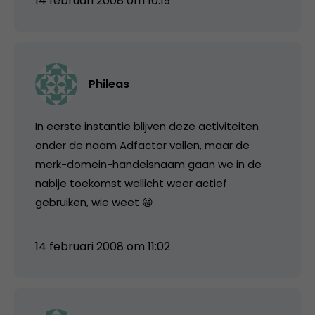
14 februari 2008 om 10:19
Phileas
In eerste instantie blijven deze activiteiten
onder de naam Adfactor vallen, maar de
merk-domein-handelsnaam gaan we in de
nabije toekomst wellicht weer actief
gebruiken, wie weet 😀
14 februari 2008 om 11:02