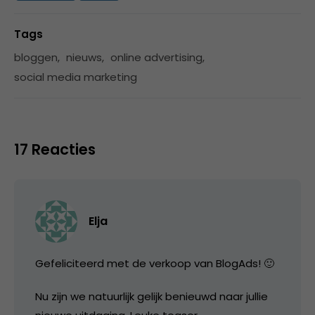
Tags
bloggen
,
nieuws
,
online advertising
,
social media marketing
17 Reacties
Elja
Gefeliciteerd met de verkoop van BlogAds! 🙂
Nu zijn we natuurlijk gelijk benieuwd naar jullie