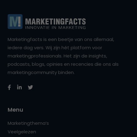
Marketingfacts is een beetje van ons allemaal,
iedere dag vers. Wij zijn hét platform voor
marketingprofessionals. Het zijn de insights,
podcasts, blogs, opinies en recencies die ons als
marketingcommunity binden.
Menu
Marketingthema’s
Veelgelezen