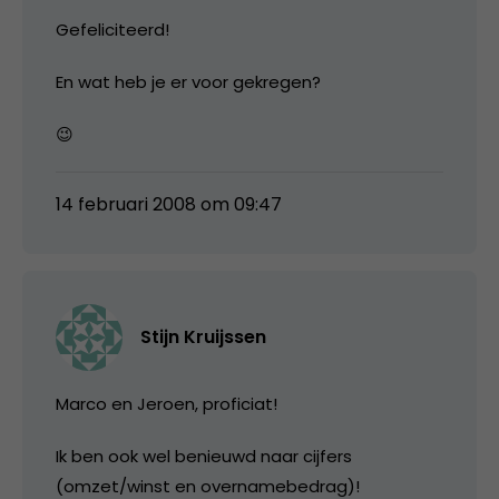
Gefeliciteerd!
En wat heb je er voor gekregen?
😉
14 februari 2008 om 09:47
Stijn Kruijssen
Marco en Jeroen, proficiat!
Ik ben ook wel benieuwd naar cijfers
(omzet/winst en overnamebedrag)!