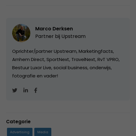
Marco Derksen
Partner bij
Upstream
Oprichter/partner Upstream, Marketingfacts,
Arnhem Direct, SportNext, TravelNext, RvT VPRO,
Bestuur Luxor Live, social business, onderwijs,
fotografie en vader!
Categorie
Advertising
Media