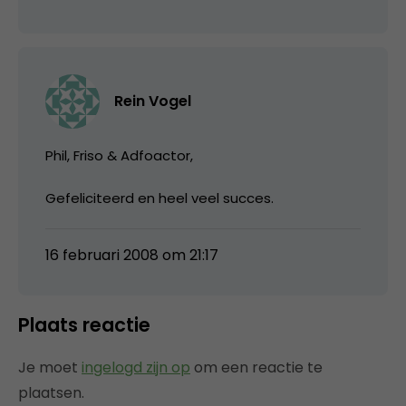
Rein Vogel
Phil, Friso & Adfoactor,
Gefeliciteerd en heel veel succes.
16 februari 2008 om 21:17
Plaats reactie
Je moet
ingelogd zijn op
om een reactie te
plaatsen.