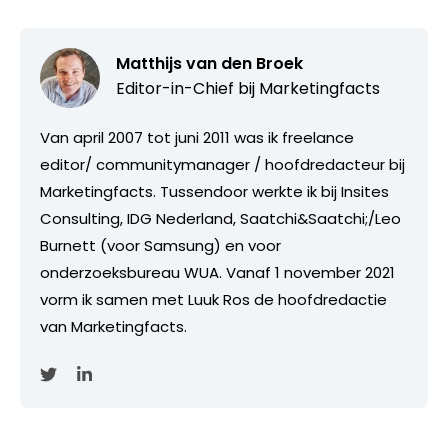
Matthijs van den Broek
Editor-in-Chief bij
Marketingfacts
Van april 2007 tot juni 2011 was ik freelance
editor/ communitymanager / hoofdredacteur bij
Marketingfacts. Tussendoor werkte ik bij Insites
Consulting, IDG Nederland, Saatchi&Saatchi;/Leo
Burnett (voor Samsung) en voor
onderzoeksbureau WUA. Vanaf 1 november 2021
vorm ik samen met Luuk Ros de hoofdredactie
van Marketingfacts.