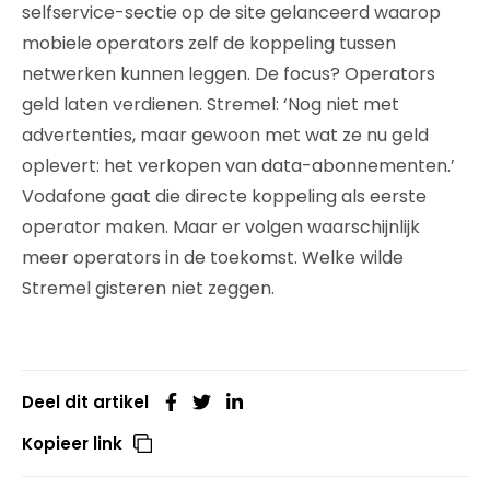
selfservice-sectie op de site gelanceerd waarop
mobiele operators zelf de koppeling tussen
netwerken kunnen leggen. De focus? Operators
geld laten verdienen. Stremel: ‘Nog niet met
advertenties, maar gewoon met wat ze nu geld
oplevert: het verkopen van data-abonnementen.’
Vodafone gaat die directe koppeling als eerste
operator maken. Maar er volgen waarschijnlijk
meer operators in de toekomst. Welke wilde
Stremel gisteren niet zeggen.
Deel dit artikel
Kopieer link