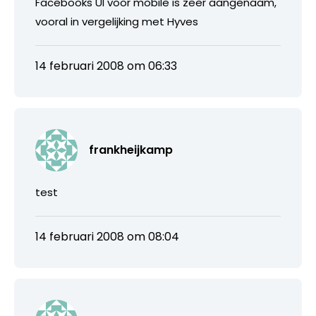
Facebooks UI voor mobile is zeer aangenaam,
vooral in vergelijking met Hyves
14 februari 2008 om 06:33
frankheijkamp
test
14 februari 2008 om 08:04