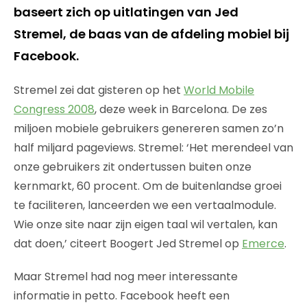
baseert zich op uitlatingen van Jed
Stremel, de baas van de afdeling mobiel bij
Facebook.
Stremel zei dat gisteren op het
World Mobile
Congress 2008
, deze week in Barcelona. De zes
miljoen mobiele gebruikers genereren samen zo’n
half miljard pageviews. Stremel: ‘Het merendeel van
onze gebruikers zit ondertussen buiten onze
kernmarkt, 60 procent. Om de buitenlandse groei
te faciliteren, lanceerden we een vertaalmodule.
Wie onze site naar zijn eigen taal wil vertalen, kan
dat doen,’ citeert Boogert Jed Stremel op
Emerce
.
Maar Stremel had nog meer interessante
informatie in petto. Facebook heeft een