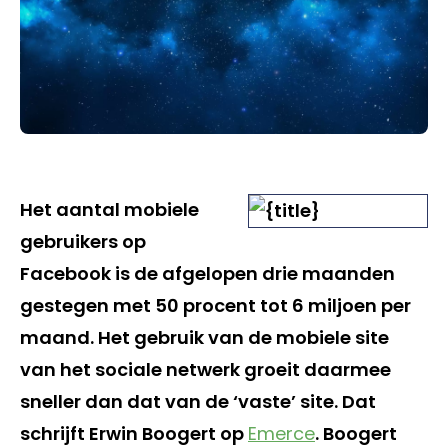
Het aantal mobiele
gebruikers op
Facebook is de afgelopen drie maanden
gestegen met 50 procent tot 6 miljoen per
maand. Het gebruik van de mobiele site
van het sociale netwerk groeit daarmee
sneller dan dat van de ‘vaste’ site. Dat
schrijft Erwin Boogert op
Emerce
. Boogert