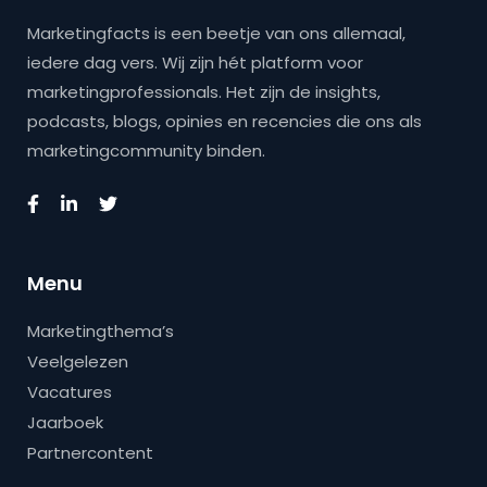
Marketingfacts is een beetje van ons allemaal,
iedere dag vers. Wij zijn hét platform voor
marketingprofessionals. Het zijn de insights,
podcasts, blogs, opinies en recencies die ons als
marketingcommunity binden.
Menu
Marketingthema’s
Veelgelezen
Vacatures
Jaarboek
Partnercontent