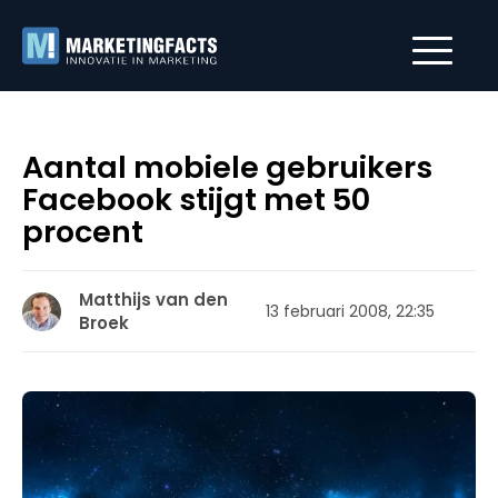
Aantal mobiele gebruikers
Facebook stijgt met 50
procent
Matthijs van den
13 februari 2008, 22:35
Broek