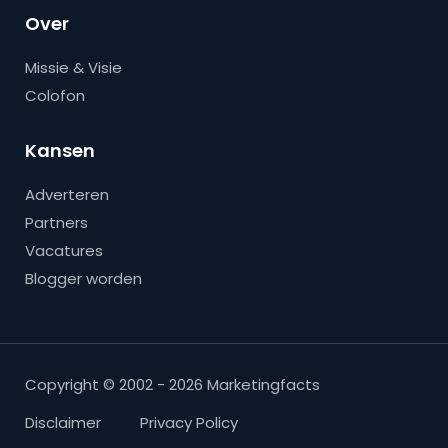
Over
Missie & Visie
Colofon
Kansen
Adverteren
Partners
Vacatures
Blogger worden
Copyright © 2002 - 2026 Marketingfacts
Disclaimer
Privacy Policy