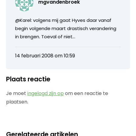
mgvandenbroek
@Karel: volgens mij gaat Hyves daar vanaf
begin volgende maart drastisch verandering
in brengen. Toeval of niet…
14 februari 2008 om 10:59
Plaats reactie
Je moet
ingelogd zijn op
om een reactie te
plaatsen.
Gerelateerde artikelen