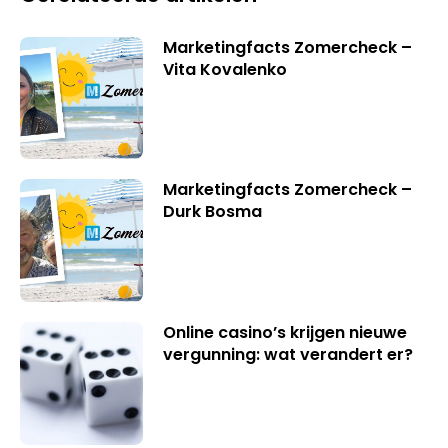
Marketingfacts Zomercheck –
Vita Kovalenko
Marketingfacts Zomercheck –
Durk Bosma
Online casino’s krijgen nieuwe
vergunning: wat verandert er?