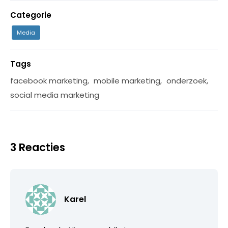
Categorie
Media
Tags
facebook marketing
,
mobile marketing
,
onderzoek
,
social media marketing
3 Reacties
Karel