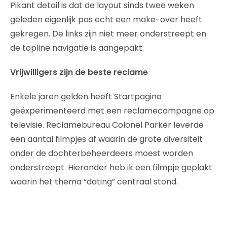
Pikant detail is dat de layout sinds twee weken
geleden eigenlijk pas echt een make-over heeft
gekregen. De links zijn niet meer onderstreept en
de topline navigatie is aangepakt.
Vrijwilligers zijn de beste reclame
Enkele jaren gelden heeft Startpagina
geëxperimenteerd met een reclamecampagne op
televisie. Reclamebureau Colonel Parker leverde
een aantal filmpjes af waarin de grote diversiteit
onder de dochterbeheerdeers moest worden
onderstreept. Hieronder heb ik een filmpje geplakt
waarin het thema “dating” centraal stond.