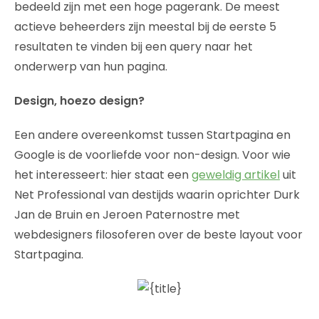
bedeeld zijn met een hoge pagerank. De meest
actieve beheerders zijn meestal bij de eerste 5
resultaten te vinden bij een query naar het
onderwerp van hun pagina.
Design, hoezo design?
Een andere overeenkomst tussen Startpagina en
Google is de voorliefde voor non-design. Voor wie
het interesseert: hier staat een
geweldig artikel
uit
Net Professional van destijds waarin oprichter Durk
Jan de Bruin en Jeroen Paternostre met
webdesigners filosoferen over de beste layout voor
Startpagina.