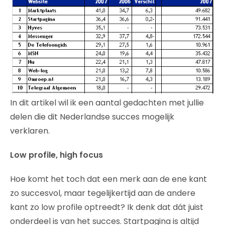
In dit artikel wil ik een aantal gedachten met jullie
delen die dit Nederlandse succes mogelijk
verklaren.
Low profile, high focus
Hoe komt het toch dat een merk aan de ene kant
zo succesvol, maar tegelijkertijd aan de andere
kant zo low profile optreedt? Ik denk dat dát juist
onderdeel is van het succes. Startpagina is altijd