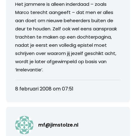
Het jammere is alleen inderdaad – zoals
Marco terecht aangeeft – dat men er alles
aan doet om nieuwe beheerders buiten de
deur te houden. Zelf ook wel eens aanspraak
trachten te maken op een dochterpagina,
nadat je eerst een volledig epistel moet
schrijven over waarom jij jezelf geschikt acht,
wordt je later afgewimpeld op basis van
‘irrelevantie’.
8 februari 2008 om 07:51
mf@jimstolze.nl