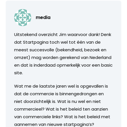
media
Uitstekend overzicht Jim waarvoor dank! Denk
dat Startpagina toch wel tot één van de
meest succesvolle (bekendheid, bezoek en
omzet) mag worden gerekend van Nederland
en dat is inderdaad opmerkelijk voor een basic
site.
Wat me de laatste jaren wel is opgevallen is
dat de commercie is binnengedrongen en
niet doorzichtelijk is. Wat is nu wel en niet
commercieel? Wat is het beleid ten aanzien
van commerciele links? Wat is het beleid met
aannemen van nieuwe startpagina’s?