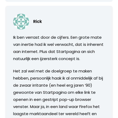
Rick
Ik ben verrast door de cijfers. Een grote mate
van inertie had ik wel verwacht, dat is inherent
aan internet. Plus dat Startpagina an sich
natuurlijk een ijzersterk concept is.
Het zal wel met de doelgroep te maken
hebben, persoonlijk haak ik al onmiddelijk af bij
de zwaar irritante (en heel erg jaren ’90)
gewoonte van Startpagina om elke link te
openen in een gestript pop-up browser
venster. Maar ja, in een land waar Firefox het
laagste marktaandeel ter wereld heeft en