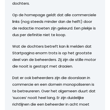
dochters.
Op de homepage geldt dat alle commerciele
links (nog steeds minder dan de helft) door
de redactie moeten zijn gekeurd. Een plekje is
dus per definitie niet te koop.
Wat de dochters betreft kan ik melden dat
Startpagina enorm trots is op het grootste
deel van de beheerders. Zij zijn de stille motor
die nooit is gestopt met draaien.
Dat er ook beheerders zijn die doorslaan in
commercie en een domein monopoliseren is
te betreureren. Over het algemeen duurt dat
‘succes’ nooit heel lang. Er zijn duidelijke
richtlijnen die een beheerder in acht moet