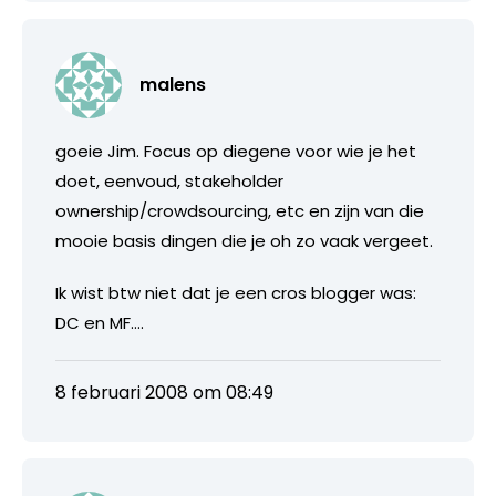
malens
goeie Jim. Focus op diegene voor wie je het
doet, eenvoud, stakeholder
ownership/crowdsourcing, etc en zijn van die
mooie basis dingen die je oh zo vaak vergeet.
Ik wist btw niet dat je een cros blogger was:
DC en MF….
8 februari 2008 om 08:49