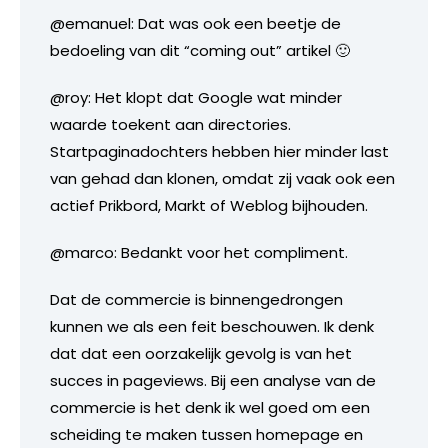
@emanuel: Dat was ook een beetje de
bedoeling van dit “coming out” artikel 🙂
@roy: Het klopt dat Google wat minder
waarde toekent aan directories.
Startpaginadochters hebben hier minder last
van gehad dan klonen, omdat zij vaak ook een
actief Prikbord, Markt of Weblog bijhouden.
@marco: Bedankt voor het compliment.
Dat de commercie is binnengedrongen
kunnen we als een feit beschouwen. Ik denk
dat dat een oorzakelijk gevolg is van het
succes in pageviews. Bij een analyse van de
commercie is het denk ik wel goed om een
scheiding te maken tussen homepage en