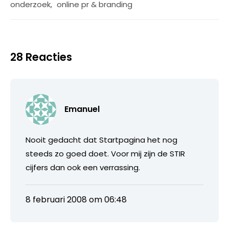
onderzoek
,
online pr & branding
28 Reacties
Emanuel
Nooit gedacht dat Startpagina het nog
steeds zo goed doet. Voor mij zijn de STIR
cijfers dan ook een verrassing.
8 februari 2008 om 06:48