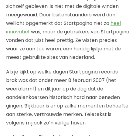
zichzelf gebleven; is niet met de digitale winden
meegewaaid. Door buitenstaanders werd dan
wellicht opgemerkt dat Startpagina niet zo
heel
innovatief
was, maar de gebruikers van Startpagina
vonden dat juist heel prettig. Ze wisten precies
waar ze aan toe waren: een handig lijstje met de
meest gebruikte sites van Nederland.
Als je kijkt op welke dagen Startpagina records
brak was dat onder meer 8 februari 2007 (het
weeralarm!) en dit jaar op de dag dat de
aandelenkoersen historisch hard naar beneden
gingen. Blijkbaar is er op zulke momenten behoefte
aan sterke, vertrouwde merken. Teletekst is
volgens mij ook zo’n veilige haven.