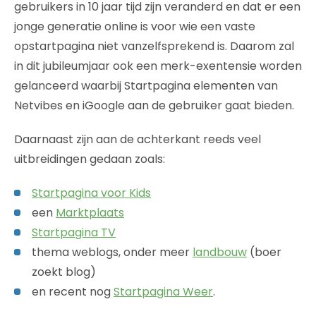
gebruikers in 10 jaar tijd zijn veranderd en dat er een
jonge generatie online is voor wie een vaste
opstartpagina niet vanzelfsprekend is. Daarom zal
in dit jubileumjaar ook een merk-exentensie worden
gelanceerd waarbij Startpagina elementen van
Netvibes en iGoogle aan de gebruiker gaat bieden.
Daarnaast zijn aan de achterkant reeds veel
uitbreidingen gedaan zoals:
Startpagina voor Kids
een
Marktplaats
Startpagina TV
thema weblogs, onder meer
landbouw
(boer
zoekt blog)
en recent nog
Startpagina Weer
.