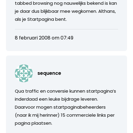
tabbed browsing nog nauwelijks bekend is kan
je daar dus blijkbaar mee wegkomen. Althans,
als je Startpagina bent.
8 februari 2008 om 07:49
sequence
Qua traffic en conversie kunnen startpagina’s
inderdaad een leuke bijdrage leveren.
Daarvoor mogen startpaginabeheerders
(naar ik mij herinner) 15 commerciele links per
pagina plaatsen.