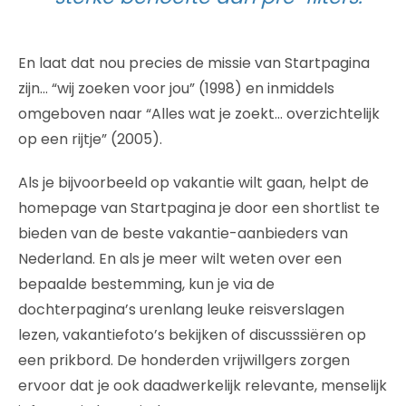
En laat dat nou precies de missie van Startpagina
zijn… “wij zoeken voor jou” (1998) en inmiddels
omgeboven naar “Alles wat je zoekt… overzichtelijk
op een rijtje” (2005).
Als je bijvoorbeeld op vakantie wilt gaan, helpt de
homepage van Startpagina je door een shortlist te
bieden van de beste vakantie-aanbieders van
Nederland. En als je meer wilt weten over een
bepaalde bestemming, kun je via de
dochterpagina’s urenlang leuke reisverslagen
lezen, vakantiefoto’s bekijken of discusssiëren op
een prikbord. De honderden vrijwillgers zorgen
ervoor dat je ook daadwerkelijk relevante, menselijk