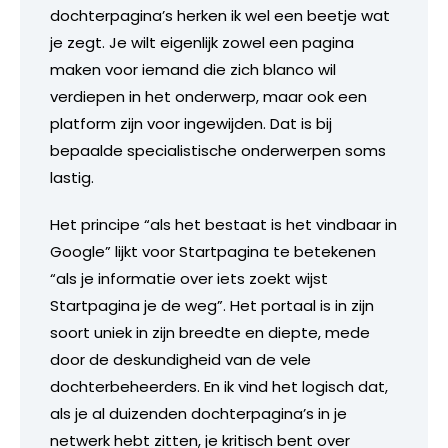
dochterpagina’s herken ik wel een beetje wat
je zegt. Je wilt eigenlijk zowel een pagina
maken voor iemand die zich blanco wil
verdiepen in het onderwerp, maar ook een
platform zijn voor ingewijden. Dat is bij
bepaalde specialistische onderwerpen soms
lastig.
Het principe “als het bestaat is het vindbaar in
Google” lijkt voor Startpagina te betekenen
“als je informatie over iets zoekt wijst
Startpagina je de weg”. Het portaal is in zijn
soort uniek in zijn breedte en diepte, mede
door de deskundigheid van de vele
dochterbeheerders. En ik vind het logisch dat,
als je al duizenden dochterpagina’s in je
netwerk hebt zitten, je kritisch bent over