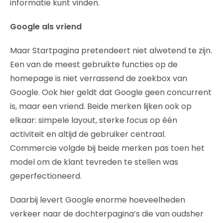
informatie kunt vinden.
Google als vriend
Maar Startpagina pretendeert niet alwetend te zijn.
Een van de meest gebruikte functies op de
homepage is niet verrassend de zoekbox van
Google. Ook hier geldt dat Google geen concurrent
is, maar een vriend. Beide merken lijken ook op
elkaar: simpele layout, sterke focus op één
activiteit en altijd de gebruiker centraal.
Commercie volgde bij beide merken pas toen het
model om de klant tevreden te stellen was
geperfectioneerd.
Daarbij levert Google enorme hoeveelheden
verkeer naar de dochterpagina’s die van oudsher