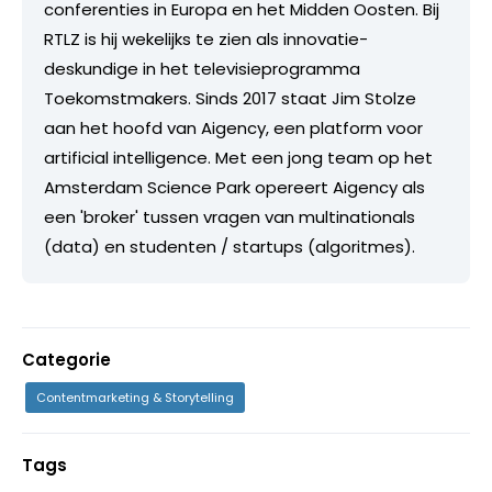
conferenties in Europa en het Midden Oosten. Bij
RTLZ is hij wekelijks te zien als innovatie-
deskundige in het televisieprogramma
Toekomstmakers. Sinds 2017 staat Jim Stolze
aan het hoofd van Aigency, een platform voor
artificial intelligence. Met een jong team op het
Amsterdam Science Park opereert Aigency als
een 'broker' tussen vragen van multinationals
(data) en studenten / startups (algoritmes).
Categorie
Contentmarketing & Storytelling
Tags