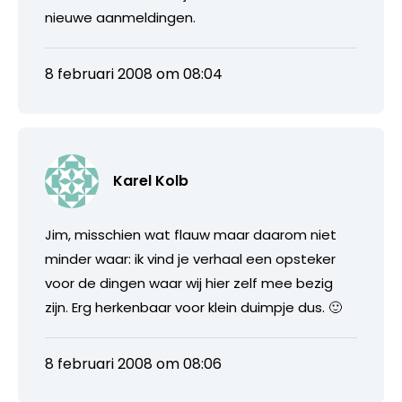
nieuwe aanmeldingen.
8 februari 2008 om 08:04
Karel Kolb
Jim, misschien wat flauw maar daarom niet
minder waar: ik vind je verhaal een opsteker
voor de dingen waar wij hier zelf mee bezig
zijn. Erg herkenbaar voor klein duimpje dus. 🙂
8 februari 2008 om 08:06