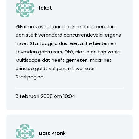
loket
@Erik na zoveel jaar nog zo’n hoog bereik in
een sterk veranderd concurrentieveld. ergens
moet Startpagina dus relevantie bieden en
tevreden gebruikers. Oké, niet in de top zoals
Multiscope dat heeft gemeten, maar het
principe geldt volgens mij wel voor
Startpagina.
8 februari 2008 om 10:04
Bart Pronk