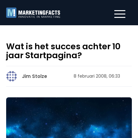
Wat is het succes achter 10
jaar Startpagina?
Jim Stolze
8 februari 2008, 06:33