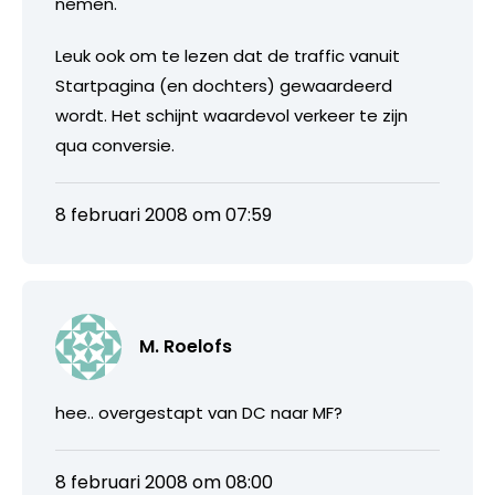
nemen.
Leuk ook om te lezen dat de traffic vanuit
Startpagina (en dochters) gewaardeerd
wordt. Het schijnt waardevol verkeer te zijn
qua conversie.
8 februari 2008 om 07:59
M. Roelofs
hee.. overgestapt van DC naar MF?
8 februari 2008 om 08:00