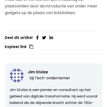
plaatsvinden door de introductie van onder meer
gadgets op de plaats van linkblokken.
Deel dit artikel
Kopieer link
Jim Stolze
bij
Tech-ondernemer
Jim Stolze is een pionier en consultant op het
gebied van digitale transformatie. Hij werd vooral
bekend als de drijvende kracht achter de TEDx-