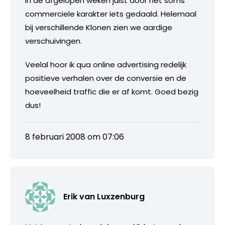
in de afgelopen weken juist door het soms
commerciele karakter iets gedaald. Helemaal
bij verschillende Klonen zien we aardige
verschuivingen.
Veelal hoor ik qua online advertising redelijk
positieve verhalen over de conversie en de
hoeveelheid traffic die er af komt. Goed bezig
dus!
8 februari 2008 om 07:06
Erik van Luxzenburg