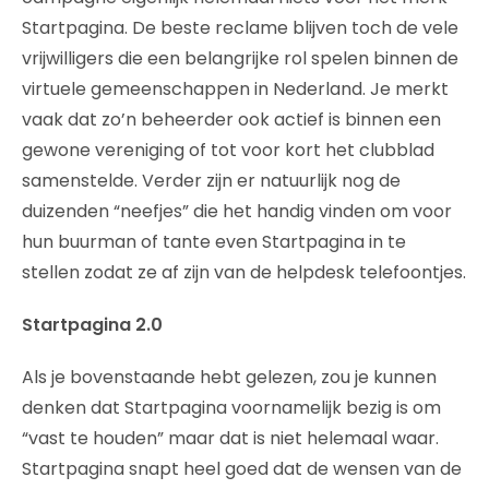
Startpagina. De beste reclame blijven toch de vele
vrijwilligers die een belangrijke rol spelen binnen de
virtuele gemeenschappen in Nederland. Je merkt
vaak dat zo’n beheerder ook actief is binnen een
gewone vereniging of tot voor kort het clubblad
samenstelde. Verder zijn er natuurlijk nog de
duizenden “neefjes” die het handig vinden om voor
hun buurman of tante even Startpagina in te
stellen zodat ze af zijn van de helpdesk telefoontjes.
Startpagina 2.0
Als je bovenstaande hebt gelezen, zou je kunnen
denken dat Startpagina voornamelijk bezig is om
“vast te houden” maar dat is niet helemaal waar.
Startpagina snapt heel goed dat de wensen van de