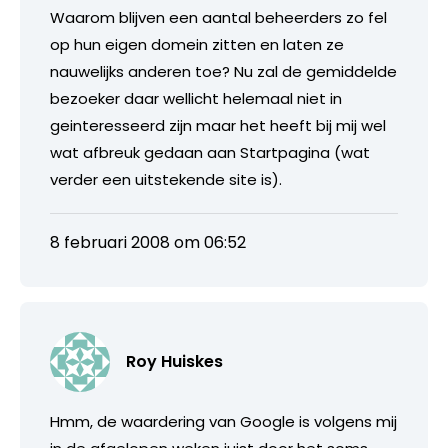
Waarom blijven een aantal beheerders zo fel
op hun eigen domein zitten en laten ze
nauwelijks anderen toe? Nu zal de gemiddelde
bezoeker daar wellicht helemaal niet in
geinteresseerd zijn maar het heeft bij mij wel
wat afbreuk gedaan aan Startpagina (wat
verder een uitstekende site is).
8 februari 2008 om 06:52
Roy Huiskes
Hmm, de waardering van Google is volgens mij