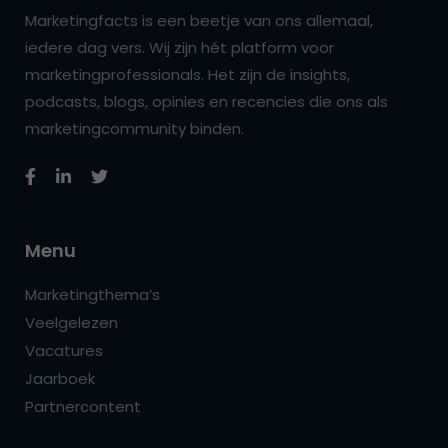
Marketingfacts is een beetje van ons allemaal,
iedere dag vers. Wij zijn hét platform voor
marketingprofessionals. Het zijn de insights,
podcasts, blogs, opinies en recencies die ons als
marketingcommunity binden.
Menu
Marketingthema’s
Veelgelezen
Vacatures
Jaarboek
Partnercontent