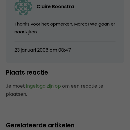
Claire Boonstra
Thanks voor het opmerken, Marco! We gaan er
naar kijken…
23 januari 2008 om 08:47
Plaats reactie
Je moet
ingelogd zijn op
om een reactie te
plaatsen.
Gerelateerde artikelen