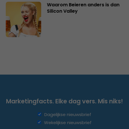
Waarom Beieren anders is dan
Silicon Valley
Marketingfacts. Elke dag vers. Mis niks!
Dagelijkse nieuwsbrief
Wekelijkse nieuwsbrief