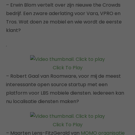
– Erwin Blom vertelt over zijn nieuwe the Crowds
bedrijf. Een zware aderlating voor Vara, VPRO en
Tros. Wat doen ze mobiel en wie wordt de eerste
klant?
.
Click To Play
– Robert Gaal van Roomware, voor mij de meest
interessante open source startup met een
platform voor LBS mobiele diensten. Iedereen kan
nu localisatie diensten maken?
Click To Play
– Maarten Lens-FitzGerald van
MOMO organisatie