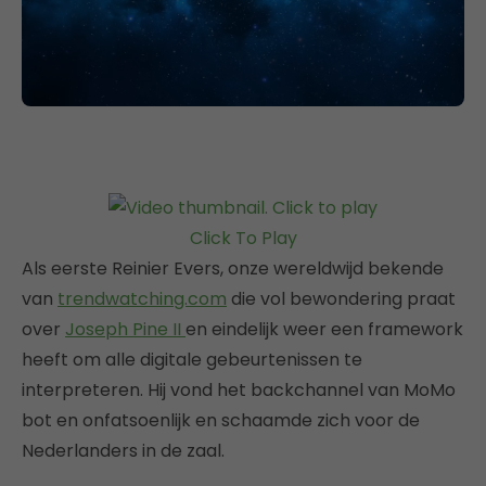
Click To Play
Als eerste Reinier Evers, onze wereldwijd bekende
van
trendwatching.com
die vol bewondering praat
over
Joseph Pine II
en eindelijk weer een framework
heeft om alle digitale gebeurtenissen te
interpreteren. Hij vond het backchannel van MoMo
bot en onfatsoenlijk en schaamde zich voor de
Nederlanders in de zaal.