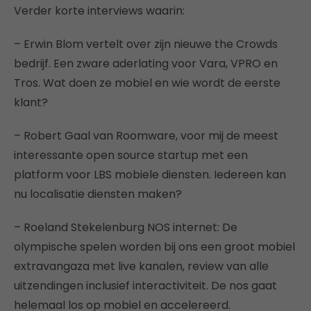
Verder korte interviews waarin:
– Erwin Blom vertelt over zijn nieuwe the Crowds
bedrijf. Een zware aderlating voor Vara, VPRO en
Tros. Wat doen ze mobiel en wie wordt de eerste
klant?
– Robert Gaal van Roomware, voor mij de meest
interessante open source startup met een
platform voor LBS mobiele diensten. Iedereen kan
nu localisatie diensten maken?
– Roeland Stekelenburg NOS internet: De
olympische spelen worden bij ons een groot mobiel
extravangaza met live kanalen, review van alle
uitzendingen inclusief interactiviteit. De nos gaat
helemaal los op mobiel en accelereerd.