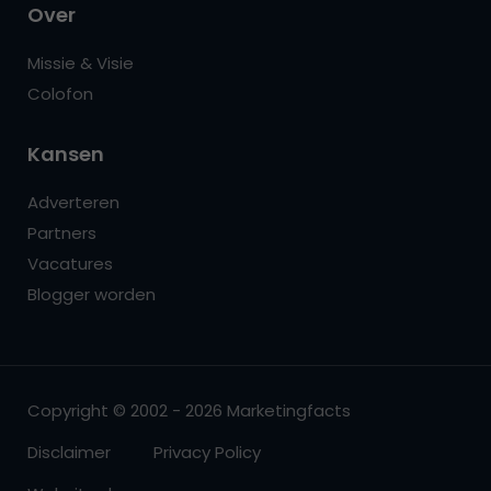
Over
Missie & Visie
Colofon
Kansen
Adverteren
Partners
Vacatures
Blogger worden
Copyright © 2002 - 2026 Marketingfacts
Disclaimer
Privacy Policy