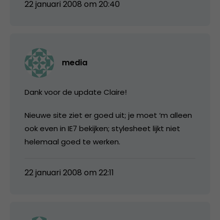
22 januari 2008 om 20:40
media
Dank voor de update Claire!
Nieuwe site ziet er goed uit; je moet ‘m alleen
ook even in IE7 bekijken; stylesheet lijkt niet
helemaal goed te werken.
22 januari 2008 om 22:11