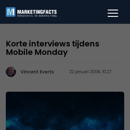
Korte interviews tijdens
Mobile Monday
Vincent Everts
22 januari 2008, 10:27