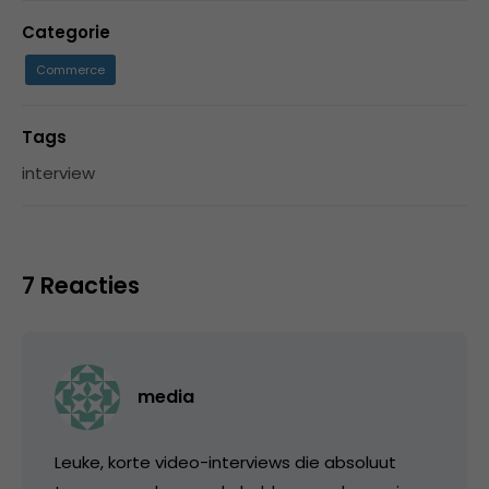
Categorie
Commerce
Tags
interview
7 Reacties
media
Leuke, korte video-interviews die absoluut