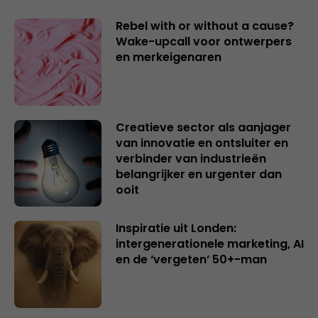
Rebel with or without a cause?
Wake-upcall voor ontwerpers
en merkeigenaren
Creatieve sector als aanjager
van innovatie en ontsluiter en
verbinder van industrieën
belangrijker en urgenter dan
ooit
Inspiratie uit Londen:
intergenerationele marketing, AI
en de ‘vergeten’ 50+-man