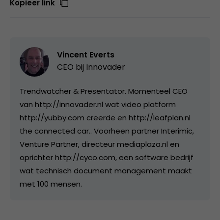
Kopieer link
Vincent Everts
CEO bij
Innovader
Trendwatcher & Presentator. Momenteel CEO
van http://innovader.nl wat video platform
http://yubby.com creerde en http://leafplan.nl
the connected car.. Voorheen partner Interimic,
Venture Partner, directeur mediaplaza.nl en
oprichter http://cyco.com, een software bedrijf
wat technisch document management maakt
met 100 mensen.