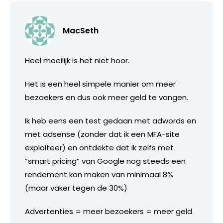
MacSeth
Heel moeilijk is het niet hoor.
Het is een heel simpele manier om meer
bezoekers en dus ook meer geld te vangen.
Ik heb eens een test gedaan met adwords en
met adsense (zonder dat ik een MFA-site
exploiteer) en ontdekte dat ik zelfs met
“smart pricing” van Google nog steeds een
rendement kon maken van minimaal 8%
(maar vaker tegen de 30%)
Advertenties = meer bezoekers = meer geld