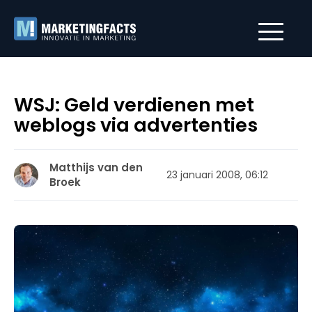
WSJ: Geld verdienen met
weblogs via advertenties
Matthijs van den
23 januari 2008, 06:12
Broek