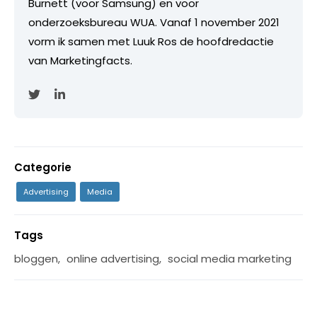
Burnett (voor Samsung) en voor
onderzoeksbureau WUA. Vanaf 1 november 2021
vorm ik samen met Luuk Ros de hoofdredactie
van Marketingfacts.
Categorie
Advertising
Media
Tags
bloggen
,
online advertising
,
social media marketing