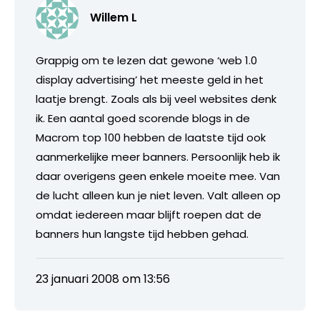
Willem L
Grappig om te lezen dat gewone ‘web 1.0
display advertising’ het meeste geld in het
laatje brengt. Zoals als bij veel websites denk
ik. Een aantal goed scorende blogs in de
Macrom top 100 hebben de laatste tijd ook
aanmerkelijke meer banners. Persoonlijk heb ik
daar overigens geen enkele moeite mee. Van
de lucht alleen kun je niet leven. Valt alleen op
omdat iedereen maar blijft roepen dat de
banners hun langste tijd hebben gehad.
23 januari 2008 om 13:56