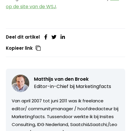
op de site van de WSJ
.
Deel dit artikel
Kopieer link
Matthijs van den Broek
Editor-in-Chief bij
Marketingfacts
Van april 2007 tot juni 2011 was ik freelance
editor/ communitymanager / hoofdredacteur bij
Marketingfacts. Tussendoor werkte ik bij Insites
Consulting, IDG Nederland, Saatchi&Saatchi;/Leo