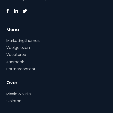
Menu
Marketingthema’s
Veelgelezen
Vacatures
Jaarboek
Partnercontent
Over
Missie & Visie
Colofon