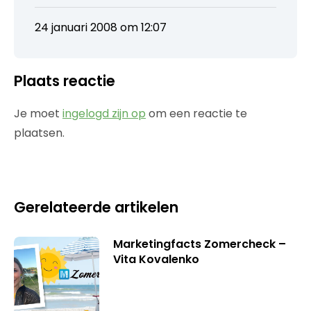
24 januari 2008 om 12:07
Plaats reactie
Je moet
ingelogd zijn op
om een reactie te
plaatsen.
Gerelateerde artikelen
Marketingfacts Zomercheck –
Vita Kovalenko