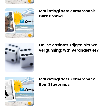
Marketingfacts Zomercheck –
Durk Bosma
Online casino’s krijgen nieuwe
vergunning: wat verandert er?
Marketingfacts Zomercheck –
Roel Stavorinus