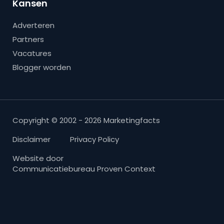
Kansen
Adverteren
Partners
Vacatures
Blogger worden
Copyright © 2002 - 2026 Marketingfacts
Disclaimer
Privacy Policy
Website door
Communicatiebureau Proven Context