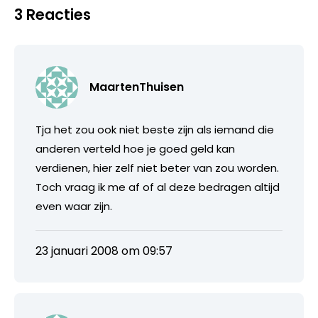
3 Reacties
MaartenThuisen
Tja het zou ook niet beste zijn als iemand die
anderen verteld hoe je goed geld kan
verdienen, hier zelf niet beter van zou worden.
Toch vraag ik me af of al deze bedragen altijd
even waar zijn.
23 januari 2008 om 09:57