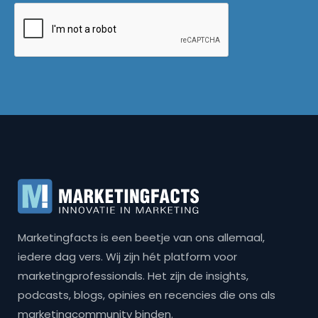
Marketingfacts is een beetje van ons allemaal,
iedere dag vers. Wij zijn hét platform voor
marketingprofessionals. Het zijn de insights,
podcasts, blogs, opinies en recencies die ons als
marketingcommunity binden.