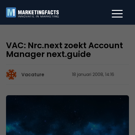
VAC: Nrc.next zoekt Account
Manager next.guide
Vacature
18 januari 2008, 14:16