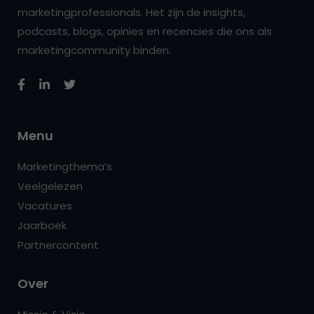
marketingprofessionals. Het zijn de insights,
podcasts, blogs, opinies en recencies die ons als
marketingcommunity binden.
Menu
Marketingthema’s
Veelgelezen
Vacatures
Jaarboek
Partnercontent
Over