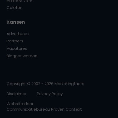
Missie & Visie
Colofon
Kansen
Adverteren
Partners
Vacatures
Blogger worden
Copyright © 2002 - 2026 Marketingfacts
Disclaimer
Privacy Policy
Website door
Communicatiebureau Proven Context