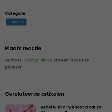
Categorie
Commerce
Plaats reactie
Je moet
ingelogd zijn op
om een reactie te
plaatsen.
Gerelateerde artikelen
Rebel with or without a cause?