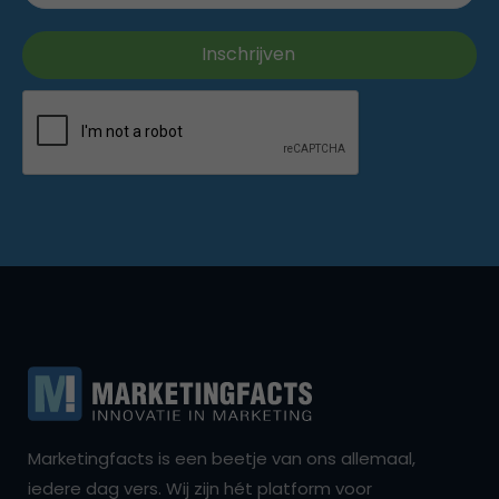
Marketingfacts is een beetje van ons allemaal,
iedere dag vers. Wij zijn hét platform voor