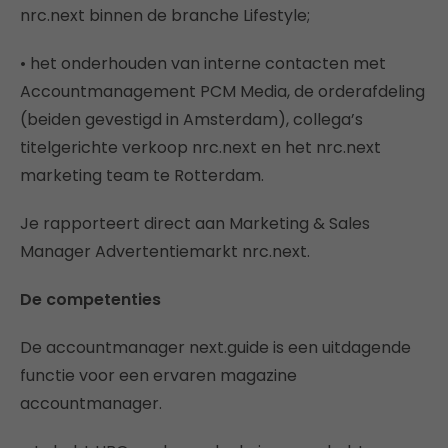
nrc.next binnen de branche Lifestyle;
• het onderhouden van interne contacten met
Accountmanagement PCM Media, de orderafdeling
(beiden gevestigd in Amsterdam), collega’s
titelgerichte verkoop nrc.next en het nrc.next
marketing team te Rotterdam.
Je rapporteert direct aan Marketing & Sales
Manager Advertentiemarkt nrc.next.
De competenties
De accountmanager next.guide is een uitdagende
functie voor een ervaren magazine
accountmanager.