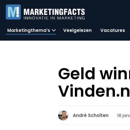
Marketingthema’s
Veelgelezen
Vacatures
Geld win
Vinden.n
18 jan
André Scholten