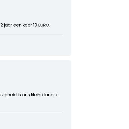
2 jaar een keer 10 EURO.
zigheid is ons kleine landje.