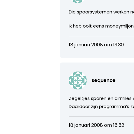
Die spaarsystemen werken no
Ik heb ooit eens moneymiljona
18 januari 2008 om 13:30
sequence
Zegeltjes sparen en airmiles w
Daardoor zijn programma’s zoa
18 januari 2008 om 16:52