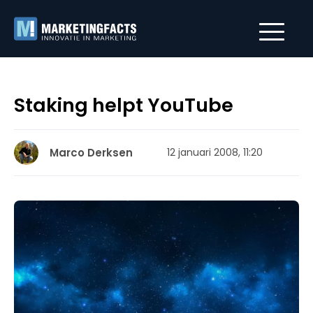
Staking helpt YouTube
Marco Derksen
12 januari 2008, 11:20