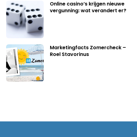
Online casino’s krijgen nieuwe
vergunning: wat verandert er?
Marketingfacts Zomercheck –
Roel Stavorinus