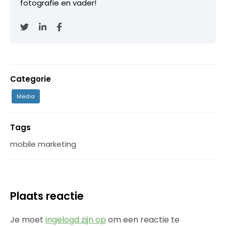
fotografie en vader!
Categorie
Media
Tags
mobile marketing
Plaats reactie
Je moet
ingelogd zijn op
om een reactie te