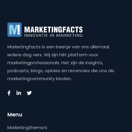
Marketingfacts is een beetje van ons allemaal,
iedere dag vers. Wij zijn hét platform voor
marketingprofessionals. Het zijn de insights,
podcasts, blogs, opinies en recencies die ons als
marketingcommunity binden.
Menu
Marketingthema’s