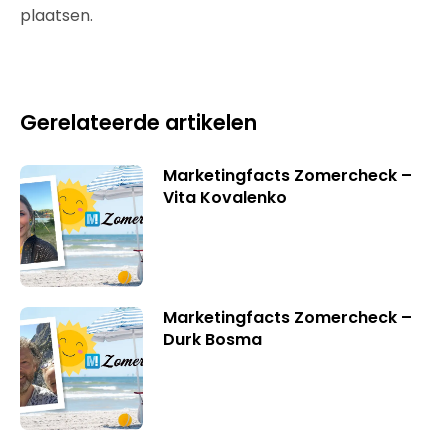
plaatsen.
Gerelateerde artikelen
Marketingfacts Zomercheck –
Vita Kovalenko
Marketingfacts Zomercheck –
Durk Bosma