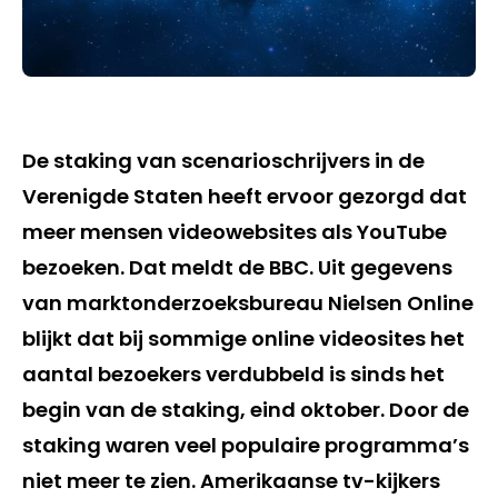
De staking van scenarioschrijvers in de
Verenigde Staten heeft ervoor gezorgd dat
meer mensen videowebsites als YouTube
bezoeken. Dat meldt de BBC. Uit gegevens
van marktonderzoeksbureau Nielsen Online
blijkt dat bij sommige online videosites het
aantal bezoekers verdubbeld is sinds het
begin van de staking, eind oktober. Door de
staking waren veel populaire programma’s
niet meer te zien. Amerikaanse tv-kijkers