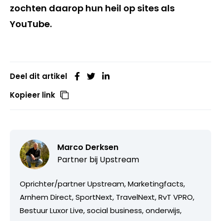
zochten daarop hun heil op sites als
YouTube.
Deel dit artikel
Kopieer link
Marco Derksen
Partner bij
Upstream
Oprichter/partner Upstream, Marketingfacts,
Arnhem Direct, SportNext, TravelNext, RvT VPRO,
Bestuur Luxor Live, social business, onderwijs,