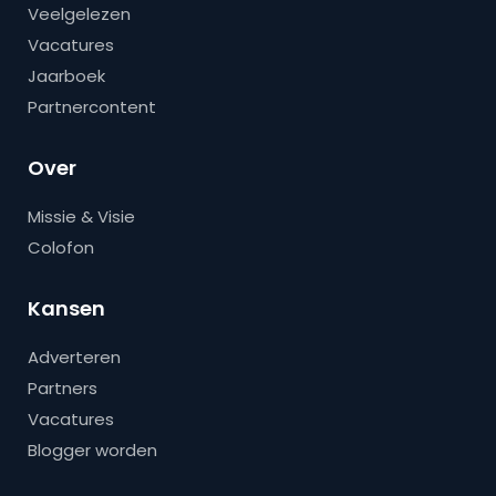
Veelgelezen
Vacatures
Jaarboek
Partnercontent
Over
Missie & Visie
Colofon
Kansen
Adverteren
Partners
Vacatures
Blogger worden