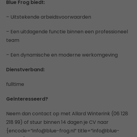
Blue Frog biedt:
– Uitstekende arbeidsvoorwaarden
– Een uitdagende functie binnen een professioneel
team
– Een dynamische en moderne werkomgeving
Dienstverband:
fulltime
Geïnteresseerd?
Neem dan contact op met Allard Winterink (06 128
218 99) of stuur binnen 14 dagen je CV naar
{encode=”info@blue-frog.nl” title=”info@blue-