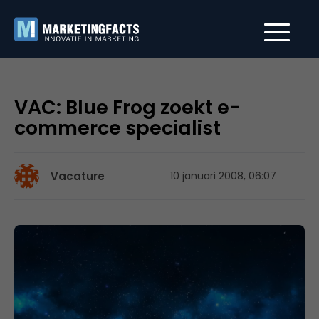
VAC: Blue Frog zoekt e-
commerce specialist
Vacature
10 januari 2008, 06:07