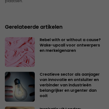
plaatsen.
Gerelateerde artikelen
Rebel with or without a cause?
Wake-upcall voor ontwerpers
en merkeigenaren
Creatieve sector als aanjager
van innovatie en ontsluiter en
verbinder van industrieën
belangrijker en urgenter dan
ooit