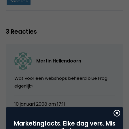
Commerce
3 Reacties
Martin Hellendoorn
Wat voor een webshops beheerd blue Frog
eigenlijk?
10 januari 2008 om 17:11
Marketingfacts. Elke dag vers. Mis