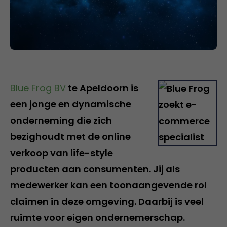
Blue Frog BV
te Apeldoorn is
een jonge en dynamische
onderneming die zich
bezighoudt met de online
verkoop van life-style
producten aan consumenten. Jij als
medewerker kan een toonaangevende rol
claimen in deze omgeving. Daarbij is veel
ruimte voor eigen ondernemerschap.