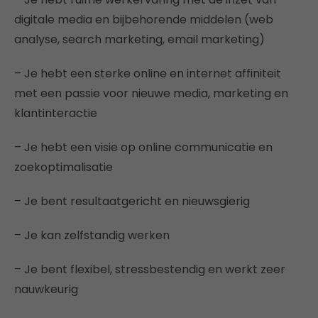
digitale media en bijbehorende middelen (web
analyse, search marketing, email marketing)
– Je hebt een sterke online en internet affiniteit
met een passie voor nieuwe media, marketing en
klantinteractie
– Je hebt een visie op online communicatie en
zoekoptimalisatie
– Je bent resultaatgericht en nieuwsgierig
– Je kan zelfstandig werken
– Je bent flexibel, stressbestendig en werkt zeer
nauwkeurig