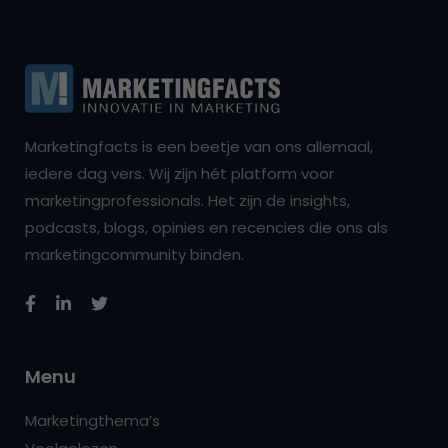
Marketingfacts is een beetje van ons allemaal,
iedere dag vers. Wij zijn hét platform voor
marketingprofessionals. Het zijn de insights,
podcasts, blogs, opinies en recencies die ons als
marketingcommunity binden.
Menu
Marketingthema’s