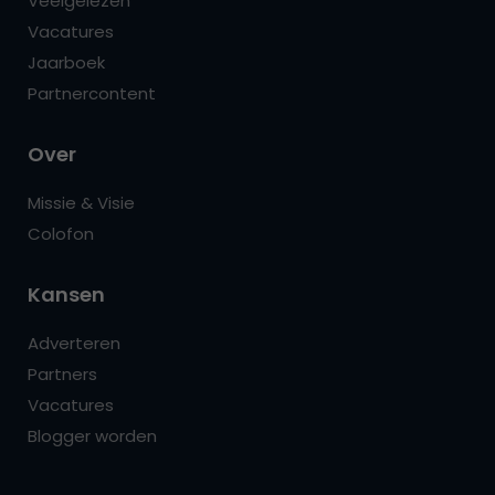
Veelgelezen
Vacatures
Jaarboek
Partnercontent
Over
Missie & Visie
Colofon
Kansen
Adverteren
Partners
Vacatures
Blogger worden