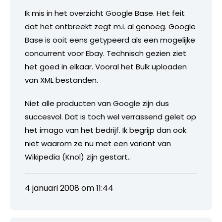
Ik mis in het overzicht Google Base. Het feit
dat het ontbreekt zegt m.i. al genoeg. Google
Base is ooit eens getypeerd als een mogelijke
concurrent voor Ebay. Technisch gezien ziet
het goed in elkaar. Vooral het Bulk uploaden
van XML bestanden.
Niet alle producten van Google zijn dus
succesvol. Dat is toch wel verrassend gelet op
het imago van het bedrijf. Ik begrijp dan ook
niet waarom ze nu met een variant van
Wikipedia (Knol) zijn gestart..
4 januari 2008 om 11:44