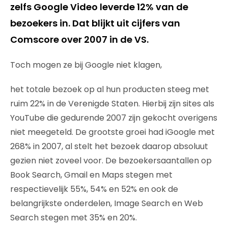
zelfs Google Video leverde 12% van de
bezoekers in. Dat blijkt uit cijfers van
Comscore over 2007 in de VS.
Toch mogen ze bij Google niet klagen,
het totale bezoek op al hun producten steeg met
ruim 22% in de Verenigde Staten. Hierbij zijn sites als
YouTube die gedurende 2007 zijn gekocht overigens
niet meegeteld. De grootste groei had iGoogle met
268% in 2007, al stelt het bezoek daarop absoluut
gezien niet zoveel voor. De bezoekersaantallen op
Book Search, Gmail en Maps stegen met
respectievelijk 55%, 54% en 52% en ook de
belangrijkste onderdelen, Image Search en Web
Search stegen met 35% en 20%.