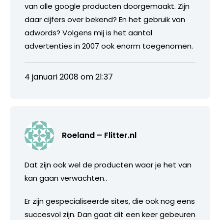
van alle google producten doorgemaakt. Zijn
daar cijfers over bekend? En het gebruik van
adwords? Volgens mij is het aantal
advertenties in 2007 ook enorm toegenomen.
4 januari 2008 om 21:37
Roeland – Flitter.nl
Dat zijn ook wel de producten waar je het van
kan gaan verwachten..
Er zijn gespecialiseerde sites, die ook nog eens
succesvol zijn. Dan gaat dit een keer gebeuren