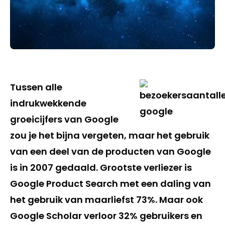
Tussen alle
indrukwekkende
groeicijfers van Google
zou je het bijna vergeten, maar het gebruik
van een deel van de producten van Google
is in 2007 gedaald. Grootste verliezer is
Google Product Search met een daling van
het gebruik van maarliefst 73%. Maar ook
Google Scholar verloor 32% gebruikers en