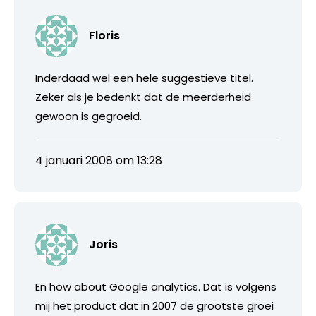
Floris
Inderdaad wel een hele suggestieve titel.
Zeker als je bedenkt dat de meerderheid
gewoon is gegroeid.
4 januari 2008 om 13:28
Joris
En how about Google analytics. Dat is volgens
mij het product dat in 2007 de grootste groei