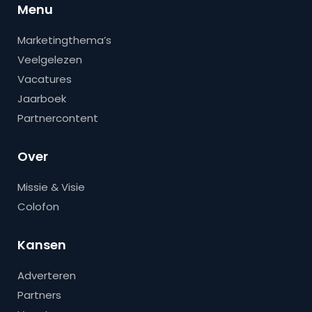
Menu
Marketingthema’s
Veelgelezen
Vacatures
Jaarboek
Partnercontent
Over
Missie & Visie
Colofon
Kansen
Adverteren
Partners