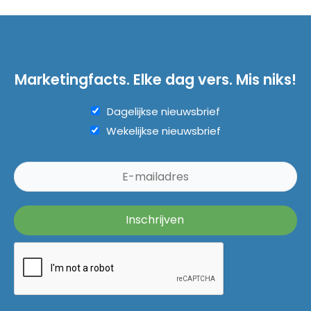
Marketingfacts. Elke dag vers. Mis niks!
Dagelijkse nieuwsbrief
Wekelijkse nieuwsbrief