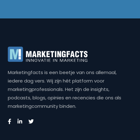
Marketingfacts is een beetje van ons allemaal,
iedere dag vers. Wij zijn hét platform voor
marketingprofessionals. Het zijn de insights,
podcasts, blogs, opinies en recencies die ons als
marketingcommunity binden.