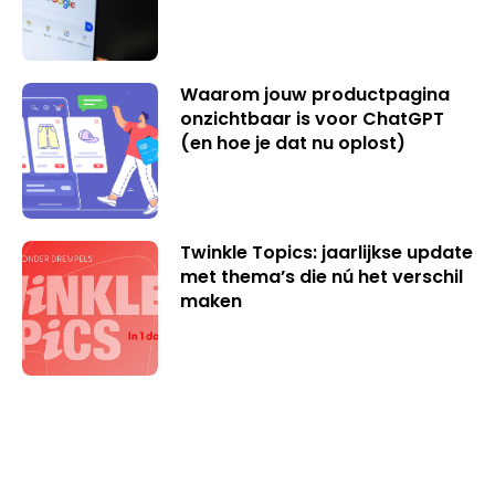
Waarom jouw productpagina
onzichtbaar is voor ChatGPT
(en hoe je dat nu oplost)
Twinkle Topics: jaarlijkse update
met thema’s die nú het verschil
maken