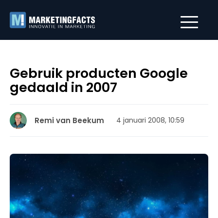
Gebruik producten Google
gedaald in 2007
Remi van Beekum
4 januari 2008, 10:59