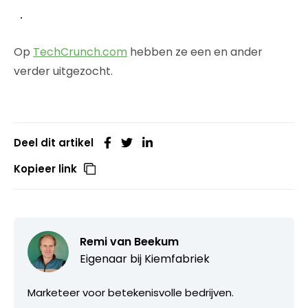
Op
TechCrunch.com
hebben ze een en ander
verder uitgezocht.
Deel dit artikel
Kopieer link
Remi van Beekum
Eigenaar bij
Kiemfabriek
Marketeer voor betekenisvolle bedrijven.