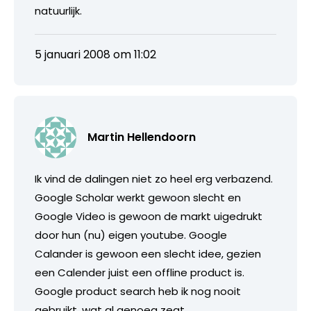
natuurlijk.
5 januari 2008 om 11:02
Martin Hellendoorn
Ik vind de dalingen niet zo heel erg verbazend.
Google Scholar werkt gewoon slecht en
Google Video is gewoon de markt uigedrukt
door hun (nu) eigen youtube. Google
Calander is gewoon een slecht idee, gezien
een Calender juist een offline product is.
Google product search heb ik nog nooit
gebruikt, wat al genoeg zegt.