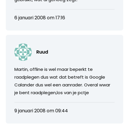
6 januari 2008 om 17:16
Ruud
Martin, offline is wel maar beperkt te
raadplegen dus wat dat betreft is Google
Calander dus wel een aanrader. Overal wwar
je bent raadplegen,los van je pctje
9 januari 2008 om 09:44