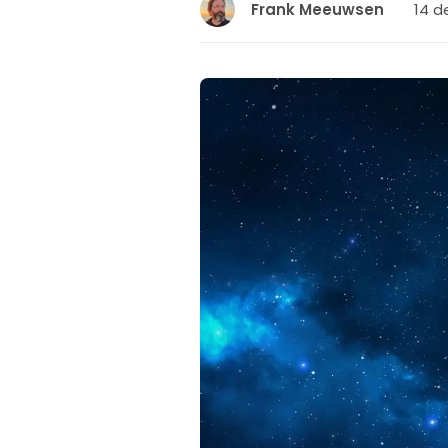
14 d
Frank Meeuwsen