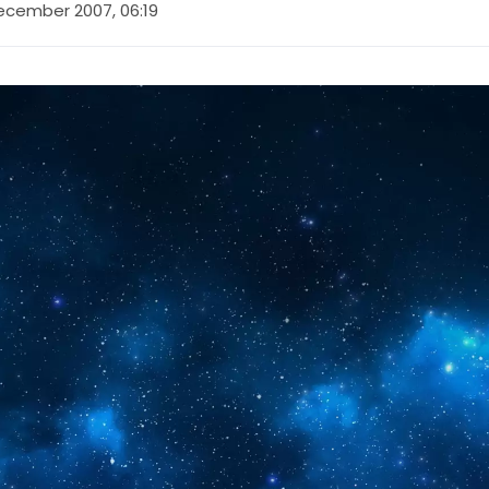
ecember 2007, 06:19