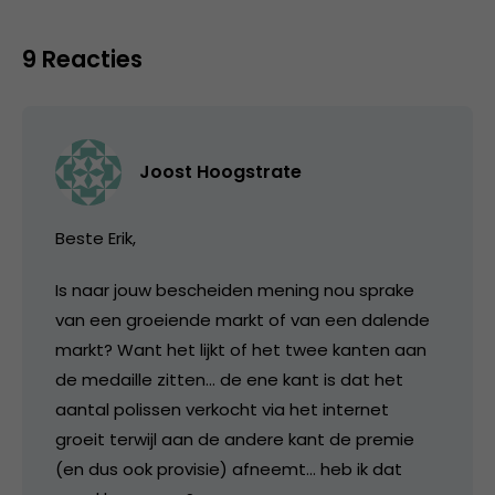
9 Reacties
Joost Hoogstrate
Beste Erik,
Is naar jouw bescheiden mening nou sprake
van een groeiende markt of van een dalende
markt? Want het lijkt of het twee kanten aan
de medaille zitten… de ene kant is dat het
aantal polissen verkocht via het internet
groeit terwijl aan de andere kant de premie
(en dus ook provisie) afneemt… heb ik dat