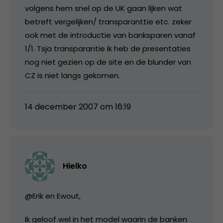
volgens hem snel op de UK gaan lijken wat
betreft vergelijken/ transparanttie etc. zeker
ook met de introductie van banksparen vanaf
1/1. Tsja transparantie ik heb de presentaties
nog niet gezien op de site en de blunder van
CZ is niet langs gekomen.
14 december 2007 om 16:19
Hielko
@Erik en Ewout,
Ik geloof wel in het model waarin de banken