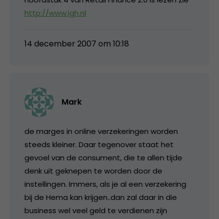
http://www.igh.nl
14 december 2007 om 10:18
Mark
de marges in online verzekeringen worden
steeds kleiner. Daar tegenover staat het
gevoel van de consument, die te allen tijde
denk uit geknepen te worden door de
instellingen. Immers, als je al een verzekering
bij de Hema kan krijgen..dan zal daar in die
business wel veel geld te verdienen zijn