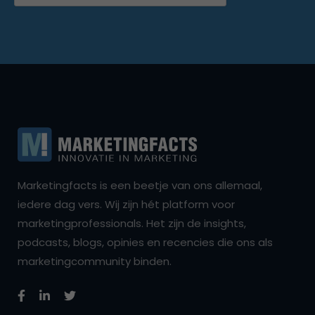
Marketingfacts is een beetje van ons allemaal,
iedere dag vers. Wij zijn hét platform voor
marketingprofessionals. Het zijn de insights,
podcasts, blogs, opinies en recencies die ons als
marketingcommunity binden.