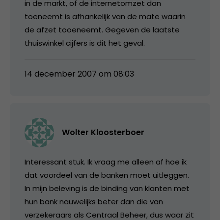
in de markt, of de internetomzet dan
toeneemt is afhankelijk van de mate waarin
de afzet tooeneemt. Gegeven de laatste
thuiswinkel cijfers is dit het geval.
14 december 2007 om 08:03
Wolter Kloosterboer
Interessant stuk. Ik vraag me alleen af hoe ik
dat voordeel van de banken moet uitleggen.
In mijn beleving is de binding van klanten met
hun bank nauwelijks beter dan die van
verzekeraars als Centraal Beheer, dus waar zit