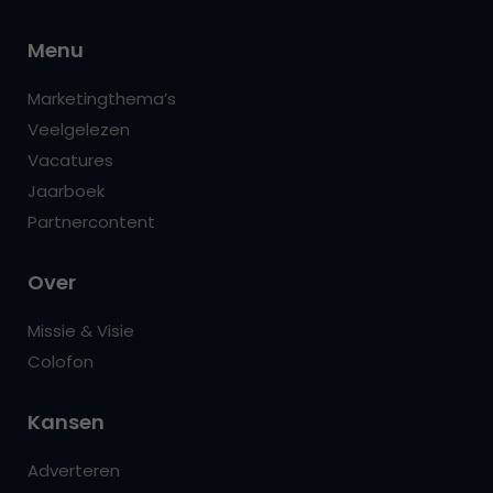
Menu
Marketingthema’s
Veelgelezen
Vacatures
Jaarboek
Partnercontent
Over
Missie & Visie
Colofon
Kansen
Adverteren