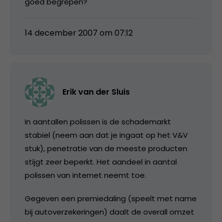
goed begrepen?
14 december 2007 om 07:12
Erik van der Sluis
In aantallen polissen is de schademarkt
stabiel (neem aan dat je ingaat op het V&V
stuk), penetratie van de meeste producten
stijgt zeer beperkt. Het aandeel in aantal
polissen van internet neemt toe.
Gegeven een premiedaling (speelt met name
bij autoverzekeringen) daalt de overall omzet