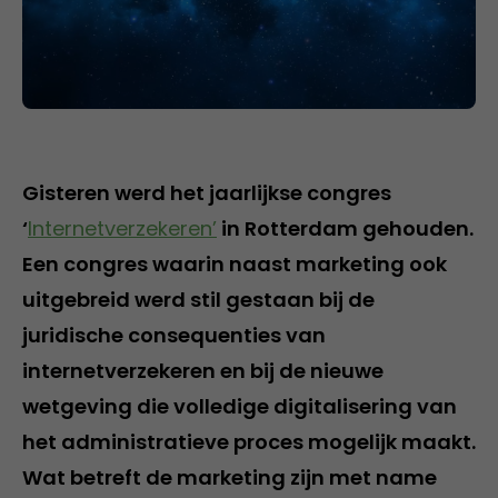
Gisteren werd het jaarlijkse congres
‘
Internetverzekeren’
in Rotterdam gehouden.
Een congres waarin naast marketing ook
uitgebreid werd stil gestaan bij de
juridische consequenties van
internetverzekeren en bij de nieuwe
wetgeving die volledige digitalisering van
het administratieve proces mogelijk maakt.
Wat betreft de marketing zijn met name