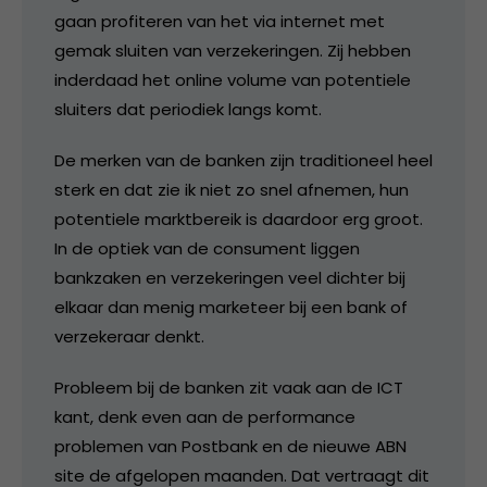
gaan profiteren van het via internet met
gemak sluiten van verzekeringen. Zij hebben
inderdaad het online volume van potentiele
sluiters dat periodiek langs komt.
De merken van de banken zijn traditioneel heel
sterk en dat zie ik niet zo snel afnemen, hun
potentiele marktbereik is daardoor erg groot.
In de optiek van de consument liggen
bankzaken en verzekeringen veel dichter bij
elkaar dan menig marketeer bij een bank of
verzekeraar denkt.
Probleem bij de banken zit vaak aan de ICT
kant, denk even aan de performance
problemen van Postbank en de nieuwe ABN
site de afgelopen maanden. Dat vertraagt dit