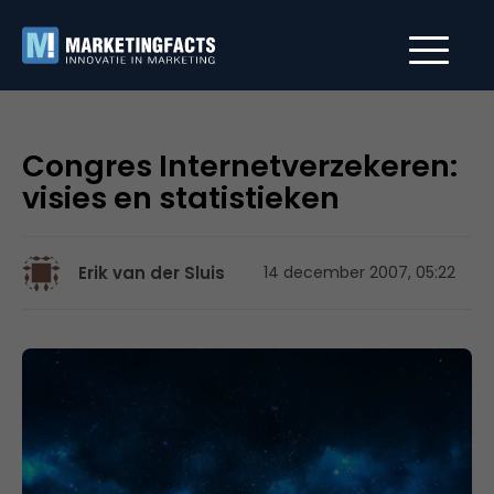
Congres Internetverzekeren:
visies en statistieken
Erik van der Sluis
14 december 2007, 05:22