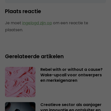
Plaats reactie
Je moet
ingelogd zijn op
om een reactie te
plaatsen.
Gerelateerde artikelen
Rebel with or without a cause?
Wake-upcall voor ontwerpers
en merkeigenaren
Creatieve sector als aanjager
van innovatie en ontsluiter en