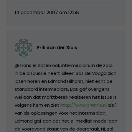
14 december 2007 om 12:58
Erik van der Sluis
@ Hans er zaten ook intermediairs in de zaal.
In de discussie heeft alleen Bas de Voogd zich
laten horen en Edmond Hilhorst, niet echt de
standaard intermediairs. Bas gaf overigens
wel aan dat marktbereik realiseren het issue is
volgens hem en ziet
http://www.premie.nl
als 1
van de oplossingen voor het intermediair.
Edmond gaf aan dat het e-mediair model aan
de vooravond staat van de doorbraak, NL zal