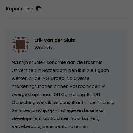
Kopieer link
Erik van der Sluis
Website
Na mijn studie Economie aan de Erasmus
Universiteit in Rotterdam ben ik in 2001 gaan
werken bij de ING Groep. Na diverse
marketingfuncties binnen Postbank ben ik
overgestapt naar IGH Consulting. Bij IGH
Consulting werk ik als consultant in de Financial
Services praktijk op strategie en business
development opdrachten voor banken,
verzekeraars, pensioenfondsen en