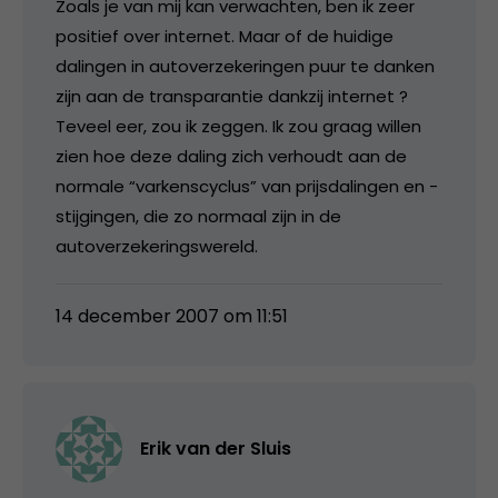
Zoals je van mij kan verwachten, ben ik zeer
positief over internet. Maar of de huidige
dalingen in autoverzekeringen puur te danken
zijn aan de transparantie dankzij internet ?
Teveel eer, zou ik zeggen. Ik zou graag willen
zien hoe deze daling zich verhoudt aan de
normale “varkenscyclus” van prijsdalingen en -
stijgingen, die zo normaal zijn in de
autoverzekeringswereld.
14 december 2007 om 11:51
Erik van der Sluis