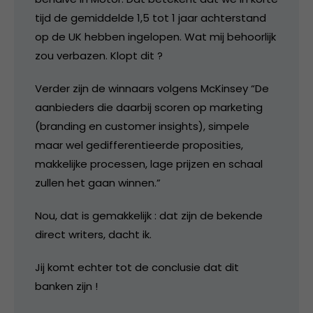
tijd de gemiddelde 1,5 tot 1 jaar achterstand
op de UK hebben ingelopen. Wat mij behoorlijk
zou verbazen. Klopt dit ?
Verder zijn de winnaars volgens McKinsey “De
aanbieders die daarbij scoren op marketing
(branding en customer insights), simpele
maar wel gedifferentieerde proposities,
makkelijke processen, lage prijzen en schaal
zullen het gaan winnen.”
Nou, dat is gemakkelijk : dat zijn de bekende
direct writers, dacht ik.
Jij komt echter tot de conclusie dat dit
banken zijn !