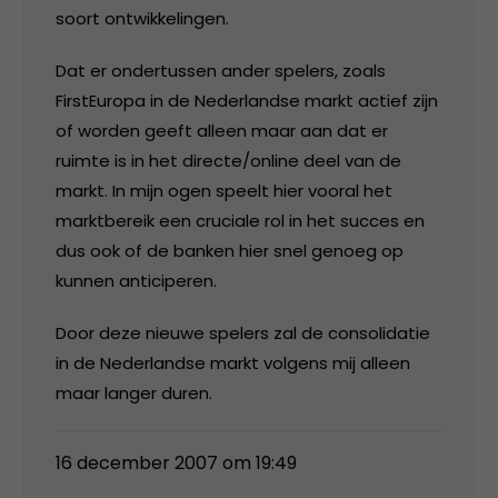
soort ontwikkelingen.
Dat er ondertussen ander spelers, zoals
FirstEuropa in de Nederlandse markt actief zijn
of worden geeft alleen maar aan dat er
ruimte is in het directe/online deel van de
markt. In mijn ogen speelt hier vooral het
marktbereik een cruciale rol in het succes en
dus ook of de banken hier snel genoeg op
kunnen anticiperen.
Door deze nieuwe spelers zal de consolidatie
in de Nederlandse markt volgens mij alleen
maar langer duren.
16 december 2007 om 19:49