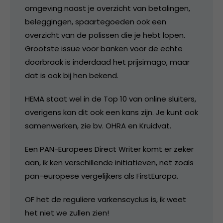
omgeving naast je overzicht van betalingen,
beleggingen, spaartegoeden ook een
overzicht van de polissen die je hebt lopen.
Grootste issue voor banken voor de echte
doorbraak is inderdaad het prijsimago, maar
dat is ook bij hen bekend.
HEMA staat wel in de Top 10 van online sluiters,
overigens kan dit ook een kans zijn. Je kunt ook
samenwerken, zie bv. OHRA en Kruidvat.
Een PAN-Europees Direct Writer komt er zeker
aan, ik ken verschillende initiatieven, net zoals
pan-europese vergelijkers als FirstEuropa.
OF het de reguliere varkenscyclus is, ik weet
het niet we zullen zien!