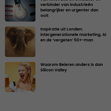
verbinder van industrieën
belangrijker en urgenter dan
ooit
Inspiratie uit Londen:
intergenerationele marketing, AI
en de ‘vergeten’ 50+-man
Waarom Beieren anders is dan
Silicon Valley