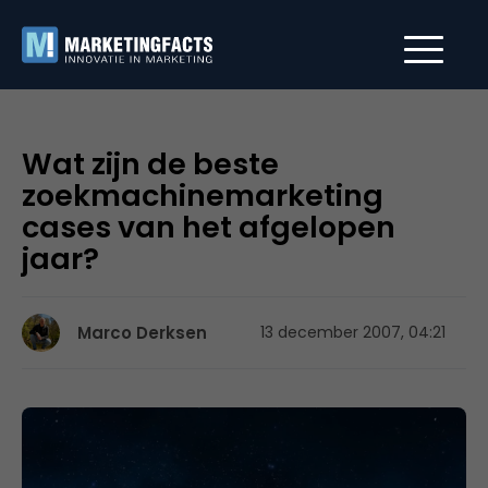
Wat zijn de beste
zoekmachinemarketing
cases van het afgelopen
jaar?
Marco Derksen
13 december 2007, 04:21