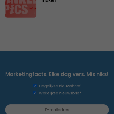
maken
Marketingfacts. Elke dag vers. Mis niks!
Dagelijkse nieuwsbrief
Wekelijkse nieuwsbrief