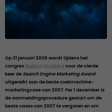
Op 31 januari 2008 wordt tijdens het
congres
Speld in Hooiberg
voor de vierde
keer de
Search Engine Marketing Award
uitgereikt aan de beste zoekmachine-
marketingcase van 2007. Per 1 december is
de aanmeldingsprocedure gestart om de
beste cases van 2007 te vergaren en om