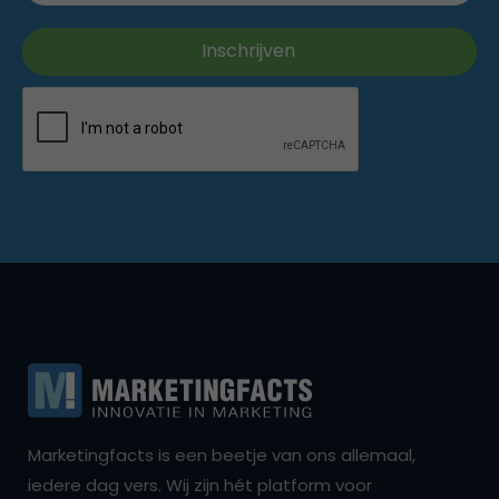
Marketingfacts is een beetje van ons allemaal,
iedere dag vers. Wij zijn hét platform voor