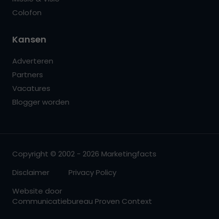
Colofon
Kansen
Adverteren
Partners
Vacatures
Blogger worden
Copyright © 2002 - 2026 Marketingfacts
Disclaimer
Privacy Policy
Website door
Communicatiebureau Proven Context