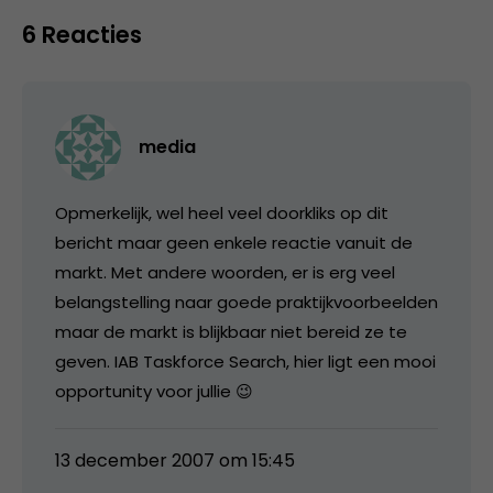
6 Reacties
media
Opmerkelijk, wel heel veel doorkliks op dit
bericht maar geen enkele reactie vanuit de
markt. Met andere woorden, er is erg veel
belangstelling naar goede praktijkvoorbeelden
maar de markt is blijkbaar niet bereid ze te
geven. IAB Taskforce Search, hier ligt een mooi
opportunity voor jullie 😉
13 december 2007 om 15:45