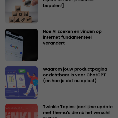
bepalen!]
Hoe AI zoeken en vinden op
internet fundamenteel
verandert
Waarom jouw productpagina
onzichtbaar is voor ChatGPT
(en hoe je dat nu oplost)
Twinkle Topics: jaarlijkse update
met thema’s die nú het verschil