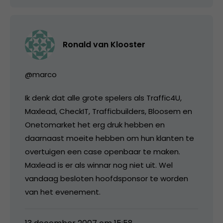
Ronald van Klooster
@marco
Ik denk dat alle grote spelers als Traffic4U,
Maxlead, CheckIT, Trafficbuilders, Bloosem en
Onetomarket het erg druk hebben en
daarnaast moeite hebben om hun klanten te
overtuigen een case openbaar te maken.
Maxlead is er als winnar nog niet uit. Wel
vandaag besloten hoofdsponsor te worden
van het evenement.