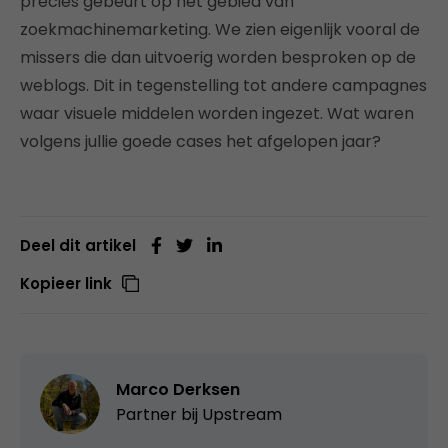
precies gebeurt op het gebied van
zoekmachinemarketing. We zien eigenlijk vooral de
missers die dan uitvoerig worden besproken op de
weblogs. Dit in tegenstelling tot andere campagnes
waar visuele middelen worden ingezet. Wat waren
volgens jullie goede cases het afgelopen jaar?
Deel dit artikel
Kopieer link
Marco Derksen
Partner bij
Upstream