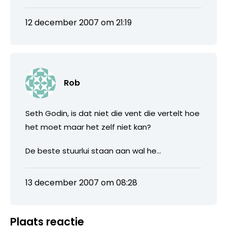
12 december 2007 om 21:19
Rob
Seth Godin, is dat niet die vent die vertelt hoe
het moet maar het zelf niet kan?
De beste stuurlui staan aan wal he…
13 december 2007 om 08:28
Plaats reactie