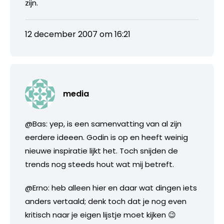
zijn.
12 december 2007 om 16:21
media
@Bas: yep, is een samenvatting van al zijn
eerdere ideeen. Godin is op en heeft weinig
nieuwe inspiratie lijkt het. Toch snijden de
trends nog steeds hout wat mij betreft.
@Erno: heb alleen hier en daar wat dingen iets
anders vertaald; denk toch dat je nog even
kritisch naar je eigen lijstje moet kijken 😉