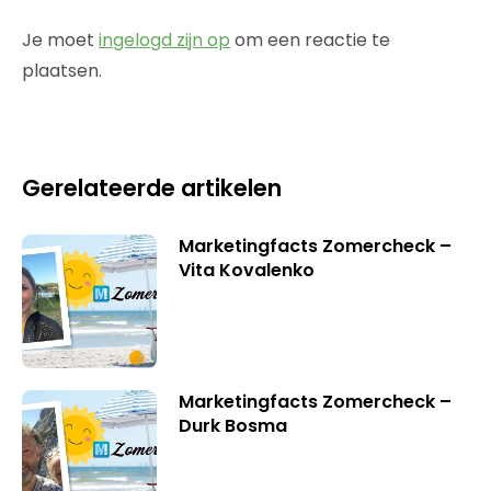
Je moet
ingelogd zijn op
om een reactie te
plaatsen.
Gerelateerde artikelen
Marketingfacts Zomercheck –
Vita Kovalenko
Marketingfacts Zomercheck –
Durk Bosma