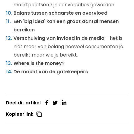
marktplaatsen zijn conversaties geworden.
Balans tussen schaarste en overvloed
Een 'big idea' kan een groot aantal mensen
bereiken
Verschuiving van invloed in de media
– het is
niet meer van belang hoeveel consumenten je
bereikt maar wie je bereikt.
Where is the money?
De macht van de gatekeepers
Deel dit artikel
Kopieer link