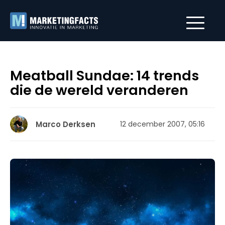
Meatball Sundae: 14 trends
die de wereld veranderen
Marco Derksen
12 december 2007, 05:16