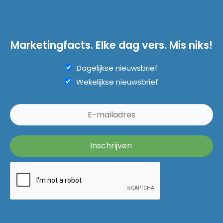
Marketingfacts. Elke dag vers. Mis niks!
Dagelijkse nieuwsbrief
Wekelijkse nieuwsbrief