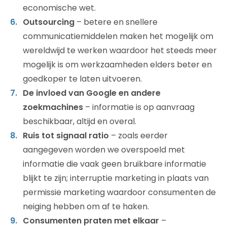
economische wet.
Outsourcing
– betere en snellere
communicatiemiddelen maken het mogelijk om
wereldwijd te werken waardoor het steeds meer
mogelijk is om werkzaamheden elders beter en
goedkoper te laten uitvoeren.
De invloed van Google en andere
zoekmachines
– informatie is op aanvraag
beschikbaar, altijd en overal.
Ruis tot signaal ratio
– zoals eerder
aangegeven worden we overspoeld met
informatie die vaak geen bruikbare informatie
blijkt te zijn; interruptie marketing in plaats van
permissie marketing waardoor consumenten de
neiging hebben om af te haken.
Consumenten praten met elkaar
–