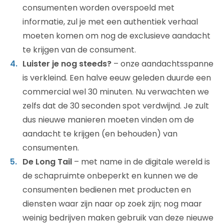
consumenten worden overspoeld met
informatie, zul je met een authentiek verhaal
moeten komen om nog de exclusieve aandacht
te krijgen van de consument.
Luister je nog steeds?
– onze aandachtsspanne
is verkleind. Een halve eeuw geleden duurde een
commercial wel 30 minuten. Nu verwachten we
zelfs dat de 30 seconden spot verdwijnd. Je zult
dus nieuwe manieren moeten vinden om de
aandacht te krijgen (en behouden) van
consumenten.
De Long Tail
– met name in de digitale wereld is
de schapruimte onbeperkt en kunnen we de
consumenten bedienen met producten en
diensten waar zijn naar op zoek zijn; nog maar
weinig bedrijven maken gebruik van deze nieuwe