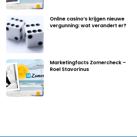
Online casino’s krijgen nieuwe
vergunning: wat verandert er?
Marketingfacts Zomercheck –
Roel Stavorinus