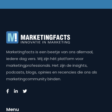
Marketingfacts is een beetje van ons allemaal,
iedere dag vers. Wij zijn hét platform voor
marketingprofessionals. Het zijn de insights,
podcasts, blogs, opinies en recencies die ons als
marketingcommunity binden.
Menu