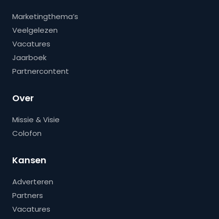
Marketingthema’s
Veelgelezen
Vacatures
Jaarboek
Partnercontent
Over
Missie & Visie
Colofon
Kansen
Adverteren
Partners
Vacatures