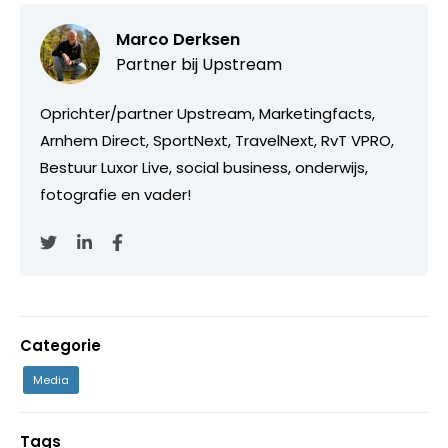
Marco Derksen
Partner bij
Upstream
Oprichter/partner Upstream, Marketingfacts,
Arnhem Direct, SportNext, TravelNext, RvT VPRO,
Bestuur Luxor Live, social business, onderwijs,
fotografie en vader!
Categorie
Media
Tags