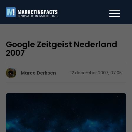
Google Zeitgeist Nederland
2007
Marco Derksen
12 december 2007, 07:05