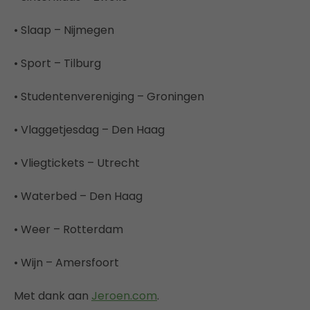
• Slaap – Nijmegen
• Sport – Tilburg
• Studentenvereniging – Groningen
• Vlaggetjesdag – Den Haag
• Vliegtickets – Utrecht
• Waterbed – Den Haag
• Weer – Rotterdam
• Wijn – Amersfoort
Met dank aan
Jeroen.com
.