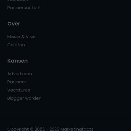
Partnercontent
Over
Missie & Visie
Colofon
Kansen
Adverteren
Partners
Vacatures
Blogger worden
Copyright © 2002 - 2026 Marketingfacts