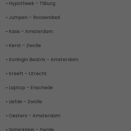
• Hypotheek – Tilburg
• Jumpen – Roosendaal
• Kaas – Amsterdam
• Kerst – Zwolle
• Koningin Beatrix – Amsterdam
• Kreeft – Utrecht
• Laptop – Enschede
• Liefde – Zwolle
• Oesters – Amsterdam
• Sinterklaas – Zwolle