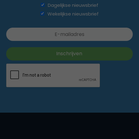
Dagelijkse nieuwsbrief
Wekelijkse nieuwsbrief