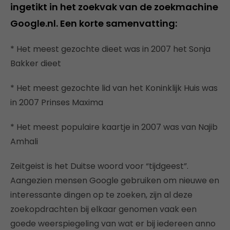
ingetikt in het zoekvak van de zoekmachine
Google.nl. Een korte samenvatting:
* Het meest gezochte dieet was in 2007 het Sonja
Bakker dieet
* Het meest gezochte lid van het Koninklijk Huis was
in 2007 Prinses Maxima
* Het meest populaire kaartje in 2007 was van Najib
Amhali
Zeitgeist is het Duitse woord voor “tijdgeest”.
Aangezien mensen Google gebruiken om nieuwe en
interessante dingen op te zoeken, zijn al deze
zoekopdrachten bij elkaar genomen vaak een
goede weerspiegeling van wat er bij iedereen anno