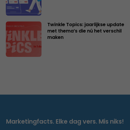
Twinkle Topics: jaarlijkse update
met thema’s die nú het verschil
maken
Marketingfacts. Elke dag vers. Mis niks!