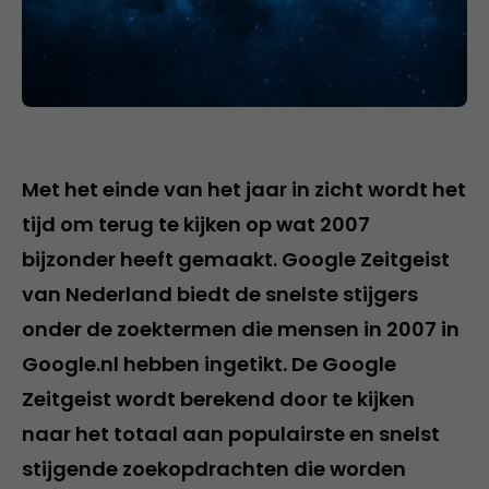
Met het einde van het jaar in zicht wordt het
tijd om terug te kijken op wat 2007
bijzonder heeft gemaakt. Google Zeitgeist
van Nederland biedt de snelste stijgers
onder de zoektermen die mensen in 2007 in
Google.nl hebben ingetikt. De Google
Zeitgeist wordt berekend door te kijken
naar het totaal aan populairste en snelst
stijgende zoekopdrachten die worden