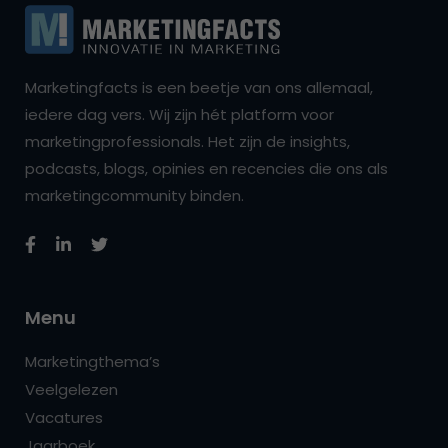
Marketingfacts is een beetje van ons allemaal,
iedere dag vers. Wij zijn hét platform voor
marketingprofessionals. Het zijn de insights,
podcasts, blogs, opinies en recencies die ons als
marketingcommunity binden.
Menu
Marketingthema’s
Veelgelezen
Vacatures
Jaarboek