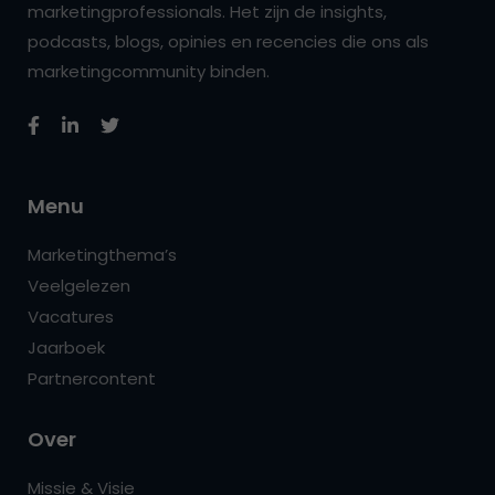
marketingprofessionals. Het zijn de insights,
podcasts, blogs, opinies en recencies die ons als
marketingcommunity binden.
Menu
Marketingthema’s
Veelgelezen
Vacatures
Jaarboek
Partnercontent
Over
Missie & Visie