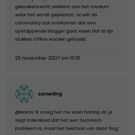
gebruikersrecht verleent aan het medium
waar het wordt geplaatst. Je wilt als
community ook voorkomen dat een
opstappende blogger gaat eisen dat al zijn
stukken offline worden gehaald.
25 november 2007 om 10:16
ssmeding
@Marco: Ik vroeg het me even hardop af, je
zegt inderdaad dat het een technisch
probleem is, maar het bestaan van deze ‘bug’