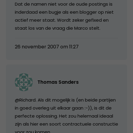
Dat de namen niet voor de oude postings is
inderdaad een bugje als een blogger op niet
actief meer staat. Wordt zeker gefixed en
staat los van de vraag die Marco stelt.
26 november 2007 om 11:27
Thomas Sanders
@Richard. Als dit mogelijk is (en beide partijen
in goed overleg uit elkaar gaan :-)), is dit de
perfecte oplossing. Het zou helemaal ideaal
zijn als hier een soort contractuele constructie
voor zou komen.