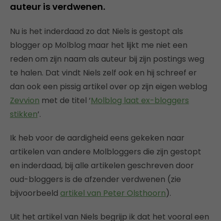
auteur is verdwenen.
Nu is het inderdaad zo dat Niels is gestopt als
blogger op Molblog maar het lijkt me niet een
reden om zijn naam als auteur bij zijn postings weg
te halen. Dat vindt Niels zelf ook en hij schreef er
dan ook een pissig artikel over op zijn eigen weblog
Zevvion
met de titel ‘
Molblog laat ex-bloggers
stikken
’.
Ik heb voor de aardigheid eens gekeken naar
artikelen van andere Molbloggers die zijn gestopt
en inderdaad, bij alle artikelen geschreven door
oud-bloggers is de afzender verdwenen (zie
bijvoorbeeld
artikel van Peter Olsthoorn
).
Uit het artikel van Niels begrijp ik dat het vooral een