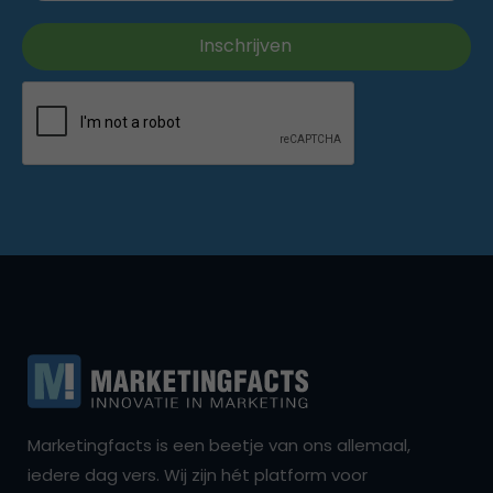
Marketingfacts is een beetje van ons allemaal,
iedere dag vers. Wij zijn hét platform voor