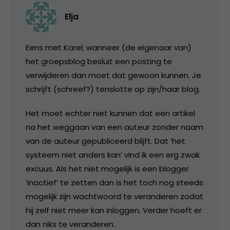
Elja
Eens met Karel; wanneer (de eigenaar van)
het groepsblog besluit een posting te
verwijderen dan moet dat gewoon kunnen. Je
schrijft (schreef?) tenslotte op zijn/haar blog.
Het moet echter niet kunnen dat een artikel
na het weggaan van een auteur zonder naam
van de auteur gepubliceerd blijft. Dat ‘het
systeem niet anders kan’ vind ik een erg zwak
excuus. Als het niet mogelijk is een blogger
‘inactief’ te zetten dan is het toch nog steeds
mogelijk zijn wachtwoord te veranderen zodat
hij zelf niet meer kan inloggen. Verder hoeft er
dan niks te veranderen..