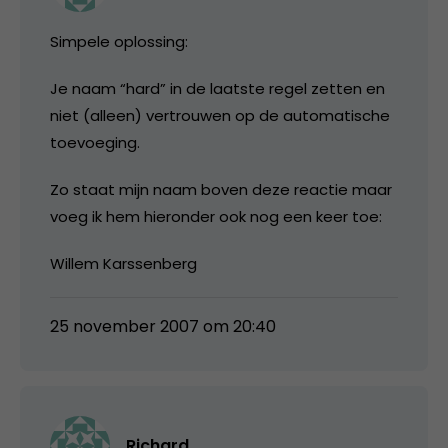
Simpele oplossing:
Je naam “hard” in de laatste regel zetten en
niet (alleen) vertrouwen op de automatische
toevoeging.
Zo staat mijn naam boven deze reactie maar
voeg ik hem hieronder ook nog een keer toe:
Willem Karssenberg
25 november 2007 om 20:40
Richard