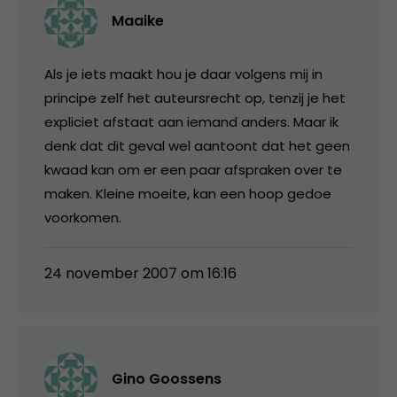
Maaike
Als je iets maakt hou je daar volgens mij in
principe zelf het auteursrecht op, tenzij je het
expliciet afstaat aan iemand anders. Maar ik
denk dat dit geval wel aantoont dat het geen
kwaad kan om er een paar afspraken over te
maken. Kleine moeite, kan een hoop gedoe
voorkomen.
24 november 2007 om 16:16
Gino Goossens