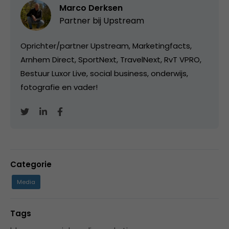
Marco Derksen
Partner bij
Upstream
Oprichter/partner Upstream, Marketingfacts,
Arnhem Direct, SportNext, TravelNext, RvT VPRO,
Bestuur Luxor Live, social business, onderwijs,
fotografie en vader!
Categorie
Media
Tags