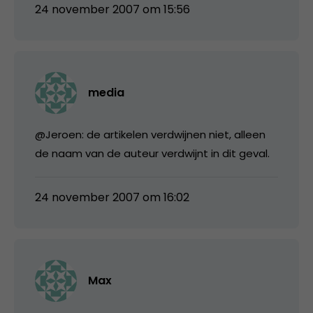
24 november 2007 om 15:56
media
@Jeroen: de artikelen verdwijnen niet, alleen
de naam van de auteur verdwijnt in dit geval.
24 november 2007 om 16:02
Max