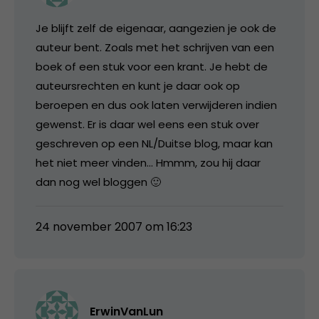
Je blijft zelf de eigenaar, aangezien je ook de
auteur bent. Zoals met het schrijven van een
boek of een stuk voor een krant. Je hebt de
auteursrechten en kunt je daar ook op
beroepen en dus ook laten verwijderen indien
gewenst. Er is daar wel eens een stuk over
geschreven op een NL/Duitse blog, maar kan
het niet meer vinden… Hmmm, zou hij daar
dan nog wel bloggen 🙂
24 november 2007 om 16:23
ErwinVanLun