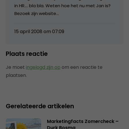
in HR…. bla bla. Weten hoe het nu met Jan is?
Bezoek zijn website…
15 april 2008 om 07:09
Plaats reactie
Je moet
ingelogd zijn op
om een reactie te
plaatsen.
Gerelateerde artikelen
Marketingfacts Zomercheck –
Durk Bosma