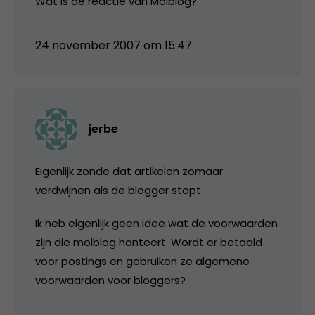
Wat is de reactie van Molblog?
24 november 2007 om 15:47
jerbe
Eigenlijk zonde dat artikelen zomaar
verdwijnen als de blogger stopt.
Ik heb eigenlijk geen idee wat de voorwaarden
zijn die molblog hanteert. Wordt er betaald
voor postings en gebruiken ze algemene
voorwaarden voor bloggers?