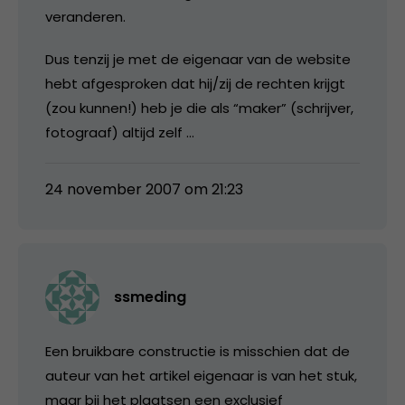
veranderen.
Dus tenzij je met de eigenaar van de website
hebt afgesproken dat hij/zij de rechten krijgt
(zou kunnen!) heb je die als “maker” (schrijver,
fotograaf) altijd zelf …
24 november 2007 om 21:23
ssmeding
Een bruikbare constructie is misschien dat de
auteur van het artikel eigenaar is van het stuk,
maar bij het plaatsen een exclusief