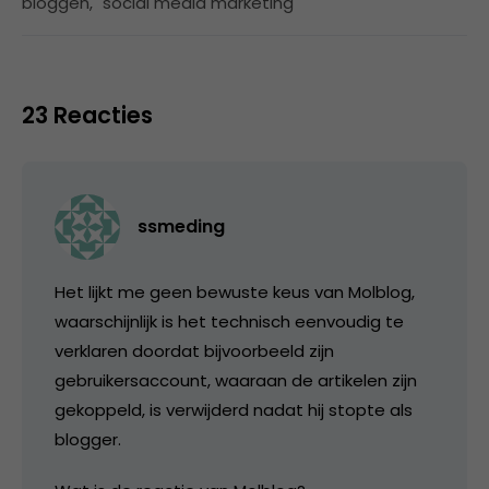
bloggen
,
social media marketing
23 Reacties
ssmeding
Het lijkt me geen bewuste keus van Molblog,
waarschijnlijk is het technisch eenvoudig te
verklaren doordat bijvoorbeeld zijn
gebruikersaccount, waaraan de artikelen zijn
gekoppeld, is verwijderd nadat hij stopte als
blogger.