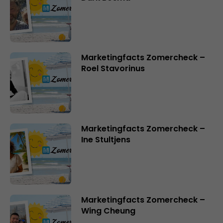
Marketingfacts Zomercheck –
Roel Stavorinus
Marketingfacts Zomercheck –
Ine Stultjens
Marketingfacts Zomercheck –
Wing Cheung