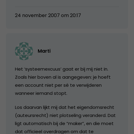
24 november 2007 om 20:17
Marti
Het ‘systeemexcuus’ gaat er bij mij niet in.
Zoals hier boven al is aangegeven: je hoeft
een account niet per sé te verwijderen
wanneer iemand stopt.
Los daarvan lijkt mij dat het eigendomsrecht
(auteursrecht) niet plotseling veranderd. Dat
ligt automatisch bij de “maker”, en die moet
dat officieel overdragen om dat te