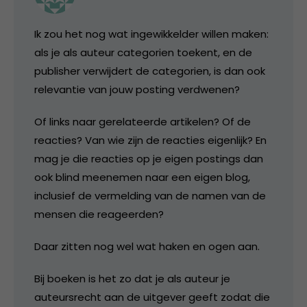
Ik zou het nog wat ingewikkelder willen maken:
als je als auteur categorien toekent, en de
publisher verwijdert de categorien, is dan ook
relevantie van jouw posting verdwenen?
Of links naar gerelateerde artikelen? Of de
reacties? Van wie zijn de reacties eigenlijk? En
mag je die reacties op je eigen postings dan
ook blind meenemen naar een eigen blog,
inclusief de vermelding van de namen van de
mensen die reageerden?
Daar zitten nog wel wat haken en ogen aan.
Bij boeken is het zo dat je als auteur je
auteursrecht aan de uitgever geeft zodat die