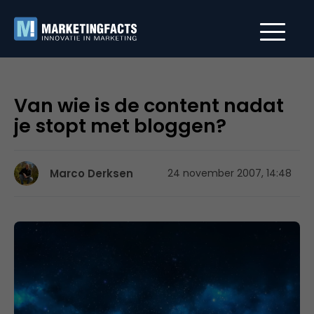
Van wie is de content nadat
je stopt met bloggen?
Marco Derksen
24 november 2007, 14:48