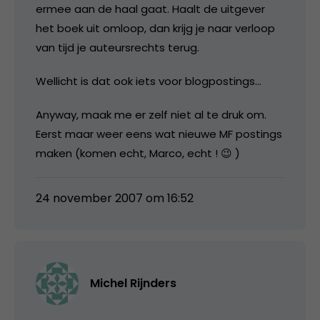
ermee aan de haal gaat. Haalt de uitgever
het boek uit omloop, dan krijg je naar verloop
van tijd je auteursrechts terug.
Wellicht is dat ook iets voor blogpostings…
Anyway, maak me er zelf niet al te druk om.
Eerst maar weer eens wat nieuwe MF postings
maken (komen echt, Marco, echt ! 😉 )
24 november 2007 om 16:52
Michel Rijnders