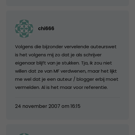
chi666
Volgens die bijzonder vervelende auteurswet
is het volgens mij zo dat je als schrijver
eigenaar blijft van je stukken. Tja, ik zou niet
willen dat ze van MF verdwenen, maar het lijkt
me wel dat je een auteur / blogger erbij moet
vermelden. Al is het maar voor referentie.
24 november 2007 om 16:15