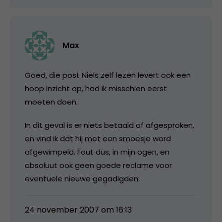
Max
Goed, die post Niels zelf lezen levert ook een
hoop inzicht op, had ik misschien eerst
moeten doen.
In dit geval is er niets betaald of afgesproken,
en vind ik dat hij met een smoesje word
afgewimpeld. Fout dus, in mijn ogen, en
absoluut ook geen goede reclame voor
eventuele nieuwe gegadigden.
24 november 2007 om 16:13