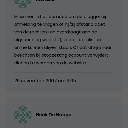
Misschien is het een idee om de blogger bij
afmelding te vragen of hij/zij afstand doet
van de rechten (en overdraagt aan de
eignaar blog website), zodat de teksten
online kunnen blijven staan. Of dat al zijn/haar
berichten bij stopzetting account verwijdert
dienen te worden van de website.
26 november 2007 om 11:05
Henk De Hooge