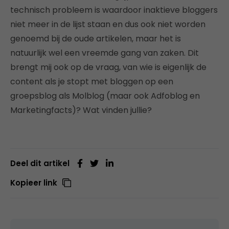
technisch probleem is waardoor inaktieve bloggers
niet meer in de lijst staan en dus ook niet worden
genoemd bij de oude artikelen, maar het is
natuurlijk wel een vreemde gang van zaken. Dit
brengt mij ook op de vraag, van wie is eigenlijk de
content als je stopt met bloggen op een
groepsblog als Molblog (maar ook Adfoblog en
Marketingfacts)? Wat vinden jullie?
Deel dit artikel
Kopieer link