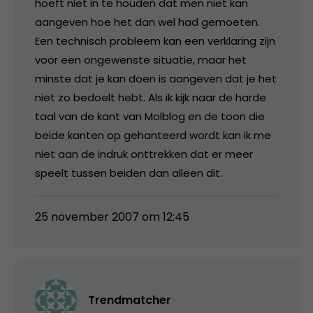
hoeft niet in te houden dat men niet kan
aangeven hoe het dan wel had gemoeten.
Een technisch probleem kan een verklaring zijn
voor een ongewenste situatie, maar het
minste dat je kan doen is aangeven dat je het
niet zo bedoelt hebt. Als ik kijk naar de harde
taal van de kant van Molblog en de toon die
beide kanten op gehanteerd wordt kan ik me
niet aan de indruk onttrekken dat er meer
speelt tussen beiden dan alleen dit.
25 november 2007 om 12:45
Trendmatcher