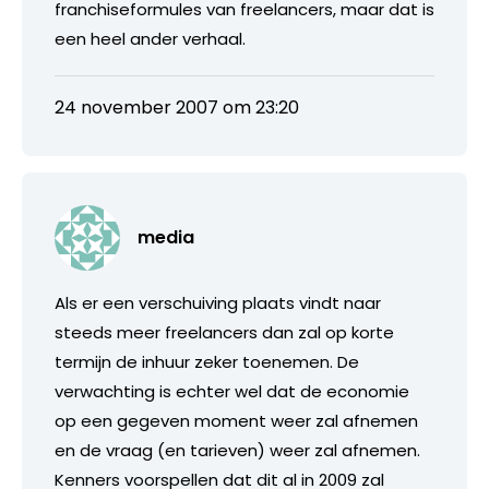
franchiseformules van freelancers, maar dat is
een heel ander verhaal.
24 november 2007 om 23:20
media
Als er een verschuiving plaats vindt naar
steeds meer freelancers dan zal op korte
termijn de inhuur zeker toenemen. De
verwachting is echter wel dat de economie
op een gegeven moment weer zal afnemen
en de vraag (en tarieven) weer zal afnemen.
Kenners voorspellen dat dit al in 2009 zal