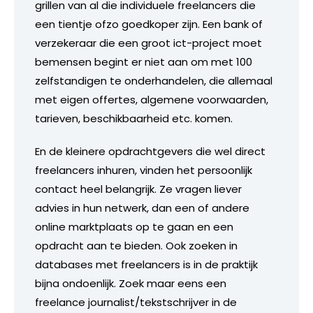
grillen van al die individuele freelancers die
een tientje ofzo goedkoper zijn. Een bank of
verzekeraar die een groot ict-project moet
bemensen begint er niet aan om met 100
zelfstandigen te onderhandelen, die allemaal
met eigen offertes, algemene voorwaarden,
tarieven, beschikbaarheid etc. komen.
En de kleinere opdrachtgevers die wel direct
freelancers inhuren, vinden het persoonlijk
contact heel belangrijk. Ze vragen liever
advies in hun netwerk, dan een of andere
online marktplaats op te gaan en een
opdracht aan te bieden. Ook zoeken in
databases met freelancers is in de praktijk
bijna ondoenlijk. Zoek maar eens een
freelance journalist/tekstschrijver in de