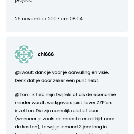
26 november 2007 om 08:04
chi666
@Ewout: dank je voor je aanvulling en visie.
Denk dat je daar zeker een punt hebt.
@Tom: ik heb mijn twijfels of als de economie
minder wordt, werkgevers juist liever ZZP’ers
inzetten. Die zijn namelijk relatief duur
(wanneer je zoals de meeste enkel kijkt naar
de kosten), terwijl je iemand 3 jaar lang in