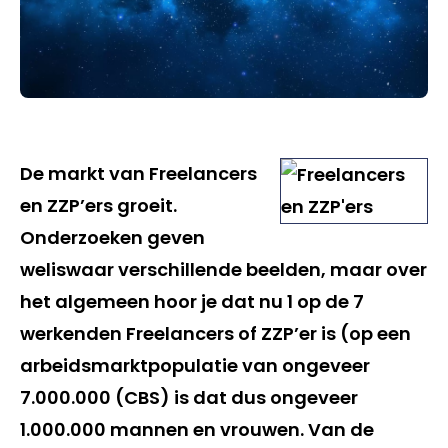
De markt van Freelancers
en ZZP’ers groeit.
Onderzoeken geven
weliswaar verschillende beelden, maar over
het algemeen hoor je dat nu 1 op de 7
werkenden Freelancers of ZZP’er is (op een
arbeidsmarktpopulatie van ongeveer
7.000.000 (CBS) is dat dus ongeveer
1.000.000 mannen en vrouwen. Van de