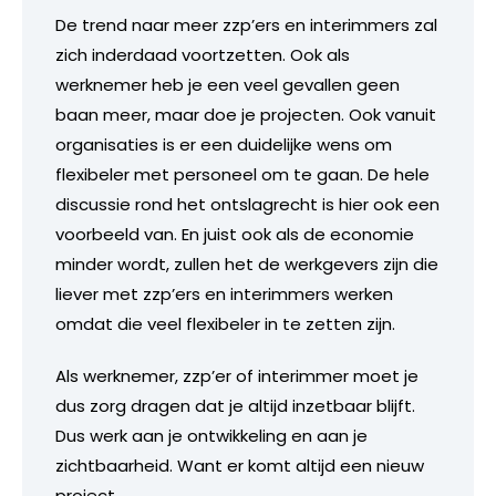
De trend naar meer zzp’ers en interimmers zal
zich inderdaad voortzetten. Ook als
werknemer heb je een veel gevallen geen
baan meer, maar doe je projecten. Ook vanuit
organisaties is er een duidelijke wens om
flexibeler met personeel om te gaan. De hele
discussie rond het ontslagrecht is hier ook een
voorbeeld van. En juist ook als de economie
minder wordt, zullen het de werkgevers zijn die
liever met zzp’ers en interimmers werken
omdat die veel flexibeler in te zetten zijn.
Als werknemer, zzp’er of interimmer moet je
dus zorg dragen dat je altijd inzetbaar blijft.
Dus werk aan je ontwikkeling en aan je
zichtbaarheid. Want er komt altijd een nieuw
project.