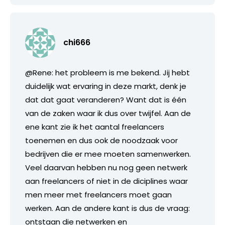
chi666
@Rene: het probleem is me bekend. Jij hebt
duidelijk wat ervaring in deze markt, denk je
dat dat gaat veranderen? Want dat is één
van de zaken waar ik dus over twijfel. Aan de
ene kant zie ik het aantal freelancers
toenemen en dus ook de noodzaak voor
bedrijven die er mee moeten samenwerken.
Veel daarvan hebben nu nog geen netwerk
aan freelancers of niet in de diciplines waar
men meer met freelancers moet gaan
werken. Aan de andere kant is dus de vraag:
ontstaan die netwerken en