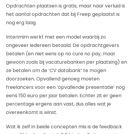
Opdrachten plaatsen is gratis, maar naar verluid is
het aantal opdrachten dat bij Freep geplaatst is
nog erg laag.
Interimim werkt met een model waarbij zo
ongeveer iedereen betaald. De opdrachtgevers
betalen (en niet eens op no cure no pay, maar
gewoon zoals bij vacaturebanken per plaatsing) en
ze betalen om de ‘CV databank’ te mogen
doorzoeken. Opvallend genoeg moeten
freelancers voor een ‘opvallende presentatie’ nog
eens 150 euro per jaar betalen. Echter zit er geen
percentage ergens aan vast, dus alles wat je
overeenkomt is winst.
Wat ik zelf in beide concepten mis is de feedback