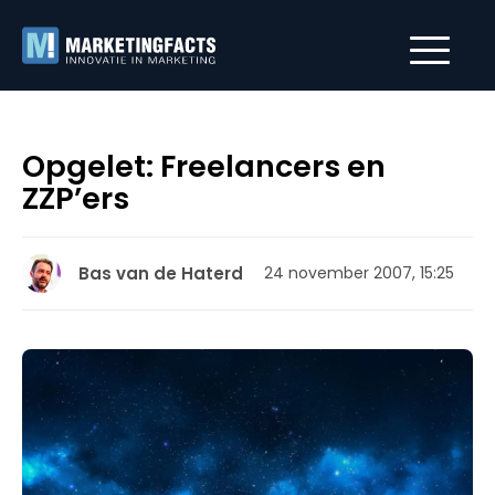
Opgelet: Freelancers en
ZZP’ers
Bas van de Haterd
24 november 2007, 15:25