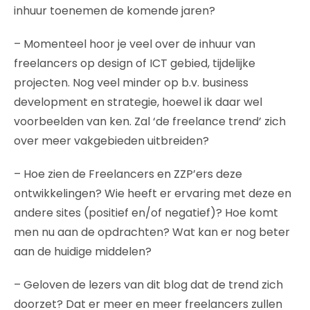
inhuur toenemen de komende jaren?
– Momenteel hoor je veel over de inhuur van
freelancers op design of ICT gebied, tijdelijke
projecten. Nog veel minder op b.v. business
development en strategie, hoewel ik daar wel
voorbeelden van ken. Zal ‘de freelance trend’ zich
over meer vakgebieden uitbreiden?
– Hoe zien de Freelancers en ZZP’ers deze
ontwikkelingen? Wie heeft er ervaring met deze en
andere sites (positief en/of negatief)? Hoe komt
men nu aan de opdrachten? Wat kan er nog beter
aan de huidige middelen?
– Geloven de lezers van dit blog dat de trend zich
doorzet? Dat er meer en meer freelancers zullen