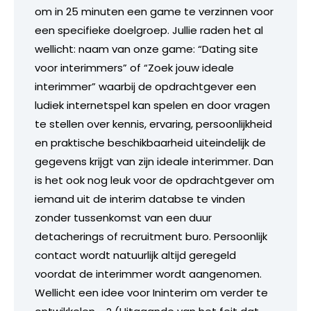
om in 25 minuten een game te verzinnen voor
een specifieke doelgroep. Jullie raden het al
wellicht: naam van onze game: “Dating site
voor interimmers” of “Zoek jouw ideale
interimmer” waarbij de opdrachtgever een
ludiek internetspel kan spelen en door vragen
te stellen over kennis, ervaring, persoonlijkheid
en praktische beschikbaarheid uiteindelijk de
gegevens krijgt van zijn ideale interimmer. Dan
is het ook nog leuk voor de opdrachtgever om
iemand uit de interim databse te vinden
zonder tussenkomst van een duur
detacherings of recruitment buro. Persoonlijk
contact wordt natuurlijk altijd geregeld
voordat de interimmer wordt aangenomen.
Wellicht een idee voor Ininterim om verder te