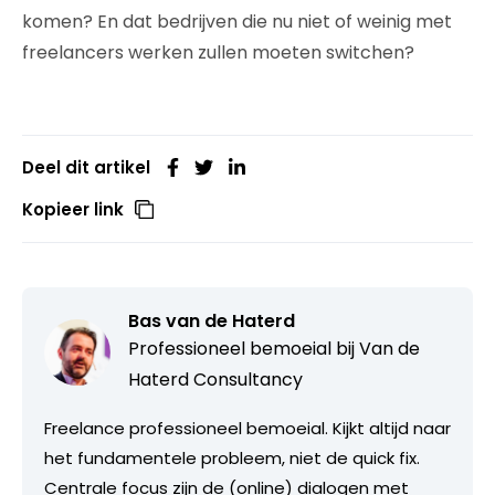
komen? En dat bedrijven die nu niet of weinig met
freelancers werken zullen moeten switchen?
Deel dit artikel
Kopieer link
Bas van de Haterd
Professioneel bemoeial bij
Van de
Haterd Consultancy
Freelance professioneel bemoeial. Kijkt altijd naar
het fundamentele probleem, niet de quick fix.
Centrale focus zijn de (online) dialogen met