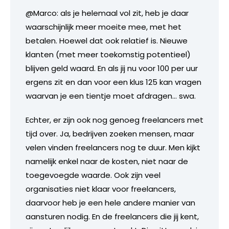
@Marco: als je helemaal vol zit, heb je daar
waarschijnlijk meer moeite mee, met het
betalen. Hoewel dat ook relatief is. Nieuwe
klanten (met meer toekomstig potentieel)
blijven geld waard. En als jij nu voor 100 per uur
ergens zit en dan voor een klus 125 kan vragen
waarvan je een tientje moet afdragen… swa.
Echter, er zijn ook nog genoeg freelancers met
tijd over. Ja, bedrijven zoeken mensen, maar
velen vinden freelancers nog te duur. Men kijkt
namelijk enkel naar de kosten, niet naar de
toegevoegde waarde. Ook zijn veel
organisaties niet klaar voor freelancers,
daarvoor heb je een hele andere manier van
aansturen nodig. En de freelancers die jij kent,