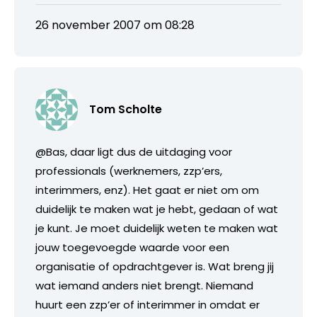
26 november 2007 om 08:28
Tom Scholte
@Bas, daar ligt dus de uitdaging voor
professionals (werknemers, zzp’ers,
interimmers, enz). Het gaat er niet om om
duidelijk te maken wat je hebt, gedaan of wat
je kunt. Je moet duidelijk weten te maken wat
jouw toegevoegde waarde voor een
organisatie of opdrachtgever is. Wat breng jij
wat iemand anders niet brengt. Niemand
huurt een zzp’er of interimmer in omdat er