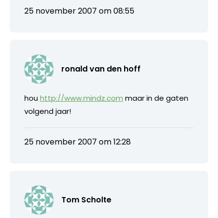
25 november 2007 om 08:55
ronald van den hoff
hou
http://www.mindz.com
maar in de gaten
volgend jaar!
25 november 2007 om 12:28
Tom Scholte