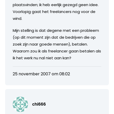
plaatsvinden; ik heb eerlijk gezegd geen idee.
Voorlopig gaat het freelancers nog voor de
wind.
Mijn stelling is dat degene met een probleem
(op dit moment zijn dat de bedrijven die op
zoek zijn naar goede mensen), betalen.
Waarom zou ik als freelancer gaan betalen als
ik het werk nu nal niet aan kan?
25 november 2007 om 08:02
chi666