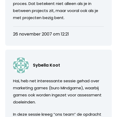
proces. Dat betekent niet alleen als je in
between projects zit, maar vooral ook als je
met projecten bezig bent.
26 november 2007 om 12:21
Sybella Koot
Hai, heb net interessante sessie gehad over
marketing games (buro Mindgame), waarbij
games ook worden ingezet voor assessment
doeleinden.
In deze sessie kreeg “ons team” de opdracht