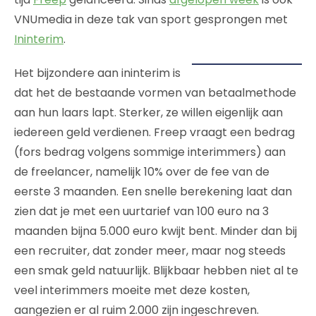
VNUmedia in deze tak van sport gesprongen met
Ininterim
.
Het bijzondere aan ininterim is
dat het de bestaande vormen van betaalmethode
aan hun laars lapt. Sterker, ze willen eigenlijk aan
iedereen geld verdienen. Freep vraagt een bedrag
(fors bedrag volgens sommige interimmers) aan
de freelancer, namelijk 10% over de fee van de
eerste 3 maanden. Een snelle berekening laat dan
zien dat je met een uurtarief van 100 euro na 3
maanden bijna 5.000 euro kwijt bent. Minder dan bij
een recruiter, dat zonder meer, maar nog steeds
een smak geld natuurlijk. Blijkbaar hebben niet al te
veel interimmers moeite met deze kosten,
aangezien er al ruim 2.000 zijn ingeschreven.