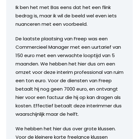
Ik ben het met Bas eens dat het een flink
bedrag is, maar ik wil de beeld wel even iets
nuanceren met een voorbeeld.
De laatste plaatsing van Freep was een
Commercieel Manager met een uurtarief van
150 euro met een verwachte looptijd van 5
maanden. We hebben het hier dus om een
omzet voor deze interim professional van ruim
een ton euro. Voor de diensten van Freep
betaalt hij nog geen 7000 euro, en ontvangt
hier voor een factuur die hij op kan dragen als
kosten. Effectief betaalt deze interimmer dus
waarschijnlijk maar de helft.
We hebben het hier dus over grote klussen.
Voor de kleinere korte freelance klussen