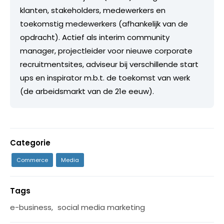
klanten, stakeholders, medewerkers en
toekomstig medewerkers (afhankelijk van de
opdracht). Actief als interim community
manager, projectleider voor nieuwe corporate
recruitmentsites, adviseur bij verschillende start
ups en inspirator m.b.t. de toekomst van werk
(de arbeidsmarkt van de 21e eeuw).
Categorie
Commerce
Media
Tags
e-business
,
social media marketing