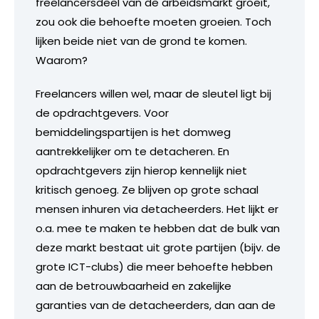
freelancersdeel van de arbeidsmarkt groeit,
zou ook die behoefte moeten groeien. Toch
lijken beide niet van de grond te komen.
Waarom?
Freelancers willen wel, maar de sleutel ligt bij
de opdrachtgevers. Voor
bemiddelingspartijen is het domweg
aantrekkelijker om te detacheren. En
opdrachtgevers zijn hierop kennelijk niet
kritisch genoeg. Ze blijven op grote schaal
mensen inhuren via detacheerders. Het lijkt er
o.a. mee te maken te hebben dat de bulk van
deze markt bestaat uit grote partijen (bijv. de
grote ICT-clubs) die meer behoefte hebben
aan de betrouwbaarheid en zakelijke
garanties van de detacheerders, dan aan de