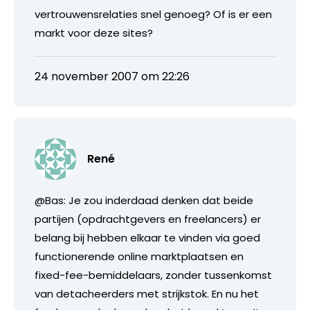
vertrouwensrelaties snel genoeg? Of is er een
markt voor deze sites?
24 november 2007 om 22:26
René
@Bas: Je zou inderdaad denken dat beide
partijen (opdrachtgevers en freelancers) er
belang bij hebben elkaar te vinden via goed
functionerende online marktplaatsen en
fixed-fee-bemiddelaars, zonder tussenkomst
van detacheerders met strijkstok. En nu het