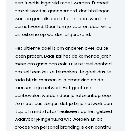
een functie ingevuld moet worden. Er moet
omzet worden gegenereerd, doelstellingen
worden gerealiseerd of een team worden
gemotiveerd. Daar kom je voor en daar wil je
als externe op worden afgerekend.
Het ultieme doel is om anderen over jou te
laten praten. Daar zal het de komende jaren
meer om gaan dan ooit. Er is te veel aanbod
om zelf een keuze te maken. Je gaat dus te
rade bij de mensen in je omgeving en de
mensen in je netwerk. Het gaat om
aanbevolen worden door je referentiegroep.
Je moet dus zorgen dat je bij je netwerk een
’top of mind status’ realiseert op het gebied
waarvoor je ingehuurd wilt worden. En dit
proces van personal branding is een continu