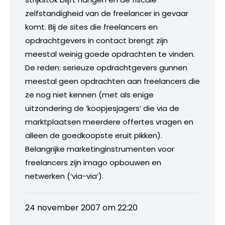
zelfstandigheid van de freelancer in gevaar
komt. Bij de sites die freelancers en
opdrachtgevers in contact brengt zijn
meestal weinig goede opdrachten te vinden.
De reden: serieuze opdrachtgevers gunnen
meestal geen opdrachten aan freelancers die
ze nog niet kennen (met als enige
uitzondering de ‘koopjesjagers’ die via de
marktplaatsen meerdere offertes vragen en
alleen de goedkoopste eruit pikken).
Belangrijke marketinginstrumenten voor
freelancers zijn imago opbouwen en
netwerken (‘via-via’).
24 november 2007 om 22:20