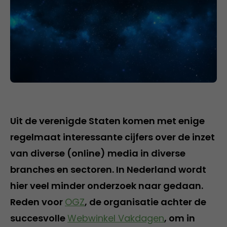
Uit de verenigde Staten komen met enige
regelmaat interessante cijfers over de inzet
van diverse (online) media in diverse
branches en sectoren. In Nederland wordt
hier veel minder onderzoek naar gedaan.
Reden voor
OGZ
, de organisatie achter de
succesvolle
Webwinkel Vakdagen
, om in