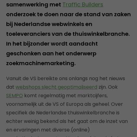
samenwerking met
Traffic Builders
onderzoek te doen naar de stand van zaken
bij Nederlandse webwinkels en
toeleveranciers van de thuiswinkelbranche.
In het bijzonder wordt aandacht
geschonken aan het onderwerp
zoekmachinemarketing.
Vanuit de VS bereikte ons onlangs nog het nieuws
dat
webshops slecht geoptimaliseerd
zijn. Ook
SEMPO
komt regelmatig met marktcijfers,
voornamelijk uit de VS of Europa als geheel. Over
specifiek de Nederlandse thuiswinkelbranche is
echter weinig bekend als het gaat om de inzet van
en ervaringen met diverse (online)