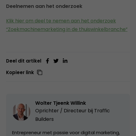
Deelnemen aan het onderzoek
Klik hier om deel te nemen aan het onderzoek
“Zoekmachinemarketing in de thuiswinkelbranche”
Deel dit artikel
Kopieer link
Wolter Tjeenk Willink
Oprichter / Directeur bij
Traffic
Builders
Entrepreneur met passie voor digital marketing,