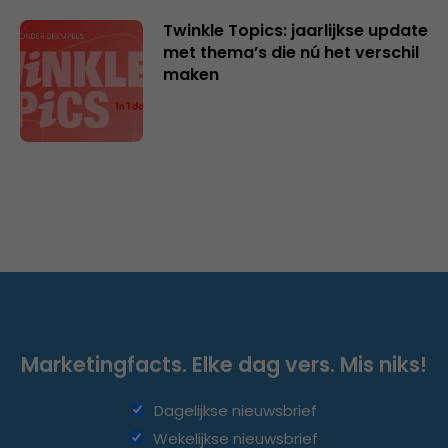
Twinkle Topics: jaarlijkse update
met thema’s die nú het verschil
maken
Marketingfacts. Elke dag vers. Mis niks!
Dagelijkse nieuwsbrief
Wekelijkse nieuwsbrief