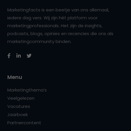
Marketingfacts is een beetje van ons allemaal,
iedere dag vers. Wij zijn hét platform voor
marketingprofessionals. Het zijn de insights,
podcasts, blogs, opinies en recencies die ons als
marketingcommunity binden.
Menu
Marketingthema’s
Veelgelezen
Vacatures
Jaarboek
Partnercontent