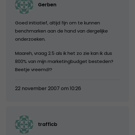
Gerben
Goed initiatief, altijd fijn om te kunnen
benchmarken aan de hand van dergelijke
onderzoeken.
Maareh, vraag 2.5 als ik het zo zie kan ik dus
800% van mijn marketingbudget besteden?
Beetje vreemd!?
22 november 2007 om 10:26
trafficb