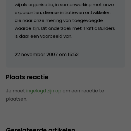
wij als organisatie, in samenwerking met onze
exposanten, diverse initiatieven ontwikkelen
die naar onze mening van toegevoegde
waarde zijn. Dit onderzoek met Traffic Builders
is daar een voorbeeld van.
22 november 2007 om 15:53
Plaats reactie
Je moet
ingelogd zijn op
om een reactie te
plaatsen.
Gerelateerde artikelen