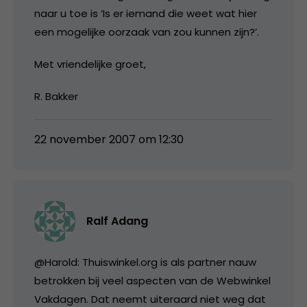
naar u toe is ‘Is er iemand die weet wat hier
een mogelijke oorzaak van zou kunnen zijn?’.
Met vriendelijke groet,
R. Bakker
22 november 2007 om 12:30
Ralf Adang
@Harold: Thuiswinkel.org is als partner nauw
betrokken bij veel aspecten van de Webwinkel
Vakdagen. Dat neemt uiteraard niet weg dat