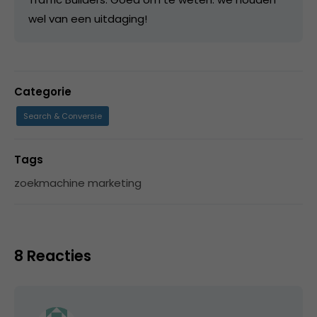
wel van een uitdaging!
Categorie
Search & Conversie
Tags
zoekmachine marketing
8 Reacties