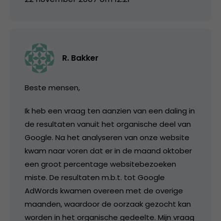
R. Bakker
Beste mensen,
Ik heb een vraag ten aanzien van een daling in
de resultaten vanuit het organische deel van
Google. Na het analyseren van onze website
kwam naar voren dat er in de maand oktober
een groot percentage websitebezoeken
miste. De resultaten m.b.t. tot Google
AdWords kwamen overeen met de overige
maanden, waardoor de oorzaak gezocht kan
worden in het organische gedeelte. Mijn vraag