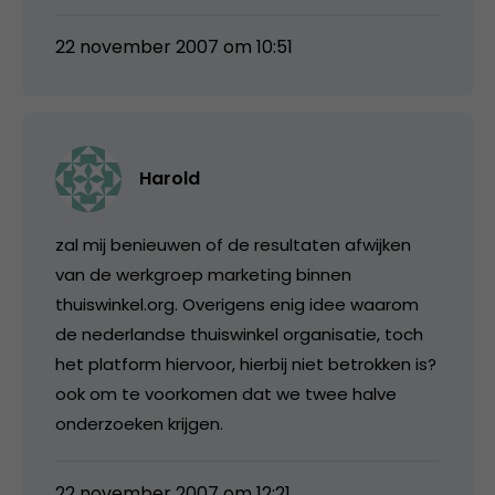
22 november 2007 om 10:51
Harold
zal mij benieuwen of de resultaten afwijken
van de werkgroep marketing binnen
thuiswinkel.org. Overigens enig idee waarom
de nederlandse thuiswinkel organisatie, toch
het platform hiervoor, hierbij niet betrokken is?
ook om te voorkomen dat we twee halve
onderzoeken krijgen.
22 november 2007 om 12:21