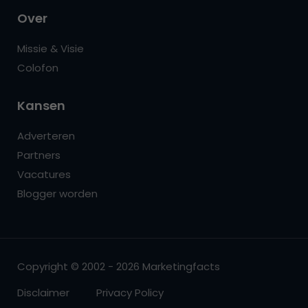
Over
Missie & Visie
Colofon
Kansen
Adverteren
Partners
Vacatures
Blogger worden
Copyright © 2002 - 2026 Marketingfacts
Disclaimer
Privacy Policy