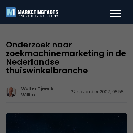
Onderzoek naar
zoekmachinemarketing in de
Nederlandse
thuiswinkelbranche
Wolter Tjeenk
22 november 2007, 08:58
Willink