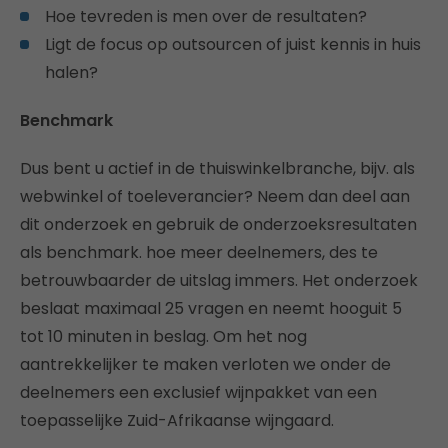
Hoe tevreden is men over de resultaten?
Ligt de focus op outsourcen of juist kennis in huis
halen?
Benchmark
Dus bent u actief in de thuiswinkelbranche, bijv. als
webwinkel of toeleverancier? Neem dan deel aan
dit onderzoek en gebruik de onderzoeksresultaten
als benchmark. hoe meer deelnemers, des te
betrouwbaarder de uitslag immers. Het onderzoek
beslaat maximaal 25 vragen en neemt hooguit 5
tot 10 minuten in beslag. Om het nog
aantrekkelijker te maken verloten we onder de
deelnemers een exclusief wijnpakket van een
toepasselijke Zuid-Afrikaanse wijngaard.