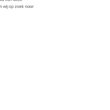
 wij op zoek naar