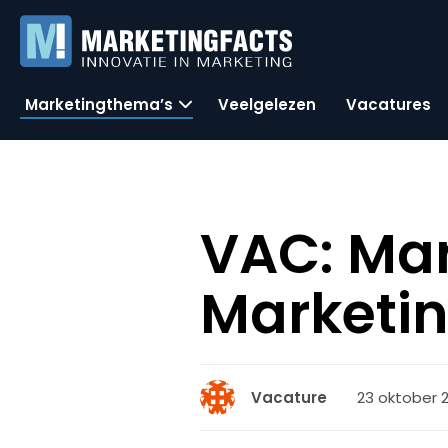
Marketingthema’s
Veelgelezen
Vacatures
VAC: Ma
Marketi
23 oktober 2
Vacature