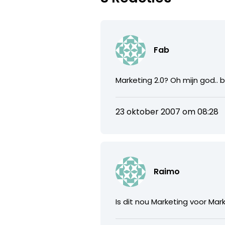
Fab
Marketing 2.0? Oh mijn god..
23 oktober 2007 om 08:28
Raimo
Is dit nou Marketing voor Ma