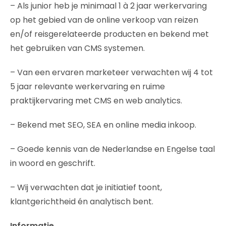
– Als junior heb je minimaal 1 à 2 jaar werkervaring
op het gebied van de online verkoop van reizen
en/of reisgerelateerde producten en bekend met
het gebruiken van CMS systemen.
– Van een ervaren marketeer verwachten wij 4 tot
5 jaar relevante werkervaring en ruime
praktijkervaring met CMS en web analytics.
– Bekend met SEO, SEA en online media inkoop.
– Goede kennis van de Nederlandse en Engelse taal
in woord en geschrift.
– Wij verwachten dat je initiatief toont,
klantgerichtheid én analytisch bent.
Informatie