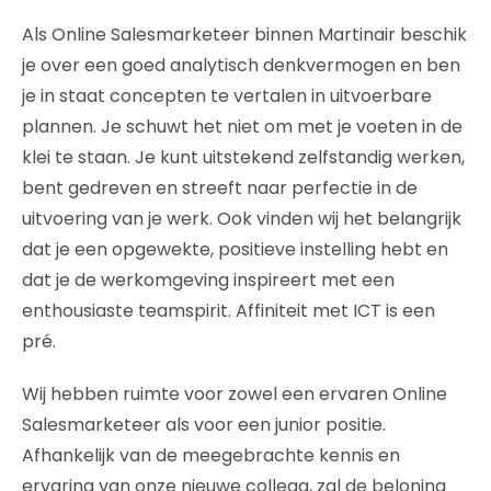
Als Online Salesmarketeer binnen Martinair beschik
je over een goed analytisch denkvermogen en ben
je in staat concepten te vertalen in uitvoerbare
plannen. Je schuwt het niet om met je voeten in de
klei te staan. Je kunt uitstekend zelfstandig werken,
bent gedreven en streeft naar perfectie in de
uitvoering van je werk. Ook vinden wij het belangrijk
dat je een opgewekte, positieve instelling hebt en
dat je de werkomgeving inspireert met een
enthousiaste teamspirit. Affiniteit met ICT is een
pré.
Wij hebben ruimte voor zowel een ervaren Online
Salesmarketeer als voor een junior positie.
Afhankelijk van de meegebrachte kennis en
ervaring van onze nieuwe collega, zal de beloning