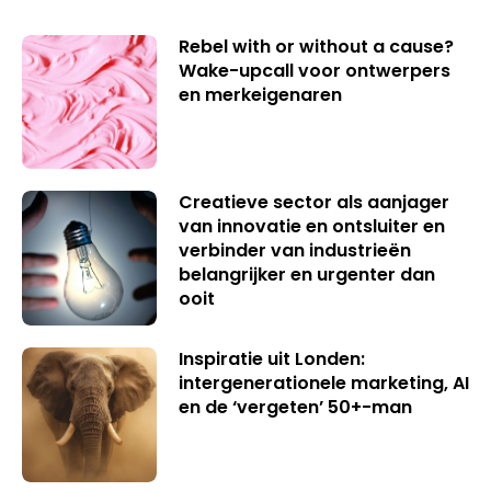
Rebel with or without a cause?
Wake-upcall voor ontwerpers
en merkeigenaren
Creatieve sector als aanjager
van innovatie en ontsluiter en
verbinder van industrieën
belangrijker en urgenter dan
ooit
Inspiratie uit Londen:
intergenerationele marketing, AI
en de ‘vergeten’ 50+-man