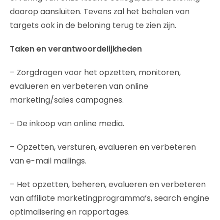
daarop aansluiten. Tevens zal het behalen van
targets ook in de beloning terug te zien zijn.
Taken en verantwoordelijkheden
– Zorgdragen voor het opzetten, monitoren,
evalueren en verbeteren van online
marketing/sales campagnes.
– De inkoop van online media.
– Opzetten, versturen, evalueren en verbeteren
van e-mail mailings.
– Het opzetten, beheren, evalueren en verbeteren
van affiliate marketingprogramma’s, search engine
optimalisering en rapportages.