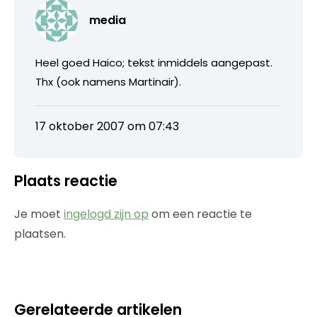
media
Heel goed Haico; tekst inmiddels aangepast.
Thx (ook namens Martinair).
17 oktober 2007 om 07:43
Plaats reactie
Je moet
ingelogd zijn op
om een reactie te
plaatsen.
Gerelateerde artikelen