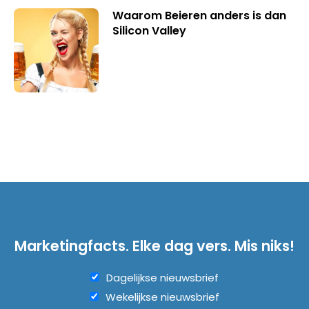
Waarom Beieren anders is dan
Silicon Valley
Marketingfacts. Elke dag vers. Mis niks!
Dagelijkse nieuwsbrief
Wekelijkse nieuwsbrief