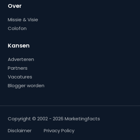
Over
Missie & Visie
Colofon
Kansen
Adverteren
Partners
Vacatures
Blogger worden
Copyright © 2002 - 2026 Marketingfacts
Disclaimer
Privacy Policy