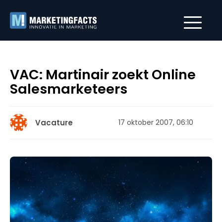
VAC: Martinair zoekt Online
Salesmarketeers
Vacature
17 oktober 2007, 06:10