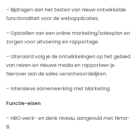
– Bijdragen aan het testen van nieuw ontwikkelde
functionaliteit voor de webapplicaties.
– Opstellen van een online marketing/salesplan en
zorgen voor uitvoering en rapportage.
– Uiteraard volg je de ontwikkelingen op het gebied
van reizen en nieuwe media en rapporteer je
hierover aan de sales verantwoordelijken.
– Intensieve samenwerking met Marketing.
Functie-eisen
– HBO werk- en denk niveau, aangevuld met Nima-
B.