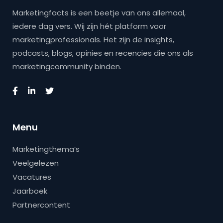
Marketingfacts is een beetje van ons allemaal,
iedere dag vers. Wij zijn hét platform voor
marketingprofessionals. Het zijn de insights,
podcasts, blogs, opinies en recencies die ons als
marketingcommunity binden.
Menu
Marketingthema’s
Veelgelezen
Vacatures
Jaarboek
Partnercontent