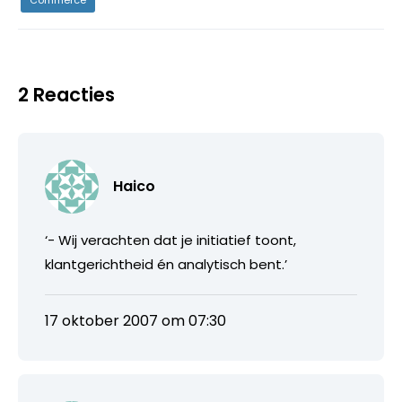
2 Reacties
Haico
‘- Wij verachten dat je initiatief toont,
klantgerichtheid én analytisch bent.’
17 oktober 2007 om 07:30