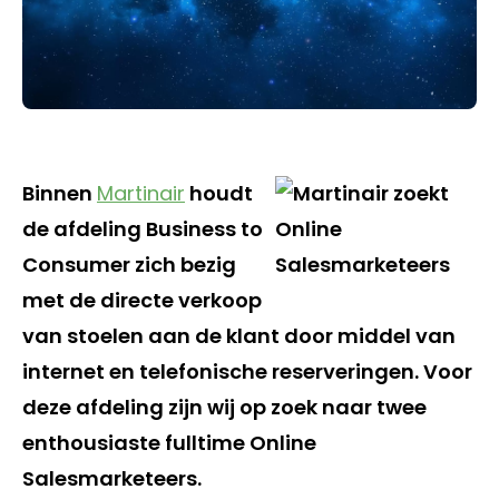
Binnen
Martinair
houdt
de afdeling Business to
Consumer zich bezig
met de directe verkoop
van stoelen aan de klant door middel van
internet en telefonische reserveringen. Voor
deze afdeling zijn wij op zoek naar twee
enthousiaste fulltime Online
Salesmarketeers.