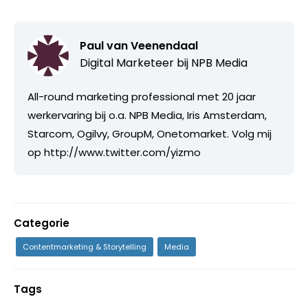
Paul van Veenendaal
Digital Marketeer bij
NPB Media
All-round marketing professional met 20 jaar
werkervaring bij o.a. NPB Media, Iris Amsterdam,
Starcom, Ogilvy, GroupM, Onetomarket. Volg mij
op http://www.twitter.com/yizmo
Categorie
Contentmarketing & Storytelling
Media
Tags