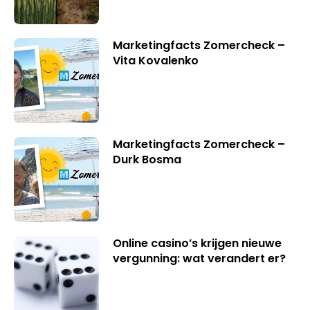
Marketingfacts Zomercheck –
Vita Kovalenko
Marketingfacts Zomercheck –
Durk Bosma
Online casino’s krijgen nieuwe
vergunning: wat verandert er?