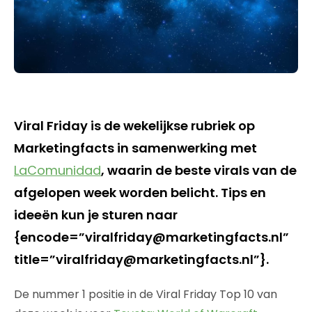
Viral Friday is de wekelijkse rubriek op
Marketingfacts in samenwerking met
LaComunidad
, waarin de beste virals van de
afgelopen week worden belicht. Tips en
ideeën kun je sturen naar
{encode=”viralfriday@marketingfacts.nl”
title=”viralfriday@marketingfacts.nl”}.
De nummer 1 positie in de Viral Friday Top 10 van