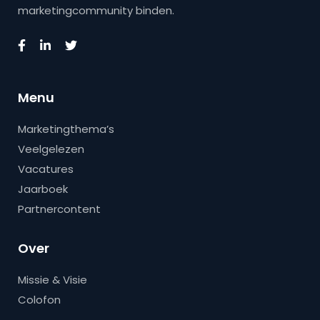
marketingcommunity binden.
Menu
Marketingthema’s
Veelgelezen
Vacatures
Jaarboek
Partnercontent
Over
Missie & Visie
Colofon