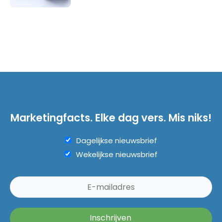
Marketingfacts. Elke dag vers. Mis niks!
Dagelijkse nieuwsbrief
Wekelijkse nieuwsbrief