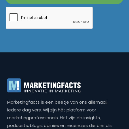
Marketingfacts is een beetje van ons allemaal,
iedere dag vers. Wij zijn hét platform voor
marketingprofessionals. Het zijn de insights,
podcasts, blogs, opinies en recencies die ons als