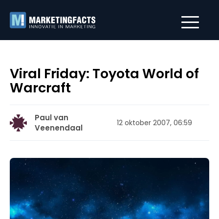
Viral Friday: Toyota World of
Warcraft
Paul van
12 oktober 2007, 06:59
Veenendaal