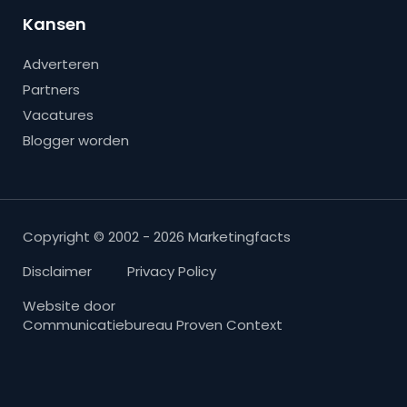
Kansen
Adverteren
Partners
Vacatures
Blogger worden
Copyright © 2002 - 2026 Marketingfacts
Disclaimer
Privacy Policy
Website door
Communicatiebureau Proven Context