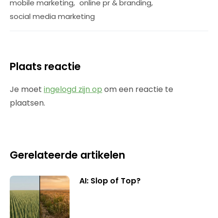
mobile marketing
,
online pr & branding
,
social media marketing
Plaats reactie
Je moet
ingelogd zijn op
om een reactie te
plaatsen.
Gerelateerde artikelen
AI: Slop of Top?