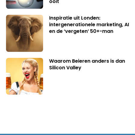
ooit
Inspiratie uit Londen:
intergenerationele marketing, AI
en de ‘vergeten’ 50+-man
Waarom Beieren anders is dan
Silicon Valley