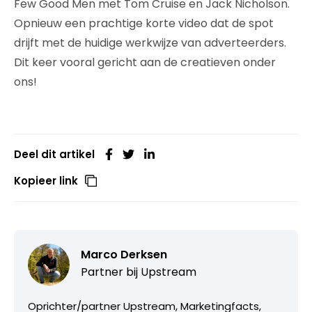
Few Good Men met Tom Cruise en Jack Nicholson.
Opnieuw een prachtige korte video dat de spot
drijft met de huidige werkwijze van adverteerders.
Dit keer vooral gericht aan de creatieven onder
ons!
Deel dit artikel
Kopieer link
Marco Derksen
Partner bij
Upstream
Oprichter/partner Upstream, Marketingfacts,