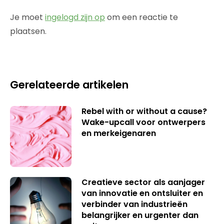
Je moet
ingelogd zijn op
om een reactie te
plaatsen.
Gerelateerde artikelen
Rebel with or without a cause?
Wake-upcall voor ontwerpers
en merkeigenaren
Creatieve sector als aanjager
van innovatie en ontsluiter en
verbinder van industrieën
belangrijker en urgenter dan