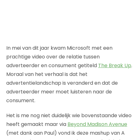
In mei van dit jaar kwam Microsoft met een
prachtige video over de relatie tussen
adverteerder en consument getiteld
The Break Up
.
Moraal van het verhaal is dat het
advertentielandschap is veranderd en dat de
adverteerder meer moet luisteren naar de
consument.
Het is me nog niet duidelijk wie bovenstaande video
heeft gemaakt maar via
Beyond Madison Avenue
(met dank aan Paul) vond ik deze mashup van A