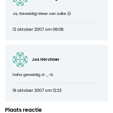
Ja, Geweldig! Meer van zulke 😉
12 oktober 2007 om 06:08
Jos Hörchner
haha geweldig d-_-b
19 oktober 2007 om 12:23
Plaats reactie