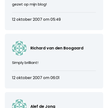
gezet op mijn blog!
12 oktober 2007 om 05:49
Richard van den Boogaard
Simply brilliant!
12 oktober 2007 om 06:01
Alef de Jong