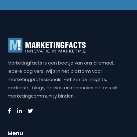
Marketingfacts is een beetje van ons allemaal,
iedere dag vers. Wij zijn hét platform voor
marketingprofessionals. Het zijn de insights,
podcasts, blogs, opinies en recencies die ons als
marketingcommunity binden.
Menu