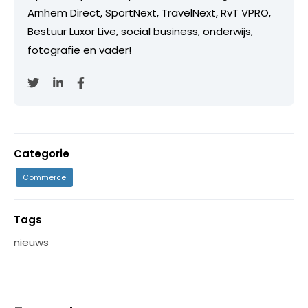
Arnhem Direct, SportNext, TravelNext, RvT VPRO,
Bestuur Luxor Live, social business, onderwijs,
fotografie en vader!
Categorie
Commerce
Tags
nieuws