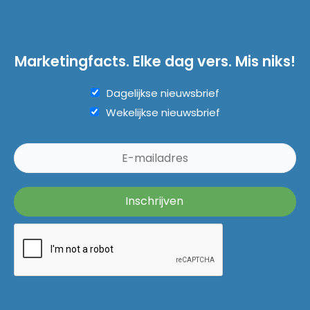
Marketingfacts. Elke dag vers. Mis niks!
Dagelijkse nieuwsbrief
Wekelijkse nieuwsbrief