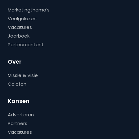
Marketingthema’s
Veelgelezen
Vacatures
Jaarboek
Partnercontent
Over
Missie & Visie
Colofon
Kansen
Adverteren
Partners
Vacatures