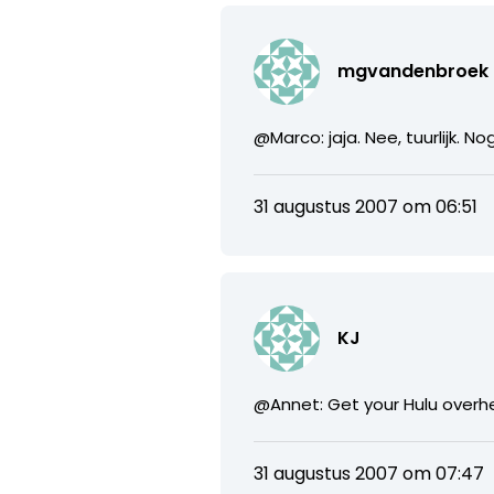
mgvandenbroek
@Marco: jaja. Nee, tuurlijk. 
31 augustus 2007 om 06:51
KJ
@Annet: Get your Hulu overhe
31 augustus 2007 om 07:47