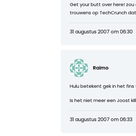
Get your butt over here! zou 
trouwens op TechCrunch dat 
31 augustus 2007 om 06:30
Raimo
Hulu betekent gek in het fins 
Is het niet meer een Joost kil
31 augustus 2007 om 06:33