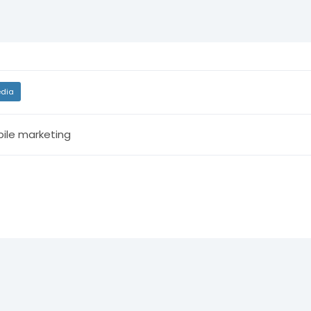
dia
ile marketing