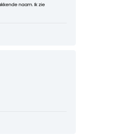
akkende naam. Ik zie