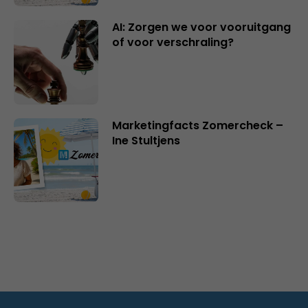
AI: Zorgen we voor vooruitgang
of voor verschraling?
Marketingfacts Zomercheck –
Ine Stultjens