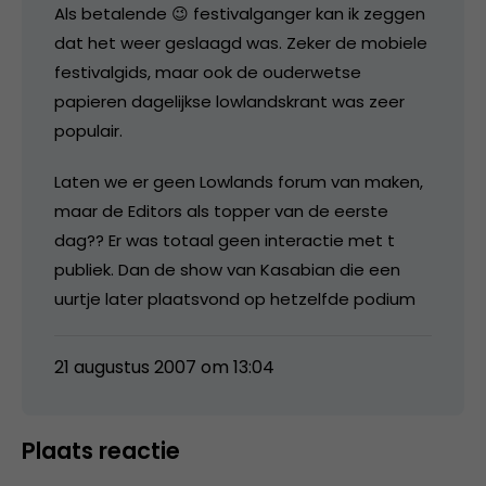
Als betalende 😉 festivalganger kan ik zeggen
dat het weer geslaagd was. Zeker de mobiele
festivalgids, maar ook de ouderwetse
papieren dagelijkse lowlandskrant was zeer
populair.
Laten we er geen Lowlands forum van maken,
maar de Editors als topper van de eerste
dag?? Er was totaal geen interactie met t
publiek. Dan de show van Kasabian die een
uurtje later plaatsvond op hetzelfde podium
21 augustus 2007 om 13:04
Plaats reactie