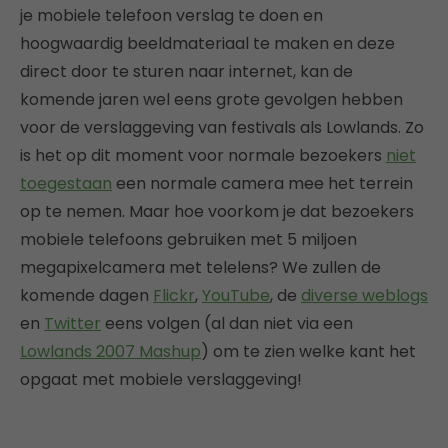
je mobiele telefoon verslag te doen en
hoogwaardig beeldmateriaal te maken en deze
direct door te sturen naar internet, kan de
komende jaren wel eens grote gevolgen hebben
voor de verslaggeving van festivals als Lowlands. Zo
is het op dit moment voor normale bezoekers
niet
toegestaan
een normale camera mee het terrein
op te nemen. Maar hoe voorkom je dat bezoekers
mobiele telefoons gebruiken met 5 miljoen
megapixelcamera met telelens? We zullen de
komende dagen
Flickr
,
YouTube
, de
diverse weblogs
en
Twitter
eens volgen (al dan niet via een
Lowlands 2007 Mashup
) om te zien welke kant het
opgaat met mobiele verslaggeving!