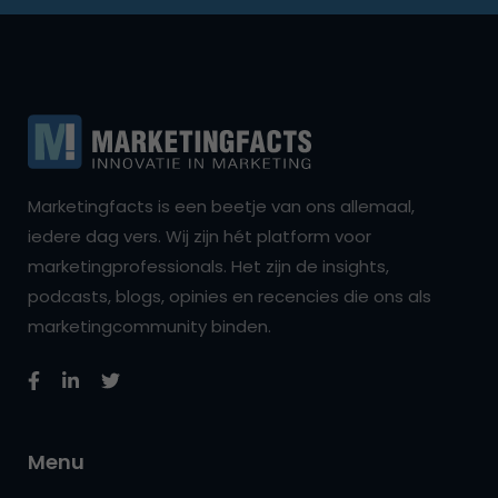
Marketingfacts is een beetje van ons allemaal,
iedere dag vers. Wij zijn hét platform voor
marketingprofessionals. Het zijn de insights,
podcasts, blogs, opinies en recencies die ons als
marketingcommunity binden.
Menu