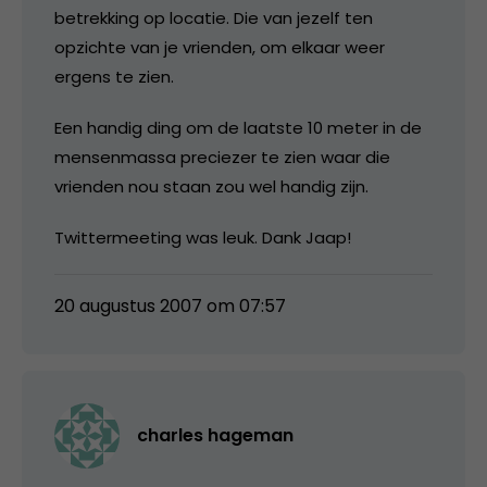
betrekking op locatie. Die van jezelf ten
opzichte van je vrienden, om elkaar weer
ergens te zien.
Een handig ding om de laatste 10 meter in de
mensenmassa preciezer te zien waar die
vrienden nou staan zou wel handig zijn.
Twittermeeting was leuk. Dank Jaap!
20 augustus 2007 om 07:57
charles hageman