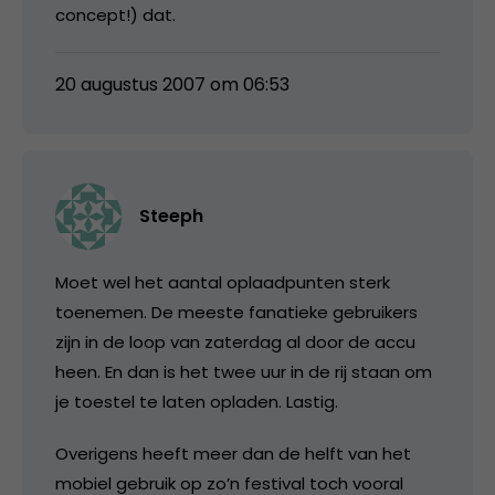
concept!) dat.
20 augustus 2007 om 06:53
Steeph
Moet wel het aantal oplaadpunten sterk
toenemen. De meeste fanatieke gebruikers
zijn in de loop van zaterdag al door de accu
heen. En dan is het twee uur in de rij staan om
je toestel te laten opladen. Lastig.
Overigens heeft meer dan de helft van het
mobiel gebruik op zo’n festival toch vooral