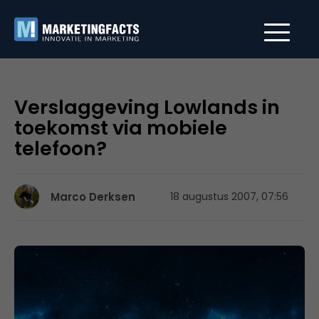
Verslaggeving Lowlands in
toekomst via mobiele
telefoon?
Marco Derksen
18 augustus 2007, 07:56