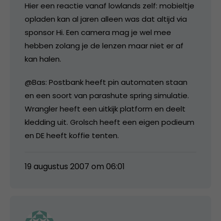
Hier een reactie vanaf lowlands zelf: mobieltje
opladen kan al jaren alleen was dat altijd via
sponsor Hi. Een camera mag je wel mee
hebben zolang je de lenzen maar niet er af
kan halen.
@Bas: Postbank heeft pin automaten staan
en een soort van parashute spring simulatie.
Wrangler heeft een uitkijk platform en deelt
kledding uit. Grolsch heeft een eigen podieum
en DE heeft koffie tenten.
19 augustus 2007 om 06:01