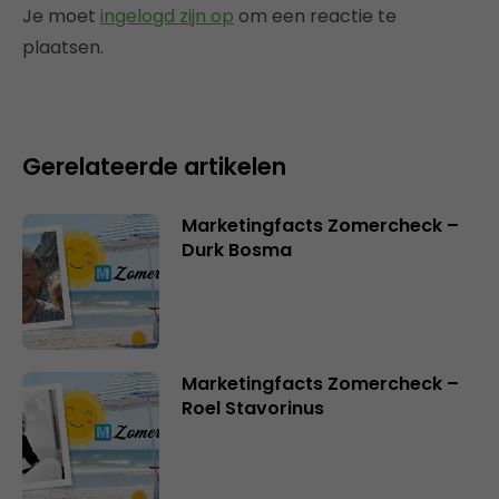
Je moet
ingelogd zijn op
om een reactie te
plaatsen.
Gerelateerde artikelen
Marketingfacts Zomercheck –
Durk Bosma
Marketingfacts Zomercheck –
Roel Stavorinus