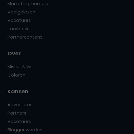
Marketingthema’s
Veelgelezen
Vacatures
Jaarboek
Partnercontent
Over
Missie & Visie
Colofon
Kansen
Adverteren
Partners
Vacatures
Blogger worden