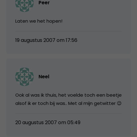
Peer
Laten we het hopen!
19 augustus 2007 om 17:56
Neel
Ook al was ik thuis, het voelde toch een beetje
alsof ik er toch bij was.. Met al mijn getwitter 😉
20 augustus 2007 om 05:49