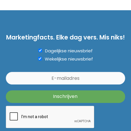
Marketingfacts. Elke dag vers. Mis niks!
Dagelijkse nieuwsbrief
Wekelijkse nieuwsbrief