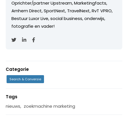
Oprichter/partner Upstream, Marketingfacts,
Arnhem Direct, SportNext, TravelNext, RvT VPRO,
Bestuur Luxor Live, social business, onderwijs,
fotografie en vader!
Categorie
Search & Conversie
Tags
nieuws
,
zoekmachine marketing