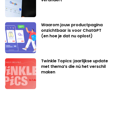
Waarom jouw productpagina
onzichtbaar is voor ChatGPT
(en hoe je dat nu oplost)
Twinkle Topics: jaarlijkse update
met thema’s die nú het verschil
maken