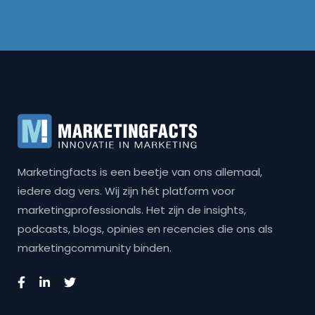
Marketingfacts is een beetje van ons allemaal,
iedere dag vers. Wij zijn hét platform voor
marketingprofessionals. Het zijn de insights,
podcasts, blogs, opinies en recencies die ons als
marketingcommunity binden.