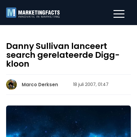
Danny Sullivan lanceert
search gerelateerde Digg-
kloon
Marco Derksen
18 juli 2007, 01:47