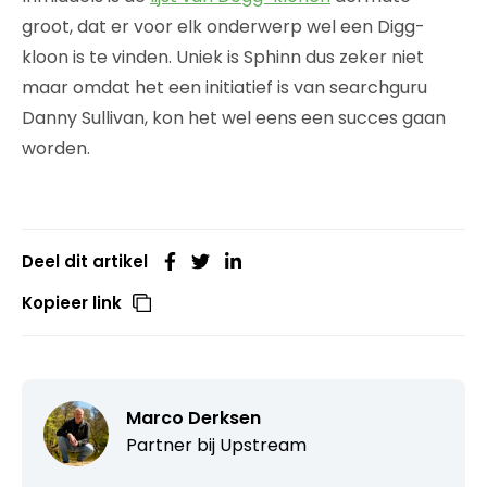
groot, dat er voor elk onderwerp wel een Digg-
kloon is te vinden. Uniek is Sphinn dus zeker niet
maar omdat het een initiatief is van searchguru
Danny Sullivan, kon het wel eens een succes gaan
worden.
Deel dit artikel
Kopieer link
Marco Derksen
Partner bij
Upstream