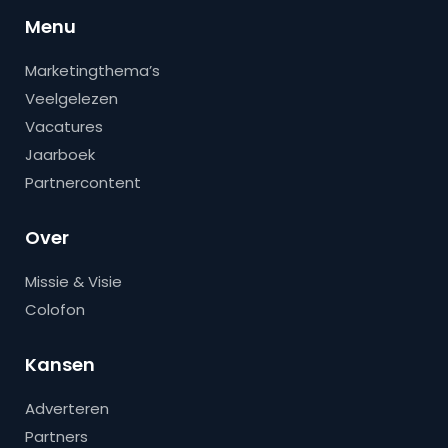
Menu
Marketingthema’s
Veelgelezen
Vacatures
Jaarboek
Partnercontent
Over
Missie & Visie
Colofon
Kansen
Adverteren
Partners