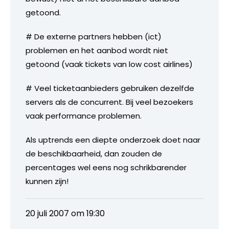
getoond.
# De externe partners hebben (ict)
problemen en het aanbod wordt niet
getoond (vaak tickets van low cost airlines)
# Veel ticketaanbieders gebruiken dezelfde
servers als de concurrent. Bij veel bezoekers
vaak performance problemen.
Als uptrends een diepte onderzoek doet naar
de beschikbaarheid, dan zouden de
percentages wel eens nog schrikbarender
kunnen zijn!
20 juli 2007 om 19:30