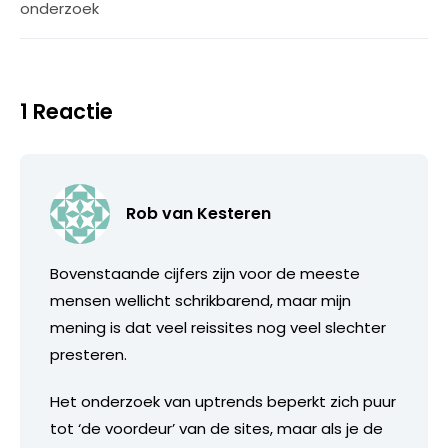
onderzoek
1 Reactie
Rob van Kesteren
Bovenstaande cijfers zijn voor de meeste
mensen wellicht schrikbarend, maar mijn
mening is dat veel reissites nog veel slechter
presteren.
Het onderzoek van uptrends beperkt zich puur
tot ‘de voordeur’ van de sites, maar als je de