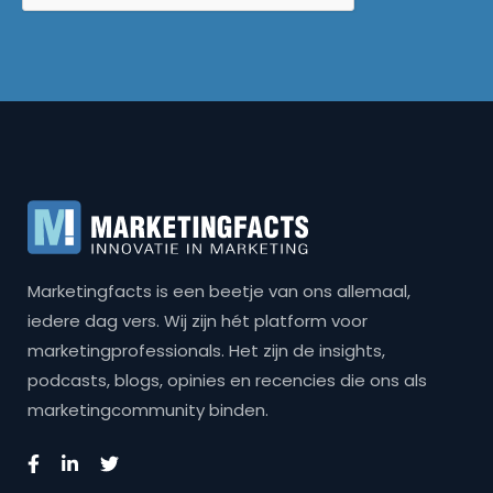
Marketingfacts is een beetje van ons allemaal,
iedere dag vers. Wij zijn hét platform voor
marketingprofessionals. Het zijn de insights,
podcasts, blogs, opinies en recencies die ons als
marketingcommunity binden.