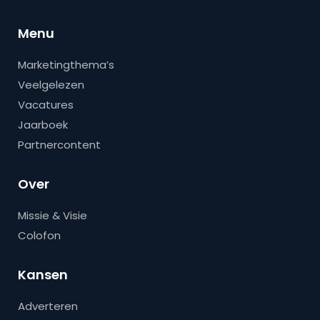
Menu
Marketingthema’s
Veelgelezen
Vacatures
Jaarboek
Partnercontent
Over
Missie & Visie
Colofon
Kansen
Adverteren