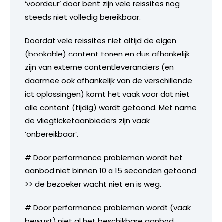
‘voordeur’ door bent zijn vele reissites nog
steeds niet volledig bereikbaar.
Doordat vele reissites niet altijd de eigen
(bookable) content tonen en dus afhankelijk
zijn van externe contentleveranciers (en
daarmee ook afhankelijk van de verschillende
ict oplossingen) komt het vaak voor dat niet
alle content (tijdig) wordt getoond. Met name
de vliegticketaanbieders zijn vaak
‘onbereikbaar’.
# Door performance problemen wordt het
aanbod niet binnen 10 a 15 seconden getoond
>> de bezoeker wacht niet en is weg.
# Door performance problemen wordt (vaak
bewust) niet al het beschikbare aanbod