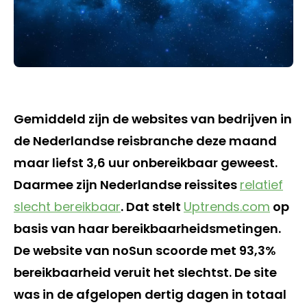
Gemiddeld zijn de websites van bedrijven in
de Nederlandse reisbranche deze maand
maar liefst 3,6 uur onbereikbaar geweest.
Daarmee zijn Nederlandse reissites
relatief
slecht bereikbaar
. Dat stelt
Uptrends.com
op
basis van haar bereikbaarheidsmetingen.
De website van noSun scoorde met 93,3%
bereikbaarheid veruit het slechtst. De site
was in de afgelopen dertig dagen in totaal