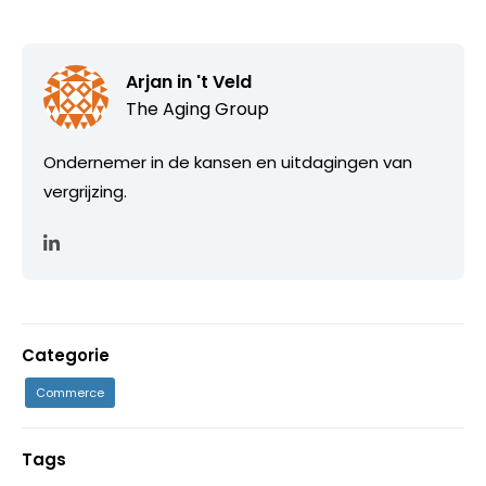
Arjan in 't Veld
The Aging Group
Ondernemer in de kansen en uitdagingen van
vergrijzing.
Categorie
Commerce
Tags