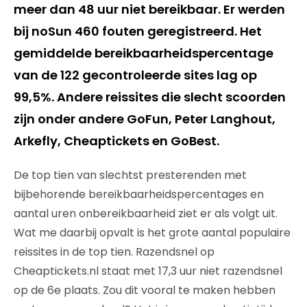
meer dan 48 uur niet bereikbaar. Er werden
bij noSun 460 fouten geregistreerd. Het
gemiddelde bereikbaarheidspercentage
van de 122 gecontroleerde sites lag op
99,5%. Andere reissites die slecht scoorden
zijn onder andere GoFun, Peter Langhout,
Arkefly, Cheaptickets en GoBest.
De top tien van slechtst presterenden met
bijbehorende bereikbaarheidspercentages en
aantal uren onbereikbaarheid ziet er als volgt uit.
Wat me daarbij opvalt is het grote aantal populaire
reissites in de top tien. Razendsnel op
Cheaptickets.nl staat met 17,3 uur niet razendsnel
op de 6e plaats. Zou dit vooral te maken hebben