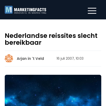
Nederlandse reissites slecht
bereikbaar
Arjan in 't Veld
16 juli 2007, 10:03