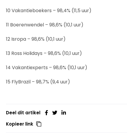
10 Vakantieboekers – 98,4% (11,5 uur)
11 Boerenwendel – 98,6% (10,1 uur)
12 Isropa – 98,6% (10,1 uur)
13 Ross Holidays – 98,6% (10,1 uur)
14 Vakantiexperts – 98,6% (10,1 uur)
15 FlyBrazil – 98,7% (9,4 uur)
Deel dit artikel
Kopieer link