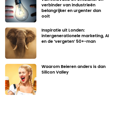
verbinder van industrieën
belangrijker en urgenter dan
ooit
Inspiratie uit Londen:
intergenerationele marketing, AI
en de ‘vergeten’ 50+-man
Waarom Beieren anders is dan
Silicon Valley