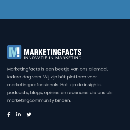
Marketingfacts is een beetje van ons allemaal,
iedere dag vers. Wij zijn hét platform voor
marketingprofessionals. Het zijn de insights,
podcasts, blogs, opinies en recencies die ons als
marketingcommunity binden.