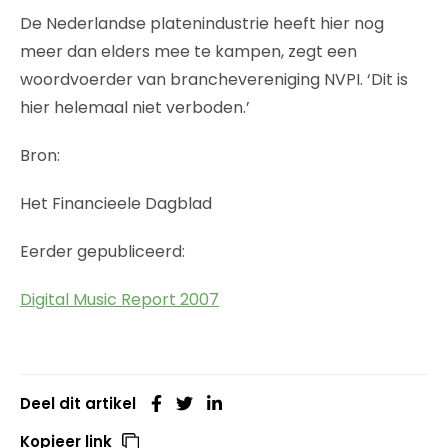
De Nederlandse platenindustrie heeft hier nog
meer dan elders mee te kampen, zegt een
woordvoerder van branchevereniging NVPI. ‘Dit is
hier helemaal niet verboden.’
Bron:
Het Financieele Dagblad
Eerder gepubliceerd:
Digital Music Report 2007
Deel dit artikel
Kopieer link