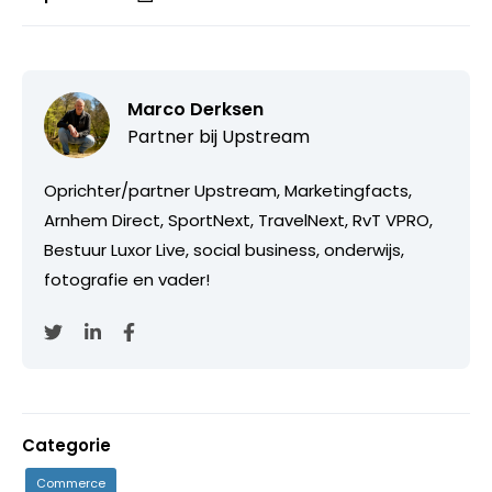
Marco Derksen
Partner bij
Upstream
Oprichter/partner Upstream, Marketingfacts,
Arnhem Direct, SportNext, TravelNext, RvT VPRO,
Bestuur Luxor Live, social business, onderwijs,
fotografie en vader!
Categorie
Commerce