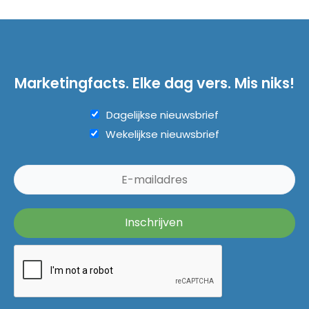
Marketingfacts. Elke dag vers. Mis niks!
Dagelijkse nieuwsbrief
Wekelijkse nieuwsbrief