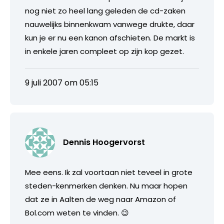
nog niet zo heel lang geleden de cd-zaken
nauwelijks binnenkwam vanwege drukte, daar
kun je er nu een kanon afschieten. De markt is
in enkele jaren compleet op zijn kop gezet.
9 juli 2007 om 05:15
Dennis Hoogervorst
Mee eens. Ik zal voortaan niet teveel in grote
steden-kenmerken denken. Nu maar hopen
dat ze in Aalten de weg naar Amazon of
Bol.com weten te vinden. 😉