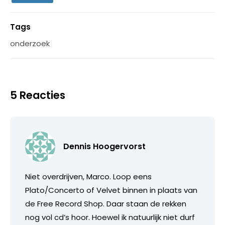
Tags
onderzoek
5 Reacties
Dennis Hoogervorst
Niet overdrijven, Marco. Loop eens
Plato/Concerto of Velvet binnen in plaats van
de Free Record Shop. Daar staan de rekken
nog vol cd’s hoor. Hoewel ik natuurlijk niet durf