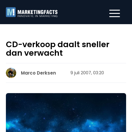
CD-verkoop daalt sneller
dan verwacht
Marco Derksen
9 juli 2007, 03:20