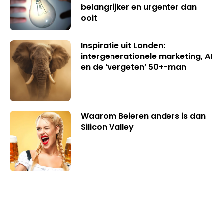
belangrijker en urgenter dan
ooit
Inspiratie uit Londen:
intergenerationele marketing, AI
en de ‘vergeten’ 50+-man
Waarom Beieren anders is dan
Silicon Valley