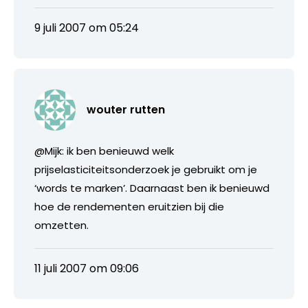
9 juli 2007 om 05:24
wouter rutten
@Mijk: ik ben benieuwd welk
prijselasticiteitsonderzoek je gebruikt om je
‘words te marken’. Daarnaast ben ik benieuwd
hoe de rendementen eruitzien bij die
omzetten.
11 juli 2007 om 09:06