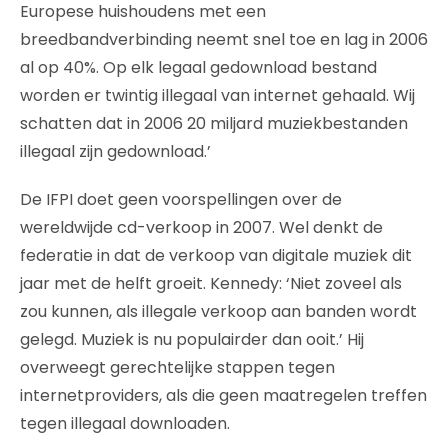
Europese huishoudens met een
breedbandverbinding neemt snel toe en lag in 2006
al op 40%. Op elk legaal gedownload bestand
worden er twintig illegaal van internet gehaald. Wij
schatten dat in 2006 20 miljard muziekbestanden
illegaal zijn gedownload.’
De IFPI doet geen voorspellingen over de
wereldwijde cd-verkoop in 2007. Wel denkt de
federatie in dat de verkoop van digitale muziek dit
jaar met de helft groeit. Kennedy: ‘Niet zoveel als
zou kunnen, als illegale verkoop aan banden wordt
gelegd. Muziek is nu populairder dan ooit.’ Hij
overweegt gerechtelijke stappen tegen
internetproviders, als die geen maatregelen treffen
tegen illegaal downloaden.