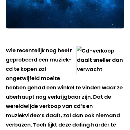
Wie recentelijk nog heeft
geprobeerd een muziek-
cd te kopen zal
ongetwijfeld moeite
hebben gehad een winkel te vinden waar ze
uberhaupt nog verkrijgbaar zijn. Dat de
wereldwijde verkoop van cd’s en
muziekvideo’s daalt, zal dan ook niemand
verbazen. Toch lijkt deze daling harder te