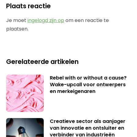
Plaats reactie
Je moet
ingelogd zijn op
om een reactie te
plaatsen.
Gerelateerde artikelen
Rebel with or without a cause?
Wake-upcall voor ontwerpers
en merkeigenaren
Creatieve sector als aanjager
van innovatie en ontsluiter en
verbinder van industrieën