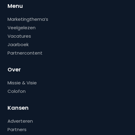
Menu
Marketingthema’s
Veelgelezen
Vacatures
Jaarboek
Partnercontent
Over
Missie & Visie
Colofon
Kansen
Adverteren
Partners