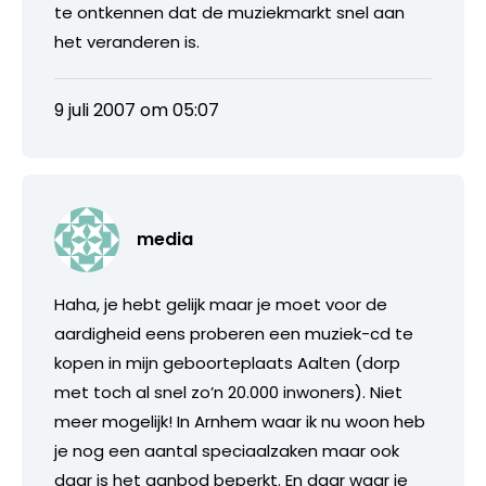
te ontkennen dat de muziekmarkt snel aan
het veranderen is.
9 juli 2007 om 05:07
media
Haha, je hebt gelijk maar je moet voor de
aardigheid eens proberen een muziek-cd te
kopen in mijn geboorteplaats Aalten (dorp
met toch al snel zo’n 20.000 inwoners). Niet
meer mogelijk! In Arnhem waar ik nu woon heb
je nog een aantal speciaalzaken maar ook
daar is het aanbod beperkt. En daar waar je