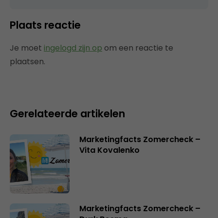
Plaats reactie
Je moet
ingelogd zijn op
om een reactie te
plaatsen.
Gerelateerde artikelen
Marketingfacts Zomercheck –
Vita Kovalenko
Marketingfacts Zomercheck –