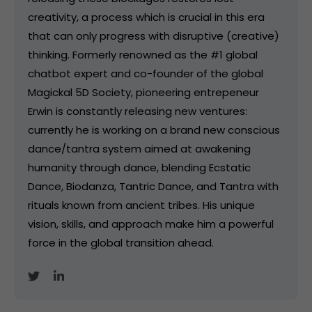
creativity, a process which is crucial in this era
that can only progress with disruptive (creative)
thinking. Formerly renowned as the #1 global
chatbot expert and co-founder of the global
Magickal 5D Society, pioneering entrepeneur
Erwin is constantly releasing new ventures:
currently he is working on a brand new conscious
dance/tantra system aimed at awakening
humanity through dance, blending Ecstatic
Dance, Biodanza, Tantric Dance, and Tantra with
rituals known from ancient tribes. His unique
vision, skills, and approach make him a powerful
force in the global transition ahead.