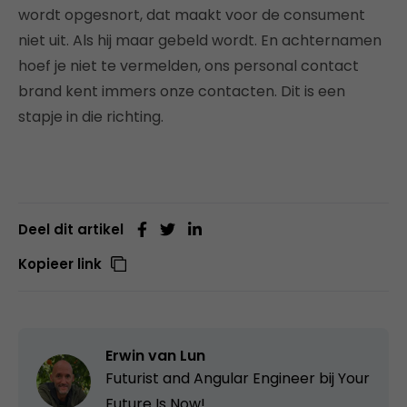
wordt opgesnort, dat maakt voor de consument
niet uit. Als hij maar gebeld wordt. En achternamen
hoef je niet te vermelden, ons personal contact
brand kent immers onze contacten. Dit is een
stapje in die richting.
Deel dit artikel
Kopieer link
Erwin van Lun
Futurist and Angular Engineer bij
Your
Future Is Now!