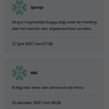
Sjorsp
Ding is nog beetje buggy, krijg vaak de melding
dat het bericht niet afgeleverd kan worden…
27 juni 2007 om 07:36
Niki
Ik krijg niet eens een antwood van Finnu
13 oktober 2007 om 08:28