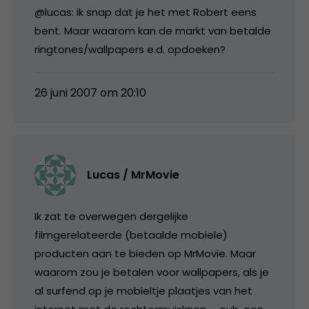
@lucas: ik snap dat je het met Robert eens
bent. Maar waarom kan de markt van betalde
ringtones/wallpapers e.d. opdoeken?
26 juni 2007 om 20:10
Lucas / MrMovie
Ik zat te overwegen dergelijke
filmgerelateerde (betaalde mobiele)
producten aan te bieden op MrMovie. Maar
waarom zou je betalen voor wallpapers, als je
al surfend op je mobieltje plaatjes van het