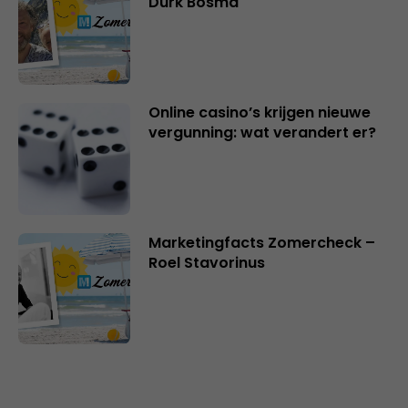
Durk Bosma
Online casino’s krijgen nieuwe
vergunning: wat verandert er?
Marketingfacts Zomercheck –
Roel Stavorinus