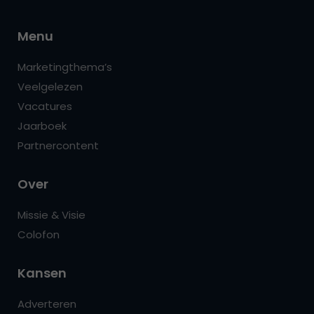
Menu
Marketingthema’s
Veelgelezen
Vacatures
Jaarboek
Partnercontent
Over
Missie & Visie
Colofon
Kansen
Adverteren