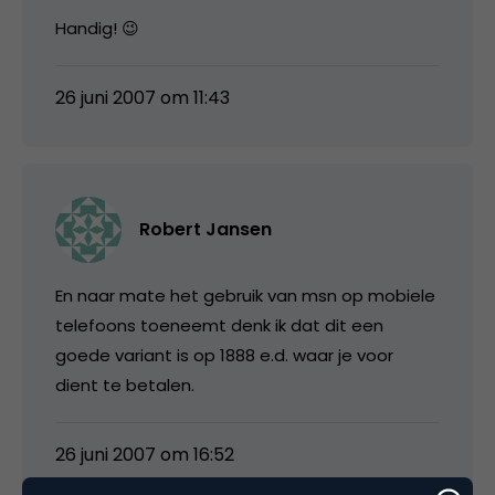
Handig! 😉
26 juni 2007 om 11:43
Robert Jansen
En naar mate het gebruik van msn op mobiele
telefoons toeneemt denk ik dat dit een
goede variant is op 1888 e.d. waar je voor
dient te betalen.
26 juni 2007 om 16:52