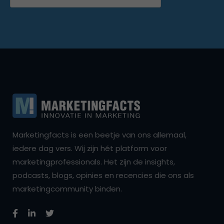
Marketingfacts is een beetje van ons allemaal,
iedere dag vers. Wij zijn hét platform voor
marketingprofessionals. Het zijn de insights,
podcasts, blogs, opinies en recencies die ons als
marketingcommunity binden.