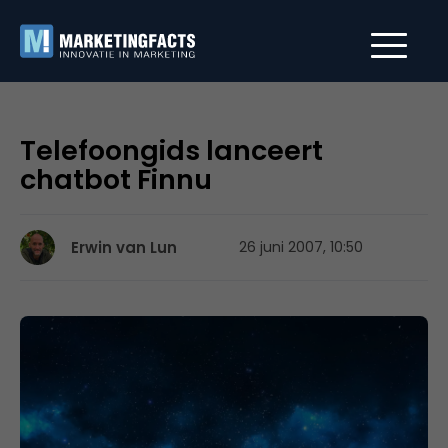
Telefoongids lanceert
chatbot Finnu
Erwin van Lun
26 juni 2007, 10:50