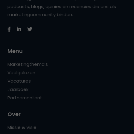
podcasts, blogs, opinies en recencies die ons als
marketingcommunity binden.
Menu
Marketingthema’s
Veelgelezen
Vacatures
Jaarboek
Partnercontent
Over
Missie & Visie