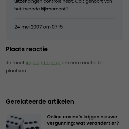
uitzendingen controle hebt. Ooit gehoort van
het tweede kijkmoment?
24 mei 2007 om 07:15
Plaats reactie
Je moet
ingelogd zijn op
om een reactie te
plaatsen.
Gerelateerde artikelen
Online casino’s krijgen nieuwe
vergunning: wat verandert er?