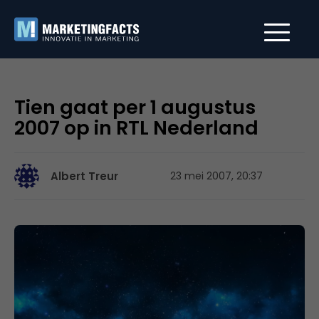
Tien gaat per 1 augustus
2007 op in RTL Nederland
Albert Treur
23 mei 2007, 20:37