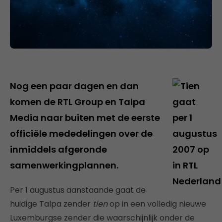
Nog een paar dagen en dan
komen de RTL Group en Talpa
Media naar buiten met de eerste
officiële mededelingen over de
inmiddels afgeronde
samenwerkingplannen.
Per 1 augustus aanstaande gaat de
huidige Talpa zender
tien
op in een volledig nieuwe
Luxemburgse zender die waarschijnlijk onder de