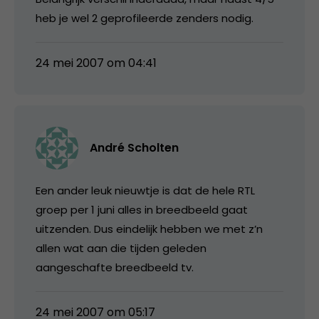
heb je wel 2 geprofileerde zenders nodig.
24 mei 2007 om 04:41
André Scholten
Een ander leuk nieuwtje is dat de hele RTL
groep per 1 juni alles in breedbeeld gaat
uitzenden. Dus eindelijk hebben we met z’n
allen wat aan die tijden geleden
aangeschafte breedbeeld tv.
24 mei 2007 om 05:17