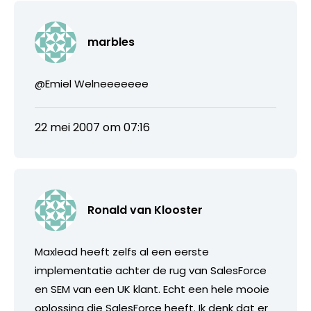
marbles
@Emiel Welneeeeeee
22 mei 2007 om 07:16
Ronald van Klooster
Maxlead heeft zelfs al een eerste
implementatie achter de rug van SalesForce
en SEM van een UK klant. Echt een hele mooie
oplossing die SalesForce heeft. Ik denk dat er