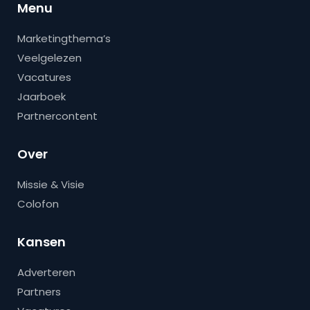
Menu
Marketingthema’s
Veelgelezen
Vacatures
Jaarboek
Partnercontent
Over
Missie & Visie
Colofon
Kansen
Adverteren
Partners