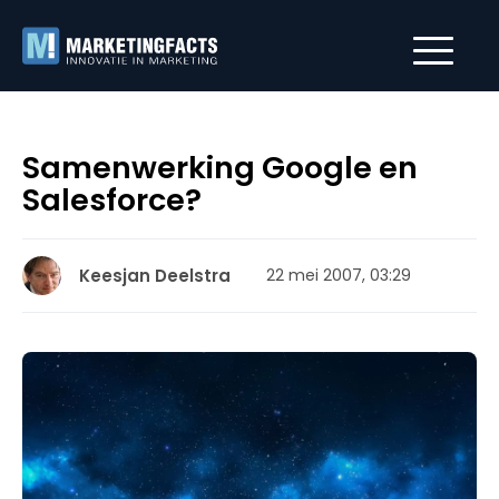
Samenwerking Google en
Salesforce?
Keesjan Deelstra
22 mei 2007, 03:29