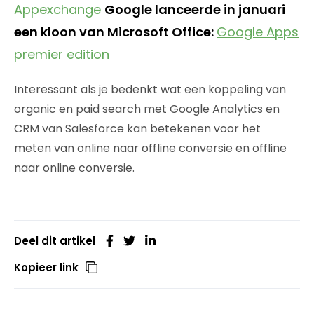
Appexchange
Google lanceerde in januari
een kloon van Microsoft Office:
Google Apps
premier edition
Interessant als je bedenkt wat een koppeling van
organic en paid search met Google Analytics en
CRM van Salesforce kan betekenen voor het
meten van online naar offline conversie en offline
naar online conversie.
Deel dit artikel
Kopieer link