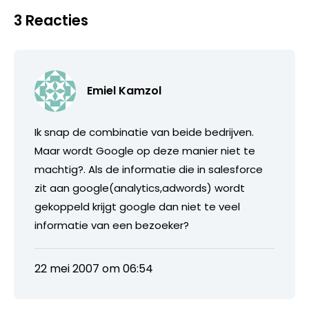
3 Reacties
Emiel Kamzol
Ik snap de combinatie van beide bedrijven.
Maar wordt Google op deze manier niet te
machtig?. Als de informatie die in salesforce
zit aan google(analytics,adwords) wordt
gekoppeld krijgt google dan niet te veel
informatie van een bezoeker?
22 mei 2007 om 06:54