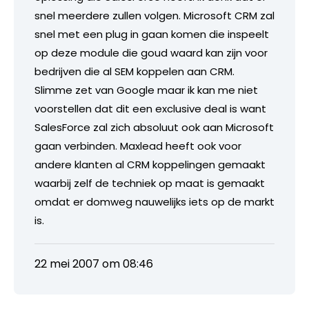
snel meerdere zullen volgen. Microsoft CRM zal
snel met een plug in gaan komen die inspeelt
op deze module die goud waard kan zijn voor
bedrijven die al SEM koppelen aan CRM.
Slimme zet van Google maar ik kan me niet
voorstellen dat dit een exclusive deal is want
SalesForce zal zich absoluut ook aan Microsoft
gaan verbinden. Maxlead heeft ook voor
andere klanten al CRM koppelingen gemaakt
waarbij zelf de techniek op maat is gemaakt
omdat er domweg nauwelijks iets op de markt
is.
22 mei 2007 om 08:46