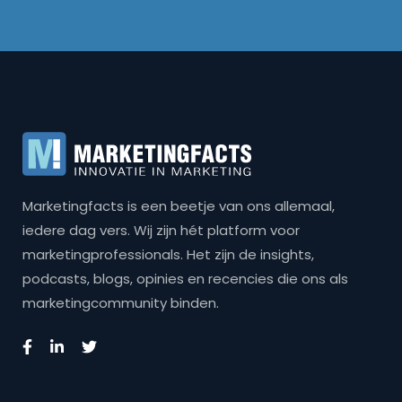
Marketingfacts is een beetje van ons allemaal,
iedere dag vers. Wij zijn hét platform voor
marketingprofessionals. Het zijn de insights,
podcasts, blogs, opinies en recencies die ons als
marketingcommunity binden.