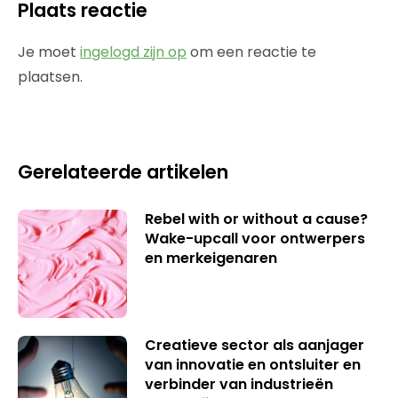
Plaats reactie
Je moet
ingelogd zijn op
om een reactie te
plaatsen.
Gerelateerde artikelen
Rebel with or without a cause?
Wake-upcall voor ontwerpers
en merkeigenaren
Creatieve sector als aanjager
van innovatie en ontsluiter en
verbinder van industrieën