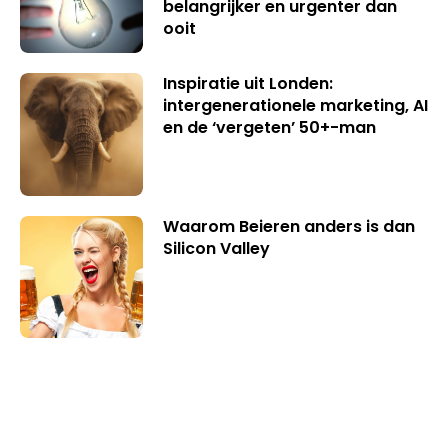
belangrijker en urgenter dan
ooit
Inspiratie uit Londen:
intergenerationele marketing, AI
en de ‘vergeten’ 50+-man
Waarom Beieren anders is dan
Silicon Valley