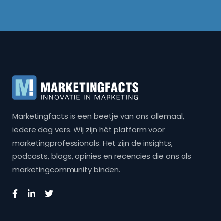
Marketingfacts is een beetje van ons allemaal,
iedere dag vers. Wij zijn hét platform voor
marketingprofessionals. Het zijn de insights,
podcasts, blogs, opinies en recencies die ons als
marketingcommunity binden.