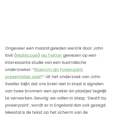
Ongeveer een maand geleden werd ik door John
Kivit (
Multiscope
)
via Twitter
gewezen op een
interessante studie van een Australische
onderzoeker: “
Waarom zijn Powerpoint
presentaties saai?
“. Uit het onderzoek van John
Sweller blijkt dat ons brein niet in staat is signalen
van twee bronnen: een spreker én plaatjes tegelijk
te verwerken. Gevolg: we vallen in slaap. ‘Death by
powerpoint’, wordt er in Engeland dan ook gezegd.
Meestal is de tekst op het scherm van de