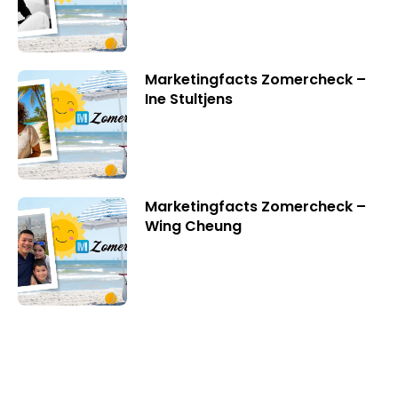
Marketingfacts Zomercheck –
Ine Stultjens
Marketingfacts Zomercheck –
Wing Cheung