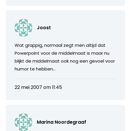
Joost
Wat grappig, normaal zegt men altijd dat
Powerpoint voor de middelmaat is maar nu
blijkt de middelmaat ook nog een gevoel voor
humor te hebben…
22 mei 2007 om 11:45
Marina Noordegraaf