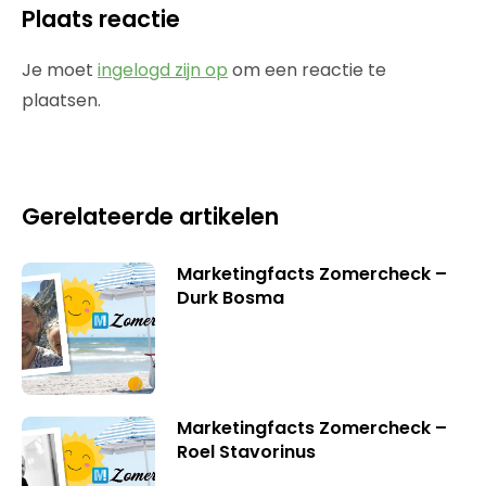
Plaats reactie
Je moet
ingelogd zijn op
om een reactie te
plaatsen.
Gerelateerde artikelen
Marketingfacts Zomercheck –
Durk Bosma
Marketingfacts Zomercheck –
Roel Stavorinus