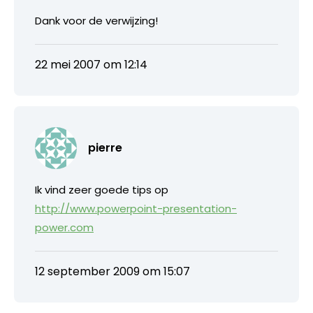
Dank voor de verwijzing!
22 mei 2007 om 12:14
pierre
Ik vind zeer goede tips op
http://www.powerpoint-presentation-
power.com
12 september 2009 om 15:07