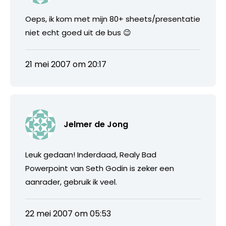
Oeps, ik kom met mijn 80+ sheets/presentatie
niet echt goed uit de bus 😉
21 mei 2007 om 20:17
Jelmer de Jong
Leuk gedaan! Inderdaad, Realy Bad
Powerpoint van Seth Godin is zeker een
aanrader, gebruik ik veel.
22 mei 2007 om 05:53