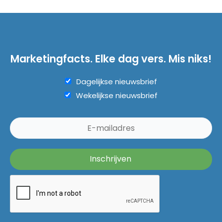
Marketingfacts. Elke dag vers. Mis niks!
Dagelijkse nieuwsbrief
Wekelijkse nieuwsbrief