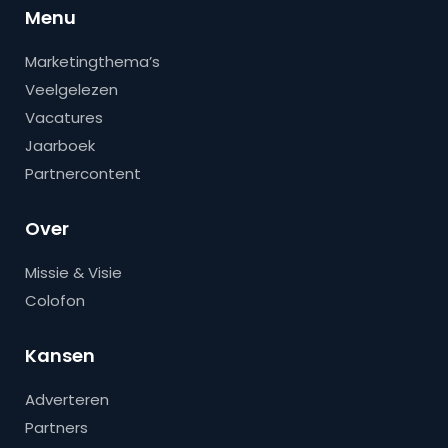
Menu
Marketingthema’s
Veelgelezen
Vacatures
Jaarboek
Partnercontent
Over
Missie & Visie
Colofon
Kansen
Adverteren
Partners