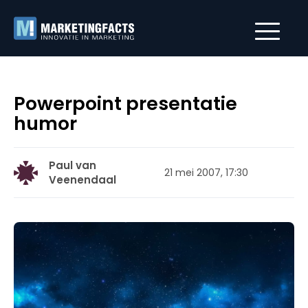
Powerpoint presentatie
humor
Paul van
21 mei 2007, 17:30
Veenendaal