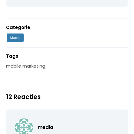
Categorie
Media
Tags
mobile marketing
12 Reacties
media