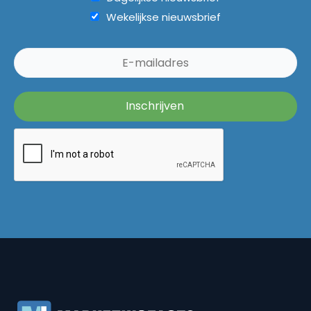
Wekelijkse nieuwsbrief