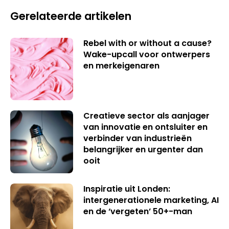
Gerelateerde artikelen
Rebel with or without a cause?
Wake-upcall voor ontwerpers
en merkeigenaren
Creatieve sector als aanjager
van innovatie en ontsluiter en
verbinder van industrieën
belangrijker en urgenter dan
ooit
Inspiratie uit Londen:
intergenerationele marketing, AI
en de ‘vergeten’ 50+-man