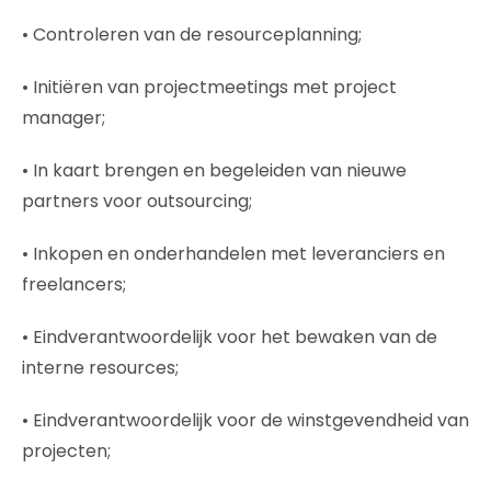
• Controleren van de resourceplanning;
• Initiëren van projectmeetings met project
manager;
• In kaart brengen en begeleiden van nieuwe
partners voor outsourcing;
• Inkopen en onderhandelen met leveranciers en
freelancers;
• Eindverantwoordelijk voor het bewaken van de
interne resources;
• Eindverantwoordelijk voor de winstgevendheid van
projecten;