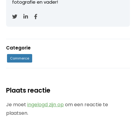
fotografie en vader!
Categorie
Commerce
Plaats reactie
Je moet
ingelogd zijn op
om een reactie te
plaatsen.