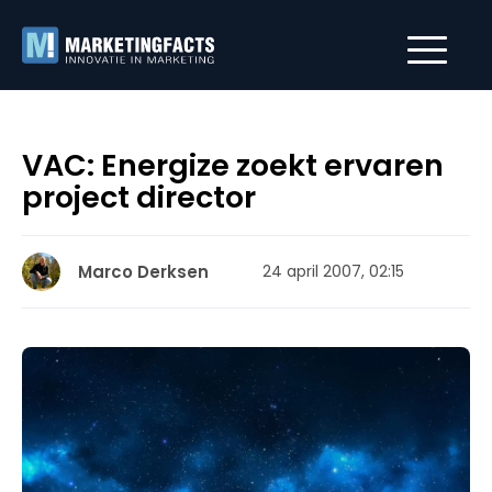
VAC: Energize zoekt ervaren
project director
Marco Derksen
24 april 2007, 02:15