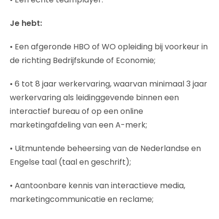
Je hebt:
• Een afgeronde HBO of WO opleiding bij voorkeur in
de richting Bedrijfskunde of Economie;
• 6 tot 8 jaar werkervaring, waarvan minimaal 3 jaar
werkervaring als leidinggevende binnen een
interactief bureau of op een online
marketingafdeling van een A-merk;
• Uitmuntende beheersing van de Nederlandse en
Engelse taal (taal en geschrift);
• Aantoonbare kennis van interactieve media,
marketingcommunicatie en reclame;