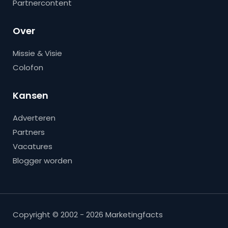
Partnercontent
Over
Missie & Visie
Colofon
Kansen
Adverteren
Partners
Vacatures
Blogger worden
Copyright © 2002 - 2026 Marketingfacts