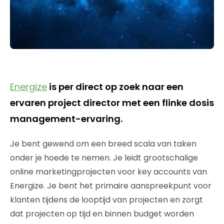
Energize
is per direct op zoek naar een
ervaren project director met een flinke dosis
management-ervaring.
Je bent gewend om een breed scala van taken
onder je hoede te nemen. Je leidt grootschalige
online marketingprojecten voor key accounts van
Energize. Je bent het primaire aanspreekpunt voor
klanten tijdens de looptijd van projecten en zorgt
dat projecten op tijd en binnen budget worden