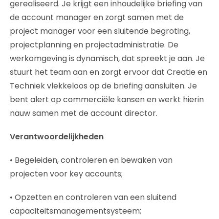
gerealiseerd. Je krijgt een inhoudelijke briefing van
de account manager en zorgt samen met de
project manager voor een sluitende begroting,
projectplanning en projectadministratie. De
werkomgeving is dynamisch, dat spreekt je aan. Je
stuurt het team aan en zorgt ervoor dat Creatie en
Techniek vlekkeloos op de briefing aansluiten. Je
bent alert op commerciële kansen en werkt hierin
nauw samen met de account director.
Verantwoordelijkheden
• Begeleiden, controleren en bewaken van
projecten voor key accounts;
• Opzetten en controleren van een sluitend
capaciteitsmanagementsysteem;