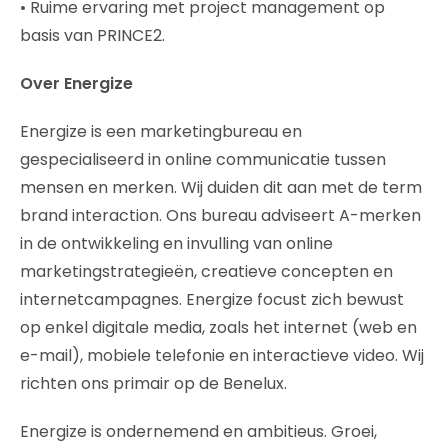
• Ruime ervaring met project management op
basis van PRINCE2.
Over Energize
Energize is een marketingbureau en
gespecialiseerd in online communicatie tussen
mensen en merken. Wij duiden dit aan met de term
brand interaction. Ons bureau adviseert A-merken
in de ontwikkeling en invulling van online
marketingstrategieën, creatieve concepten en
internetcampagnes. Energize focust zich bewust
op enkel digitale media, zoals het internet (web en
e-mail), mobiele telefonie en interactieve video. Wij
richten ons primair op de Benelux.
Energize is ondernemend en ambitieus. Groei,