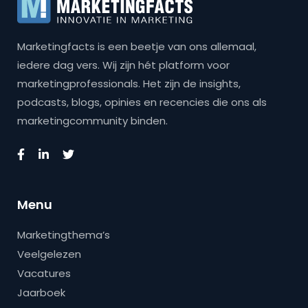
Marketingfacts is een beetje van ons allemaal,
iedere dag vers. Wij zijn hét platform voor
marketingprofessionals. Het zijn de insights,
podcasts, blogs, opinies en recencies die ons als
marketingcommunity binden.
Menu
Marketingthema’s
Veelgelezen
Vacatures
Jaarboek