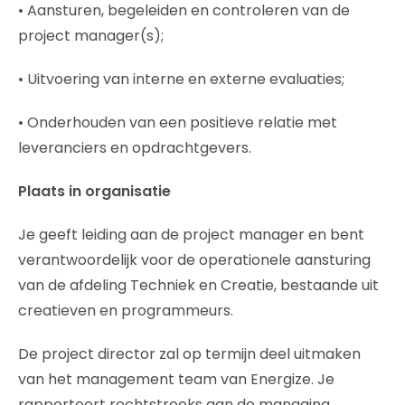
• Aansturen, begeleiden en controleren van de
project manager(s);
• Uitvoering van interne en externe evaluaties;
• Onderhouden van een positieve relatie met
leveranciers en opdrachtgevers.
Plaats in organisatie
Je geeft leiding aan de project manager en bent
verantwoordelijk voor de operationele aansturing
van de afdeling Techniek en Creatie, bestaande uit
creatieven en programmeurs.
De project director zal op termijn deel uitmaken
van het management team van Energize. Je
rapporteert rechtstreeks aan de managing