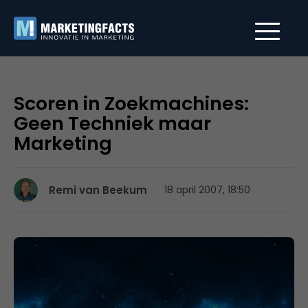
Scoren in Zoekmachines:
Geen Techniek maar
Marketing
Remi van Beekum
18 april 2007, 18:50