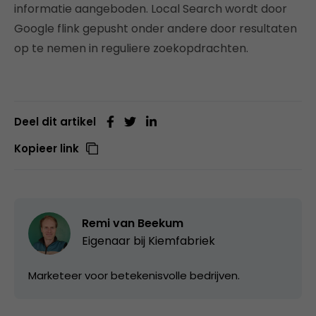
informatie aangeboden. Local Search wordt door
Google flink gepusht onder andere door resultaten
op te nemen in reguliere zoekopdrachten.
Deel dit artikel
Kopieer link
Remi van Beekum
Eigenaar bij
Kiemfabriek
Marketeer voor betekenisvolle bedrijven.