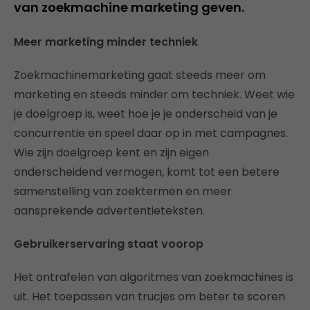
van zoekmachine marketing geven.
Meer marketing minder techniek
Zoekmachinemarketing gaat steeds meer om
marketing en steeds minder om techniek. Weet wie
je doelgroep is, weet hoe je je onderscheid van je
concurrentie en speel daar op in met campagnes.
Wie zijn doelgroep kent en zijn eigen
onderscheidend vermogen, komt tot een betere
samenstelling van zoektermen en meer
aansprekende advertentieteksten.
Gebruikerservaring staat voorop
Het ontrafelen van algoritmes van zoekmachines is
uit. Het toepassen van trucjes om beter te scoren