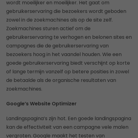
wordt moeilijker en moeilijker. Het gaat om
gebruikerservaring die bezoekers wordt geboden
zowel in de zoekmachines als op de site zelf.
Zoekmachines sturen actief om de
gebruikerservaring te verhogen en belonen sites en
campagnes die de gebruikerservaring van
bezoekers hoog in het vaandel houden. Wie een
goede gebruikerservaring biedt verschijnt op korte
of lange termijn vanzelf op betere posities in zowel
de betaalde als de organische resultaten van
zoekmachines.
Google’s Website Optimizer
Landingspagina’s zijn hot. Een goede landingspagina
kan de effectiviteit van een campagne vele malen
vergroten. Google maakt het testen van