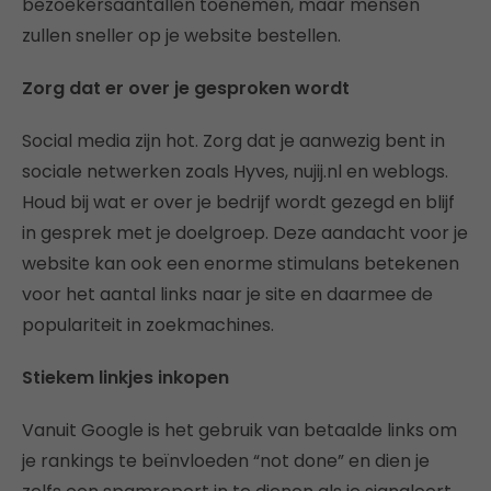
bezoekersaantallen toenemen, maar mensen
zullen sneller op je website bestellen.
Zorg dat er over je gesproken wordt
Social media zijn hot. Zorg dat je aanwezig bent in
sociale netwerken zoals Hyves, nujij.nl en weblogs.
Houd bij wat er over je bedrijf wordt gezegd en blijf
in gesprek met je doelgroep. Deze aandacht voor je
website kan ook een enorme stimulans betekenen
voor het aantal links naar je site en daarmee de
populariteit in zoekmachines.
Stiekem linkjes inkopen
Vanuit Google is het gebruik van betaalde links om
je rankings te beïnvloeden “not done” en dien je