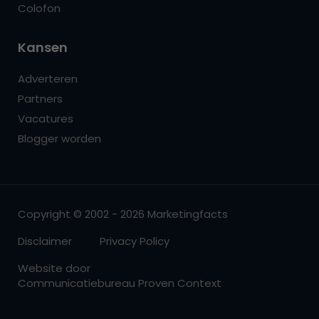
Colofon
Kansen
Adverteren
Partners
Vacatures
Blogger worden
Copyright © 2002 - 2026 Marketingfacts
Disclaimer
Privacy Policy
Website door
Communicatiebureau Proven Context