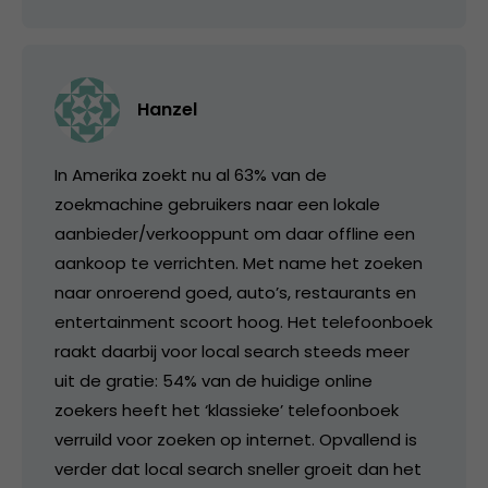
Hanzel
In Amerika zoekt nu al 63% van de
zoekmachine gebruikers naar een lokale
aanbieder/verkooppunt om daar offline een
aankoop te verrichten. Met name het zoeken
naar onroerend goed, auto’s, restaurants en
entertainment scoort hoog. Het telefoonboek
raakt daarbij voor local search steeds meer
uit de gratie: 54% van de huidige online
zoekers heeft het ‘klassieke’ telefoonboek
verruild voor zoeken op internet. Opvallend is
verder dat local search sneller groeit dan het