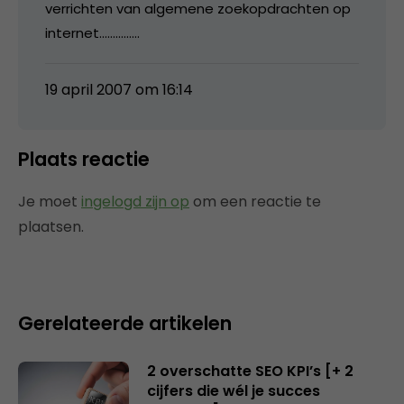
verrichten van algemene zoekopdrachten op
internet……………
19 april 2007 om 16:14
Plaats reactie
Je moet
ingelogd zijn op
om een reactie te
plaatsen.
Gerelateerde artikelen
2 overschatte SEO KPI’s [+ 2
cijfers die wél je succes