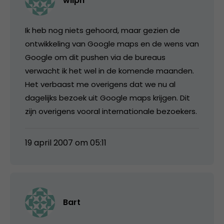
wilph
Ik heb nog niets gehoord, maar gezien de
ontwikkeling van Google maps en de wens van
Google om dit pushen via de bureaus
verwacht ik het wel in de komende maanden.
Het verbaast me overigens dat we nu al
dagelijks bezoek uit Google maps krijgen. Dit
zijn overigens vooral internationale bezoekers.
19 april 2007 om 05:11
Bart