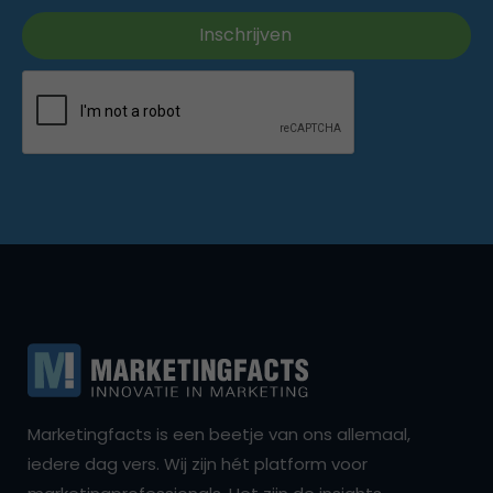
Marketingfacts is een beetje van ons allemaal,
iedere dag vers. Wij zijn hét platform voor