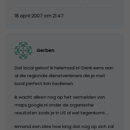
18 april 2007 om 21:47
Gerben
Dat local geloof ik helemaal in! Denk eens aan
al die regionale dienstverleners die je met
local perfect kan bedienen.
Ik wacht alleen nog op het vermelden van
maps.google.nl onder de organische
resultaten zoals je in US al wel tegenkomt….
Iemand een idee hoe lang dat nog op zich zal