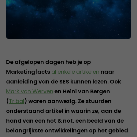
De afgelopen dagen heb je op
Marketingfacts
al
enkele
artikelen
naar
aanleiding van de SES kunnen lezen. Ook
Mark van Werven
en Heini van Bergen
(
Tribal
) waren aanwezig. Ze stuurden
onderstaand artikel in waarin ze, aan de
hand van een hot & not, een beeld van de
belangrijkste ontwikkelingen op het gebied