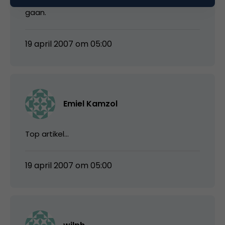
gaan.
19 april 2007 om 05:00
Emiel Kamzol
Top artikel…
19 april 2007 om 05:00