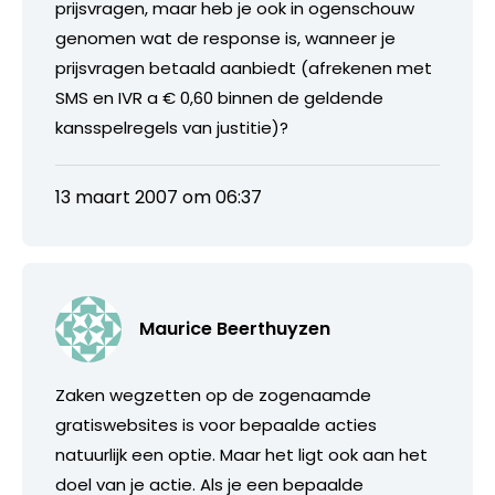
prijsvragen, maar heb je ook in ogenschouw
genomen wat de response is, wanneer je
prijsvragen betaald aanbiedt (afrekenen met
SMS en IVR a € 0,60 binnen de geldende
kansspelregels van justitie)?
13 maart 2007 om 06:37
Maurice Beerthuyzen
Zaken wegzetten op de zogenaamde
gratiswebsites is voor bepaalde acties
natuurlijk een optie. Maar het ligt ook aan het
doel van je actie. Als je een bepaalde