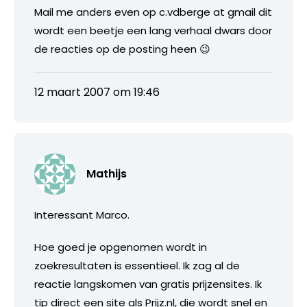
Mail me anders even op c.vdberge at gmail dit
wordt een beetje een lang verhaal dwars door
de reacties op de posting heen 😉
12 maart 2007 om 19:46
Mathijs
Interessant Marco.
Hoe goed je opgenomen wordt in
zoekresultaten is essentieel. Ik zag al de
reactie langskomen van gratis prijzensites. Ik
tip direct een site als Prijz.nl, die wordt snel en