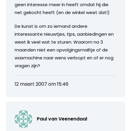
geen interesse meer in heeft omdat hij die
net gekocht heeft (en de winkel weet dat!)
De kunst is om zo iemand andere
interessante nieuwtjes, tips, aanbiedingen en
weet ik veel wat te sturen. Waarom na 3
maanden niet een opvolgingsmailtje of de
wasmachine naar wens verloopt en of er nog
vragen zijn?
12 maart 2007 om 15:46
Paul van Veenendaal