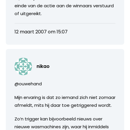
einde van de actie aan de winnaars verstuurd
of uitgereikt.
12 maart 2007 om 15:07
nikao
@ouwehand
Mijn ervaring is dat zo iemand zich niet zomaar
afmeldt, mits hij daar toe getriggered wordt.
Zo’n trigger kan bijvoorbeeld nieuws over
nieuwe wasmachines zijn, waar hij inmiddels