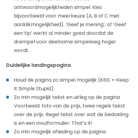
antwoordmogelijkheden simpel. Kies
bijvoorbeeld voor meerkeuze (A, B of C met
aanklikmogelijkheid). ‘Geef je mening’, of ‘Geef
een tip’ werkt al minder goed doordat de
drempel voor deelname simpelweg hoger
wordt.
Duidelijke landingspagina
Houd de pagina zo simpel mogelijk (KISS = Keep
It Simple Stupid).
Zo min mogelijk tekst en uitleg op de pagina.
Voorbeeld: foto van de prijs, twee regels tekst
over de prijs. Regel tekst over wat de bedoeling
is en een invulformulier. That’s it!
Zo min mogelijk afleiding op de pagina.