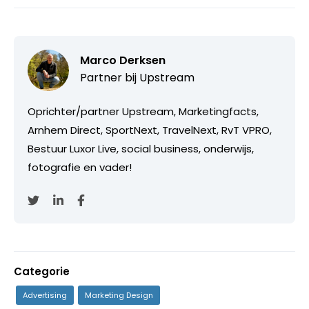
Marco Derksen
Partner bij
Upstream
Oprichter/partner Upstream, Marketingfacts,
Arnhem Direct, SportNext, TravelNext, RvT VPRO,
Bestuur Luxor Live, social business, onderwijs,
fotografie en vader!
Categorie
Advertising
Marketing Design