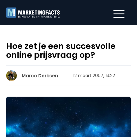
Hoe zet je een succesvolle
online prijsvraag op?
Marco Derksen
12 maart 2007, 13:22