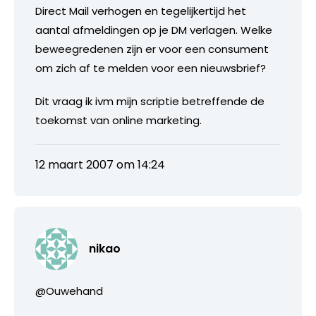
Direct Mail verhogen en tegelijkertijd het
aantal afmeldingen op je DM verlagen. Welke
beweegredenen zijn er voor een consument
om zich af te melden voor een nieuwsbrief?
Dit vraag ik ivm mijn scriptie betreffende de
toekomst van online marketing.
12 maart 2007 om 14:24
nikao
@Ouwehand