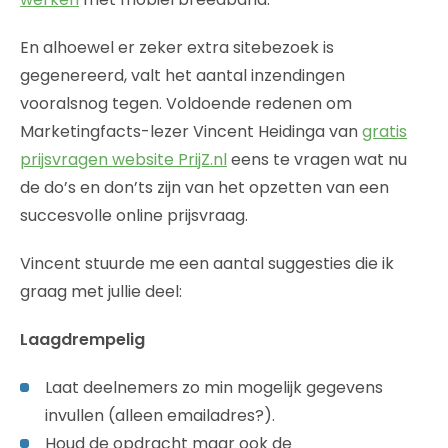
En alhoewel er zeker extra sitebezoek is
gegenereerd, valt het aantal inzendingen
vooralsnog tegen. Voldoende redenen om
Marketingfacts-lezer Vincent Heidinga van
gratis
prijsvragen website PrijZ.nl
eens te vragen wat nu
de do’s en don’ts zijn van het opzetten van een
succesvolle online prijsvraag.
Vincent stuurde me een aantal suggesties die ik
graag met jullie deel:
Laagdrempelig
Laat deelnemers zo min mogelijk gegevens
invullen (alleen emailadres?).
Houd de opdracht maar ook de