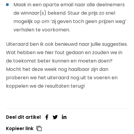
Maak in een aparte email naar alle deelnemers
de winnaar(s) bekend. Stuur de prijs zo snel
mogelijk op om ‘zij geven toch geen prijzen weg’
verhalen te voorkomen.
Uiteraard ben ik ook benieuwd naar jullie suggesties.
Wat hebben we hier fout gedaan en zouden we in
de toekomst beter kunnen en moeten doen?
Mocht het deze week nog haalbaar zijn dan
proberen we het uiteraard nog uit te voeren en
koppelen we de resultaten terug!
Deel dit artikel
Kopieer link