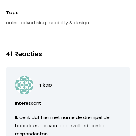
Tags
online advertising
,
usability & design
41 Reacties
nikao
Interessant!
Ik denk dat hier met name de drempel de
boosdoener is van tegenvallend aantal
respondenten..