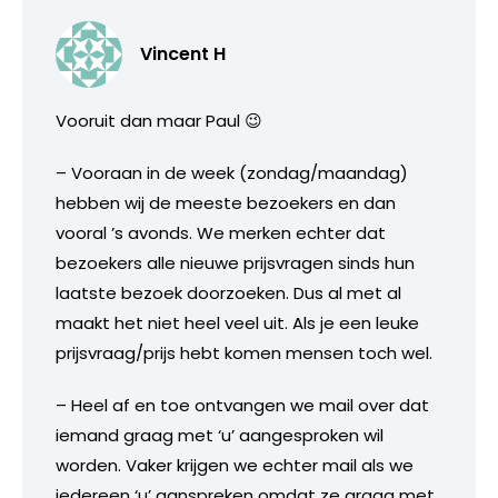
Vincent H
Vooruit dan maar Paul 😉
– Vooraan in de week (zondag/maandag)
hebben wij de meeste bezoekers en dan
vooral ’s avonds. We merken echter dat
bezoekers alle nieuwe prijsvragen sinds hun
laatste bezoek doorzoeken. Dus al met al
maakt het niet heel veel uit. Als je een leuke
prijsvraag/prijs hebt komen mensen toch wel.
– Heel af en toe ontvangen we mail over dat
iemand graag met ‘u’ aangesproken wil
worden. Vaker krijgen we echter mail als we
iedereen ‘u’ aanspreken omdat ze graag met