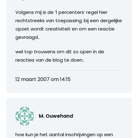
Volgens mij is de ‘1 percenters’ regel hier
rechtstreeks van toepassing; bij een dergelijke
opzet wordt creativiteit en om een reactie
gevraagd..
wel top trouwens om dit zo open in de
reacties van de blog te doen..
12 maart 2007 om 14:15
M. Ouwehand
hoe kun je het aantal inschrijvingen op een