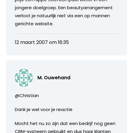
jongere doelgroep. Een beautyarrangement
verloot je natuurlijk niet via een op mannen
gerichte website.
12 maart 2007 om 16:35
M. Ouwehand
@Christian
Dank je wel voor je reactie
Mocht het nu zo zijn dat een bedrijf nog geen
CRM-systeem gebruikt en dus haar klanten