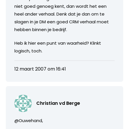
niet goed genoeg kent, dan wordt het een
heel ander verhaal. Denk dat je dan om te
slagen in je DM een goed CRM verhaal moet
hebben binnen je bedrijf.
Heb ik hier een punt van waarheid? Klinkt
logisch, toch.
12 maart 2007 om 16:41
Christian vd Berge
@Ouwehand,