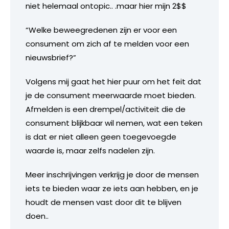
niet helemaal ontopic.. .maar hier mijn 2$$
“Welke beweegredenen zijn er voor een
consument om zich af te melden voor een
nieuwsbrief?”
Volgens mij gaat het hier puur om het feit dat
je de consument meerwaarde moet bieden.
Afmelden is een drempel/activiteit die de
consument blijkbaar wil nemen, wat een teken
is dat er niet alleen geen toegevoegde
waarde is, maar zelfs nadelen zijn.
Meer inschrijvingen verkrijg je door de mensen
iets te bieden waar ze iets aan hebben, en je
houdt de mensen vast door dit te blijven
doen..