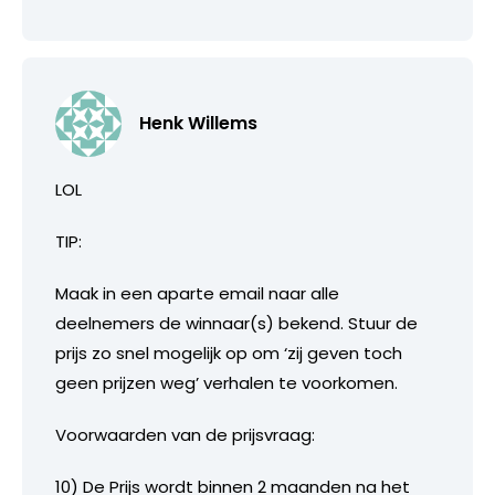
Henk Willems
LOL
TIP:
Maak in een aparte email naar alle
deelnemers de winnaar(s) bekend. Stuur de
prijs zo snel mogelijk op om ‘zij geven toch
geen prijzen weg’ verhalen te voorkomen.
Voorwaarden van de prijsvraag:
10) De Prijs wordt binnen 2 maanden na het