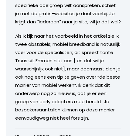
specifieke doelgroep wilt aanspreken, schiet
je met de gratis-websites je doel voorbij. Je
krijgt dan “iedereen” naar je site; wil je dat wel?
Als ik kijk naar het voorbeeld in het artikel zie ik
twee obstakels; mobiel breedband is natuurlijk
voer voor de specialisten; dit spreekt tante
Truus uit Emmen niet aan [ en dat wil je
waarschijnlijk ook niet], maar daarnaast dien je
ook nog eens een tip te geven over “de beste
manier van mobiel werken”. Ik denk dat dit
onderwerp nog zo nieuw is, dat je er een
groep van early adopters mee bereikt. Je
bezoekersaantallen kúnnen op deze manier
eenvoudigweg niet heel fors zijn.