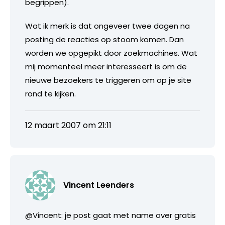
begrippen).
Wat ik merk is dat ongeveer twee dagen na
posting de reacties op stoom komen. Dan
worden we opgepikt door zoekmachines. Wat
mij momenteel meer interesseert is om de
nieuwe bezoekers te triggeren om op je site
rond te kijken.
12 maart 2007 om 21:11
Vincent Leenders
@Vincent: je post gaat met name over gratis