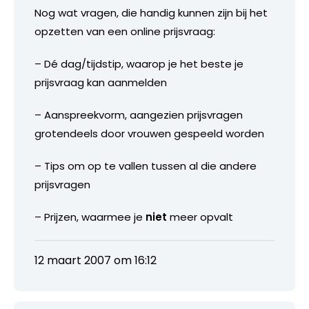
Nog wat vragen, die handig kunnen zijn bij het
opzetten van een online prijsvraag:
– Dé dag/tijdstip, waarop je het beste je
prijsvraag kan aanmelden
– Aanspreekvorm, aangezien prijsvragen
grotendeels door vrouwen gespeeld worden
– Tips om op te vallen tussen al die andere
prijsvragen
– Prijzen, waarmee je
niet
meer opvalt
12 maart 2007 om 16:12