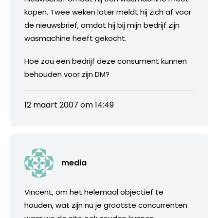
kopen. Twee weken later meldt hij zich af voor
de nieuwsbrief, omdat hij bij mijn bedrijf zijn
wasmachine heeft gekocht.
Hoe zou een bedrijf deze consument kunnen
behouden voor zijn DM?
12 maart 2007 om 14:49
media
Vincent, om het helemaal objectief te
houden, wat zijn nu je grootste concurrenten