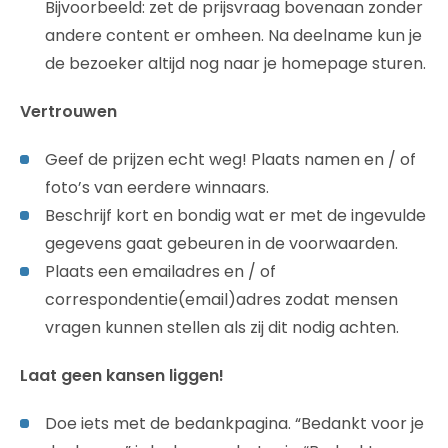
Bijvoorbeeld: zet de prijsvraag bovenaan zonder
andere content er omheen. Na deelname kun je
de bezoeker altijd nog naar je homepage sturen.
Vertrouwen
Geef de prijzen echt weg! Plaats namen en / of
foto’s van eerdere winnaars.
Beschrijf kort en bondig wat er met de ingevulde
gegevens gaat gebeuren in de voorwaarden.
Plaats een emailadres en / of
correspondentie(email)adres zodat mensen
vragen kunnen stellen als zij dit nodig achten.
Laat geen kansen liggen!
Doe iets met de bedankpagina. “Bedankt voor je