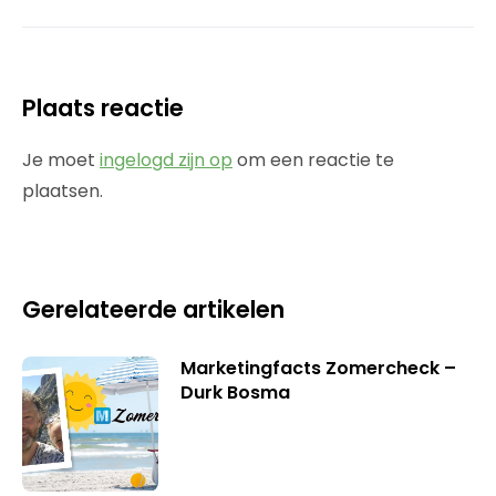
Plaats reactie
Je moet
ingelogd zijn op
om een reactie te
plaatsen.
Gerelateerde artikelen
Marketingfacts Zomercheck –
Durk Bosma