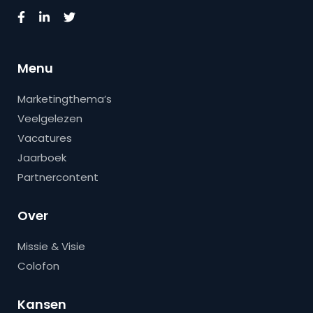
Menu
Marketingthema’s
Veelgelezen
Vacatures
Jaarboek
Partnercontent
Over
Missie & Visie
Colofon
Kansen