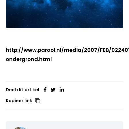
http://www.parool.nl/media/2007/FEB/02240
ondergrond.html
Deel dit artikel
Kopieer link