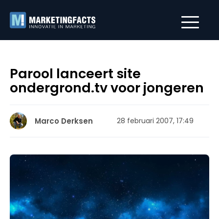
Parool lanceert site
ondergrond.tv voor jongeren
Marco Derksen
28 februari 2007, 17:49