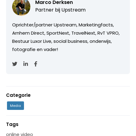
Marco Derksen
Partner bij
Upstream
Oprichter/partner Upstream, Marketingfacts,
Arnhem Direct, SportNext, TravelNext, RvT VPRO,
Bestuur Luxor Live, social business, onderwijs,
fotografie en vader!
Categorie
Media
Tags
online video