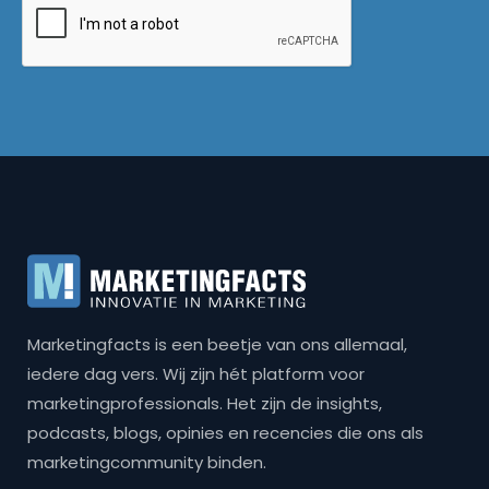
Marketingfacts is een beetje van ons allemaal,
iedere dag vers. Wij zijn hét platform voor
marketingprofessionals. Het zijn de insights,
podcasts, blogs, opinies en recencies die ons als
marketingcommunity binden.