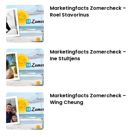
Marketingfacts Zomercheck –
Roel Stavorinus
Marketingfacts Zomercheck –
Ine Stultjens
Marketingfacts Zomercheck –
Wing Cheung