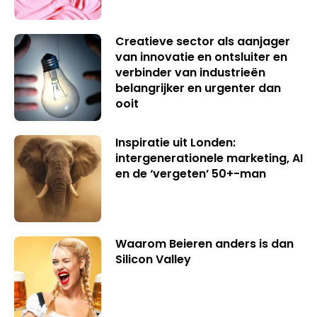
Creatieve sector als aanjager
van innovatie en ontsluiter en
verbinder van industrieën
belangrijker en urgenter dan
ooit
Inspiratie uit Londen:
intergenerationele marketing, AI
en de ‘vergeten’ 50+-man
Waarom Beieren anders is dan
Silicon Valley