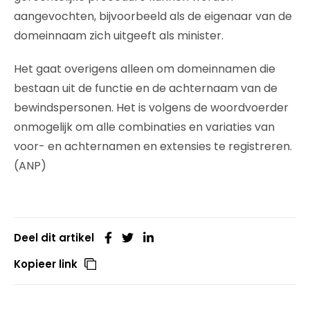
aangevochten, bijvoorbeeld als de eigenaar van de
domeinnaam zich uitgeeft als minister.
Het gaat overigens alleen om domeinnamen die
bestaan uit de functie en de achternaam van de
bewindspersonen. Het is volgens de woordvoerder
onmogelijk om alle combinaties en variaties van
voor- en achternamen en extensies te registreren.
(ANP)
Deel dit artikel
Kopieer link