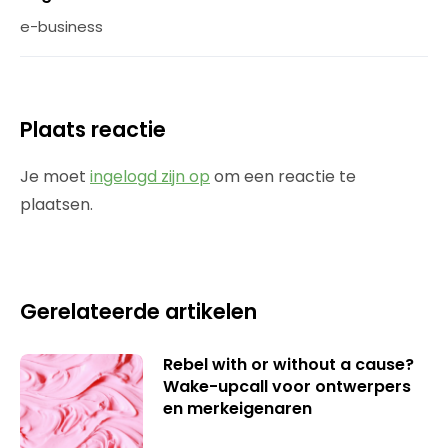
e-business
Plaats reactie
Je moet
ingelogd zijn op
om een reactie te
plaatsen.
Gerelateerde artikelen
Rebel with or without a cause?
Wake-upcall voor ontwerpers
en merkeigenaren