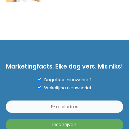
Marketingfacts. Elke dag vers. Mis niks!
Dagelijkse nieuwsbrief
Wekelijkse nieuwsbrief