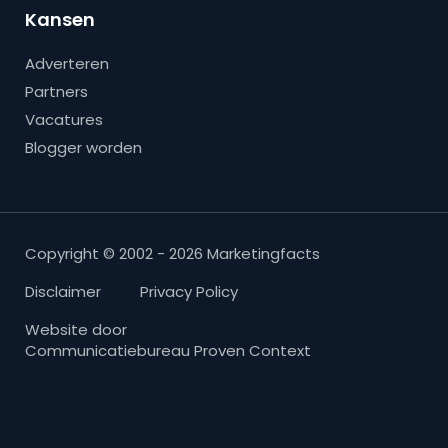
Kansen
Adverteren
Partners
Vacatures
Blogger worden
Copyright © 2002 - 2026 Marketingfacts
Disclaimer
Privacy Policy
Website door
Communicatiebureau Proven Context