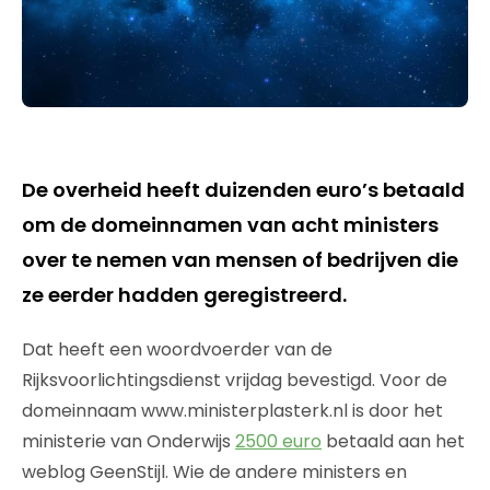
De overheid heeft duizenden euro’s betaald
om de domeinnamen van acht ministers
over te nemen van mensen of bedrijven die
ze eerder hadden geregistreerd.
Dat heeft een woordvoerder van de
Rijksvoorlichtingsdienst vrijdag bevestigd. Voor de
domeinnaam www.ministerplasterk.nl is door het
ministerie van Onderwijs
2500 euro
betaald aan het
weblog GeenStijl. Wie de andere ministers en