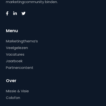
marketingcommunity binden.
Menu
Marketingthema’s
Veelgelezen
Vacatures
Jaarboek
Partnercontent
Over
Missie & Visie
Colofon