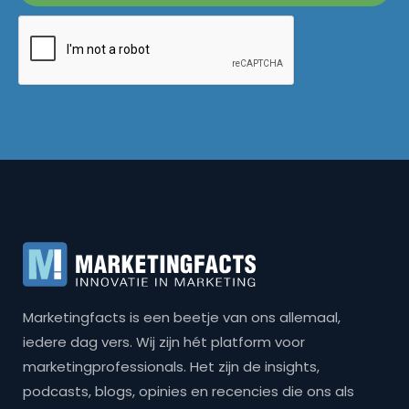
Marketingfacts is een beetje van ons allemaal,
iedere dag vers. Wij zijn hét platform voor
marketingprofessionals. Het zijn de insights,
podcasts, blogs, opinies en recencies die ons als