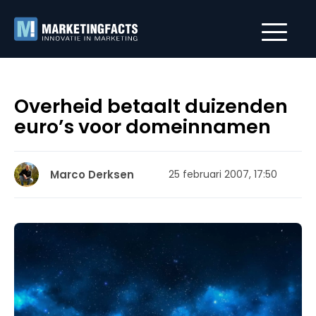
Overheid betaalt duizenden
euro’s voor domeinnamen
Marco Derksen
25 februari 2007, 17:50