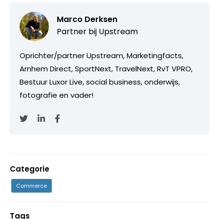
Marco Derksen
Partner bij
Upstream
Oprichter/partner Upstream, Marketingfacts,
Arnhem Direct, SportNext, TravelNext, RvT VPRO,
Bestuur Luxor Live, social business, onderwijs,
fotografie en vader!
Categorie
Commerce
Tags