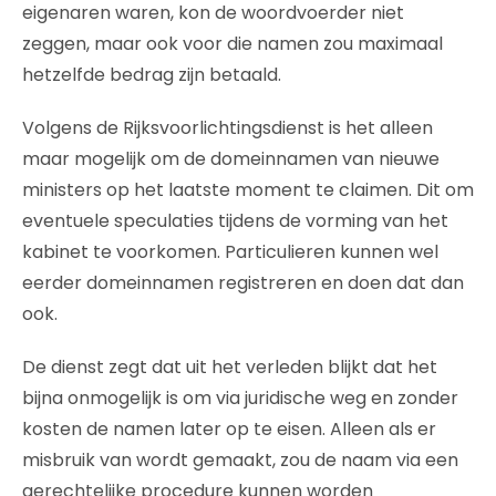
eigenaren waren, kon de woordvoerder niet
zeggen, maar ook voor die namen zou maximaal
hetzelfde bedrag zijn betaald.
Volgens de Rijksvoorlichtingsdienst is het alleen
maar mogelijk om de domeinnamen van nieuwe
ministers op het laatste moment te claimen. Dit om
eventuele speculaties tijdens de vorming van het
kabinet te voorkomen. Particulieren kunnen wel
eerder domeinnamen registreren en doen dat dan
ook.
De dienst zegt dat uit het verleden blijkt dat het
bijna onmogelijk is om via juridische weg en zonder
kosten de namen later op te eisen. Alleen als er
misbruik van wordt gemaakt, zou de naam via een
gerechtelijke procedure kunnen worden