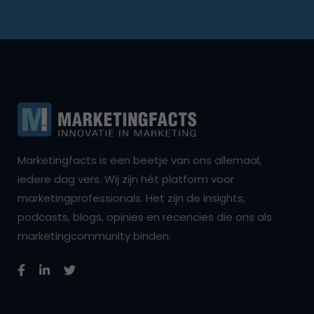
Marketingfacts is een beetje van ons allemaal,
iedere dag vers. Wij zijn hét platform voor
marketingprofessionals. Het zijn de insights,
podcasts, blogs, opinies en recencies die ons als
marketingcommunity binden.