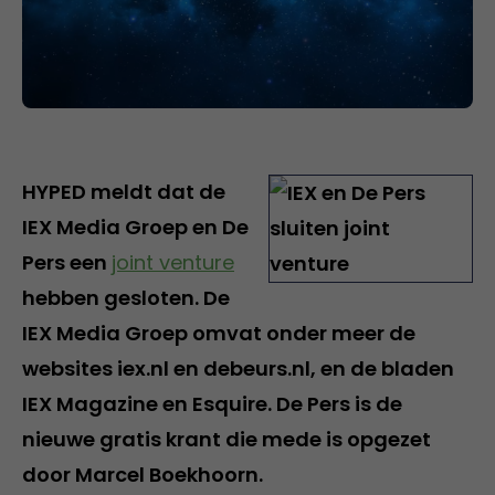
HYPED meldt dat de
IEX Media Groep en De
Pers een
joint venture
hebben gesloten. De
IEX Media Groep omvat onder meer de
websites iex.nl en debeurs.nl, en de bladen
IEX Magazine en Esquire. De Pers is de
nieuwe gratis krant die mede is opgezet
door Marcel Boekhoorn.