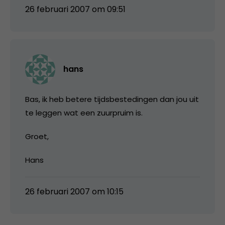
26 februari 2007 om 09:51
hans
Bas, ik heb betere tijdsbestedingen dan jou uit
te leggen wat een zuurpruim is.
Groet,
Hans
26 februari 2007 om 10:15