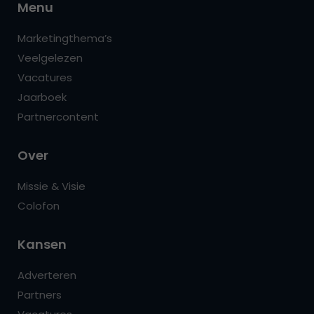
Menu
Marketingthema’s
Veelgelezen
Vacatures
Jaarboek
Partnercontent
Over
Missie & Visie
Colofon
Kansen
Adverteren
Partners