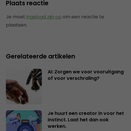
Plaats reactie
Je moet
ingelogd zijn op
om een reactie te
plaatsen.
Gerelateerde artikelen
AI: Zorgen we voor vooruitgang
of voor verschraling?
Je huurt een creator in voor het
instinct. Laat het dan ook
werken.