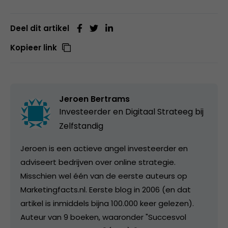
Deel dit artikel
Kopieer link
Jeroen Bertrams
Investeerder en Digitaal Strateeg bij
Zelfstandig
Jeroen is een actieve angel investeerder en
adviseert bedrijven over online strategie.
Misschien wel één van de eerste auteurs op
Marketingfacts.nl. Eerste blog in 2006 (en dat
artikel is inmiddels bijna 100.000 keer gelezen).
Auteur van 9 boeken, waaronder "Succesvol