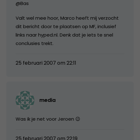
@Bas
Valt wel mee hoor, Marco heeft mij verzocht
dit bericht door te plaatsen op MF, inclusief
links naar hyped.nl. Denk dat je iets te snel
conclusies trekt.
25 februari 2007 om 22:11
media
Was ik je net voor Jeroen 😉
25 februari 2007 om 22:19