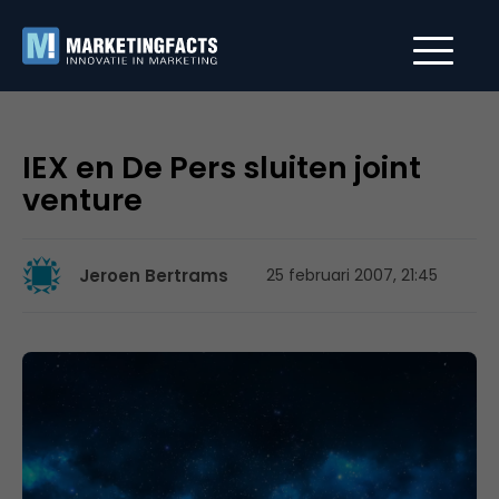
IEX en De Pers sluiten joint
venture
Jeroen Bertrams
25 februari 2007, 21:45