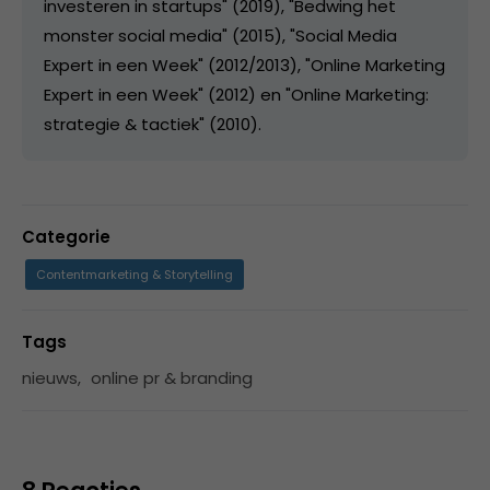
investeren in startups" (2019), "Bedwing het
monster social media" (2015), "Social Media
Expert in een Week" (2012/2013), "Online Marketing
Expert in een Week" (2012) en "Online Marketing:
strategie & tactiek" (2010).
Categorie
Contentmarketing & Storytelling
Tags
nieuws
,
online pr & branding