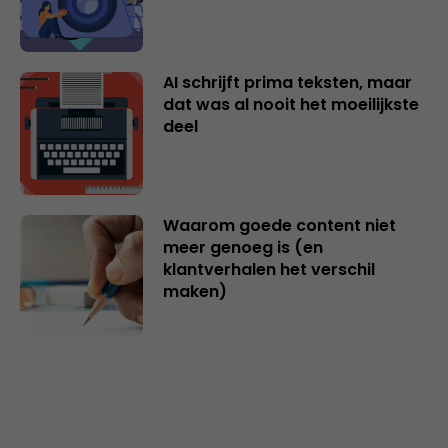
AI schrijft prima teksten, maar
dat was al nooit het moeilijkste
deel
Waarom goede content niet
meer genoeg is (en
klantverhalen het verschil
maken)