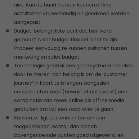
niet. Aan de hand hiervan kunnen offline
activiteiten vrij eenvoudig en goedkoop worden
aangepast.
Budget: belangrijkste punt dat hier werd
gemaakt is dat budget flexibel dient te zijn.
Probeer eenvoudig te kunnen switchen tussen
marketing en sales budget.
Technologie: gebruik een goed systeem om alles
door te meten. Van belang is om de ‘customer
journey’ in kaart te brengen, aangezien
consumenten vaak (bewust of onbewust) een
combinatie van zowel online als offline media
gebruiken om tot een koop over te gaan.
Kansen: er ligt een enorm terrein aan
mogelijkheden, echter dan dienen
bovengenoemde punten goed uitgewerkt en