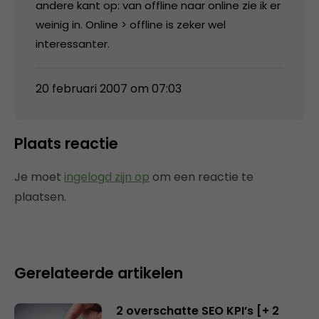
andere kant op: van offline naar online zie ik er
weinig in. Online > offline is zeker wel
interessanter.
20 februari 2007 om 07:03
Plaats reactie
Je moet
ingelogd zijn op
om een reactie te
plaatsen.
Gerelateerde artikelen
2 overschatte SEO KPI’s [+ 2