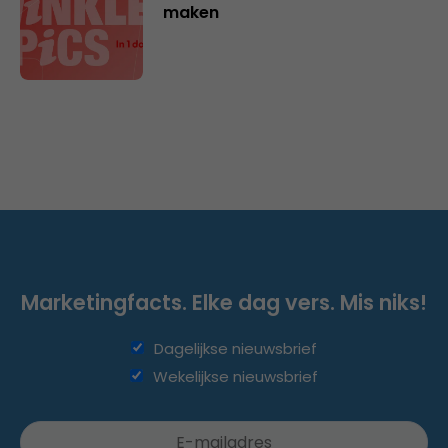
maken
Marketingfacts. Elke dag vers. Mis niks!
Dagelijkse nieuwsbrief
Wekelijkse nieuwsbrief