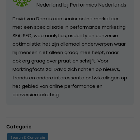
Nederland bij
Performics Nederlands
David van Dam is een senior online marketeer
met een specialisatie in performance marketing.
SEA, SEO, web analytics, usability en conversie
optimalistie: het zijn allemaal onderwerpen waar
hij mensen niet alleen graag mee helpt, maar
ook erg graag over praat en schrijft. Voor
Marktingfacts zal David zich richten op nieuws,
trends en andere interessante ontwikkelingen op
het gebied van online performance en
conversiemarketing.
Categorie
Search & Conversie