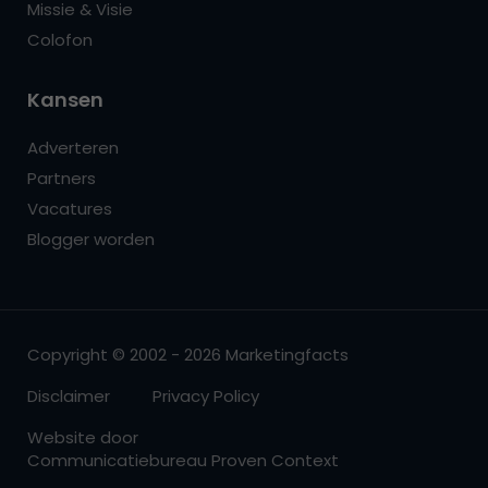
Missie & Visie
Colofon
Kansen
Adverteren
Partners
Vacatures
Blogger worden
Copyright © 2002 - 2026 Marketingfacts
Disclaimer
Privacy Policy
Website door
Communicatiebureau Proven Context