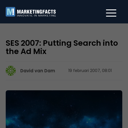
SES 2007: Putting Search into
the Ad Mix
David van Dam
19 februari 2007, 08:01