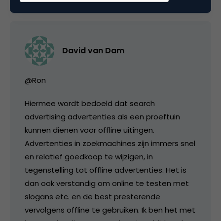
David van Dam
@Ron
Hiermee wordt bedoeld dat search
advertising advertenties als een proeftuin
kunnen dienen voor offline uitingen.
Advertenties in zoekmachines zijn immers snel
en relatief goedkoop te wijzigen, in
tegenstelling tot offline advertenties. Het is
dan ook verstandig om online te testen met
slogans etc. en de best presterende
vervolgens offline te gebruiken. Ik ben het met