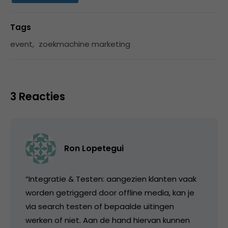
Tags
event
,
zoekmachine marketing
3 Reacties
Ron Lopetegui
“Integratie & Testen: aangezien klanten vaak
worden getriggerd door offline media, kan je
via search testen of bepaalde uitingen
werken of niet. Aan de hand hiervan kunnen