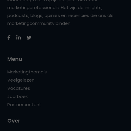
marketingprofessionals. Het zijn de insights,
podcasts, blogs, opinies en recencies die ons als
marketingcommunity binden.
Menu
Marketingthema’s
Veelgelezen
Vacatures
Jaarboek
Partnercontent
Over