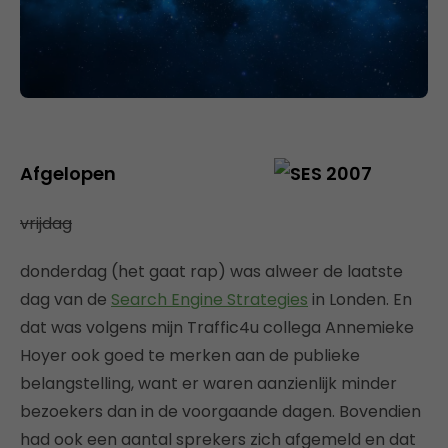
Afgelopen
vrijdag
donderdag (het gaat rap) was alweer de laatste
dag van de
Search Engine Strategies
in Londen. En
dat was volgens mijn Traffic4u collega Annemieke
Hoyer ook goed te merken aan de publieke
belangstelling, want er waren aanzienlijk minder
bezoekers dan in de voorgaande dagen. Bovendien
had ook een aantal sprekers zich afgemeld en dat