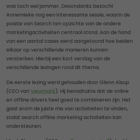
was toch wel jammer. Desondanks bezocht
Annemieke nog een interessante sessie, waarin de
positie van Search ten opzichte van de andere
marketingactiviteiten centraal stond. Aan de hand
van een aantal cases werd aangetoond hoe beiden
elkaar op verschillende manieren kunnen
versterken. Hierbij een kort verslag van de
verschillende lezingen rond dit thema.
De eerste lezing werd gehouden door Glenn Alsup
(CEO van
Viewmark
). Hij benadrukte dat de online
en offline drivers heel goed te combineren zijn. Het
gaat erom de juiste mix van activiteiten te vinden,
zodat search offline marketing activiteiten kan
ondersteunen.