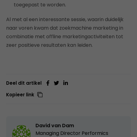
toegepast te worden.
Al met al een interessante sessie, waarin duidelijk
naar voren kwam dat zoekmachine marketing in
combinatie met offline marketingactiviteiten tot
zeer positieve resultaten kan leiden.
Deel dit artikel
Kopieer link
David van Dam
Managing Director Performics