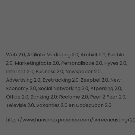
Web 2.0, Affiliate Marketing 2.0, Archief 2.0, Bubble
2.0, Marketingfacts 2.0, Personalisatie 2.0, Hyves 2.0,
Internet 2.0, Business 2.0, Newspaper 2.0,
Advertising 2.0, Eyetracking 2.0, Zeepbel 2.0, New
Economy 2.0, Social Networking 2.0, Afpersing 2.0,
Office 2.0, Banking 2.0, Reclame 2.0, Peer 2 Peer 2.0,
Televisie 2.0, Vakanties 2.0 en Cadeaubon 2.0
http://www.hansonexperience.com/screencasting/2