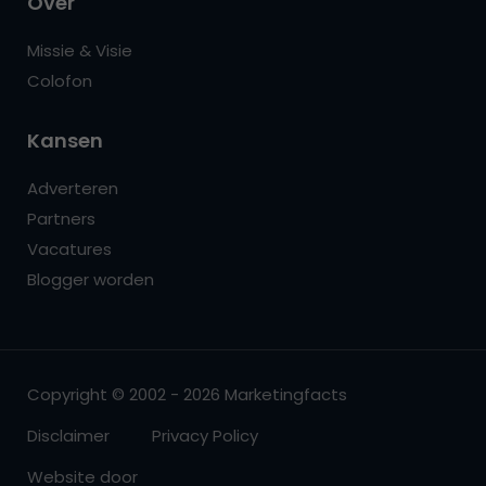
Over
Missie & Visie
Colofon
Kansen
Adverteren
Partners
Vacatures
Blogger worden
Copyright © 2002 - 2026 Marketingfacts
Disclaimer
Privacy Policy
Website door