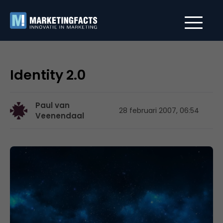
Identity 2.0
Paul van
28 februari 2007, 06:54
Veenendaal