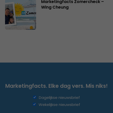
Marketingfacts Zomercheck –
Wing Cheung
Marketingfacts. Elke dag vers. Mis niks!
Dagelijkse nieuwsbrief
Wekelijkse nieuwsbrief