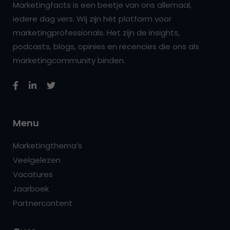
Marketingfacts is een beetje van ons allemaal,
iedere dag vers. Wij zijn hét platform voor
marketingprofessionals. Het zijn de insights,
podcasts, blogs, opinies en recencies die ons als
marketingcommunity binden.
Menu
Marketingthema’s
Veelgelezen
Vacatures
Jaarboek
Partnercontent