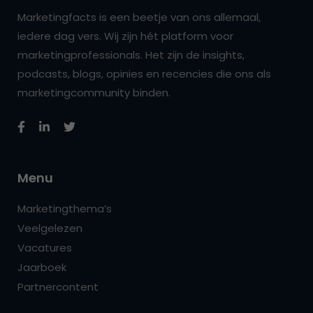
Marketingfacts is een beetje van ons allemaal,
iedere dag vers. Wij zijn hét platform voor
marketingprofessionals. Het zijn de insights,
podcasts, blogs, opinies en recencies die ons als
marketingcommunity binden.
Menu
Marketingthema’s
Veelgelezen
Vacatures
Jaarboek
Partnercontent