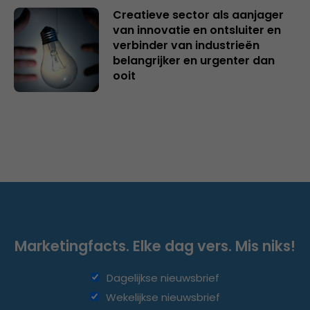
Creatieve sector als aanjager
van innovatie en ontsluiter en
verbinder van industrieën
belangrijker en urgenter dan
ooit
Marketingfacts. Elke dag vers. Mis niks!
Dagelijkse nieuwsbrief
Wekelijkse nieuwsbrief