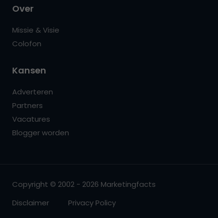
Over
Missie & Visie
Colofon
Kansen
Adverteren
Partners
Vacatures
Blogger worden
Copyright © 2002 - 2026 Marketingfacts
Disclaimer
Privacy Policy