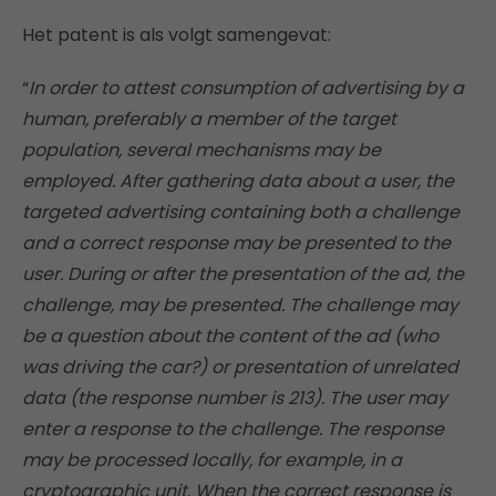
Het patent is als volgt samengevat:
“
In order to attest consumption of advertising by a
human, preferably a member of the target
population, several mechanisms may be
employed. After gathering data about a user, the
targeted advertising containing both a challenge
and a correct response may be presented to the
user. During or after the presentation of the ad, the
challenge, may be presented. The challenge may
be a question about the content of the ad (who
was driving the car?) or presentation of unrelated
data (the response number is 213). The user may
enter a response to the challenge. The response
may be processed locally, for example, in a
cryptographic unit. When the correct response is