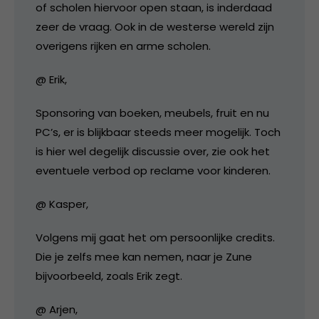
of scholen hiervoor open staan, is inderdaad
zeer de vraag. Ook in de westerse wereld zijn
overigens rijken en arme scholen.
@ Erik,
Sponsoring van boeken, meubels, fruit en nu
PC’s, er is blijkbaar steeds meer mogelijk. Toch
is hier wel degelijk discussie over, zie ook het
eventuele verbod op reclame voor kinderen.
@ Kasper,
Volgens mij gaat het om persoonlijke credits.
Die je zelfs mee kan nemen, naar je Zune
bijvoorbeeld, zoals Erik zegt.
@ Arjen,