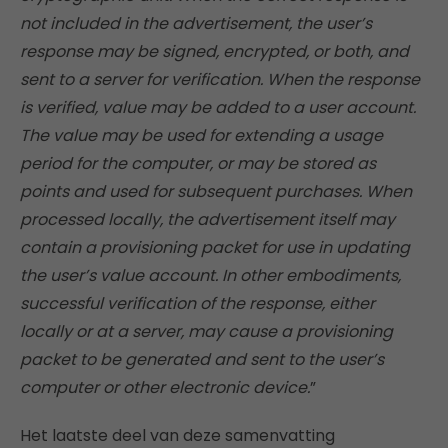
not included in the advertisement, the user’s
response may be signed, encrypted, or both, and
sent to a server for verification. When the response
is verified, value may be added to a user account.
The value may be used for extending a usage
period for the computer, or may be stored as
points and used for subsequent purchases. When
processed locally, the advertisement itself may
contain a provisioning packet for use in updating
the user’s value account. In other embodiments,
successful verification of the response, either
locally or at a server, may cause a provisioning
packet to be generated and sent to the user’s
computer or other electronic device.
”
Het laatste deel van deze samenvatting