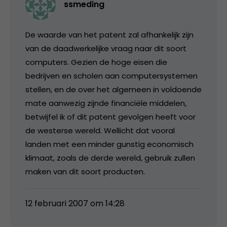
ssmeding
De waarde van het patent zal afhankelijk zijn
van de daadwerkelijke vraag naar dit soort
computers. Gezien de hoge eisen die
bedrijven en scholen aan computersystemen
stellen, en de over het algemeen in voldoende
mate aanwezig zijnde financiële middelen,
betwijfel ik of dit patent gevolgen heeft voor
de westerse wereld. Wellicht dat vooral
landen met een minder gunstig economisch
klimaat, zoals de derde wereld, gebruik zullen
maken van dit soort producten.
12 februari 2007 om 14:28