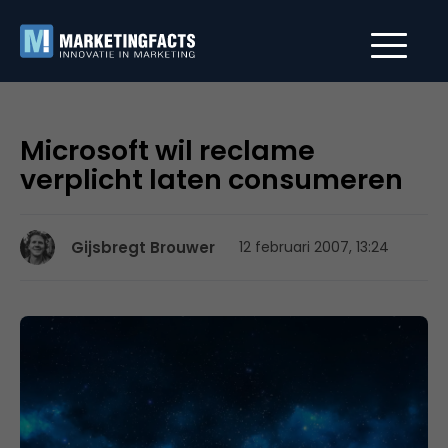
Microsoft wil reclame
verplicht laten consumeren
Gijsbregt Brouwer
12 februari 2007, 13:24