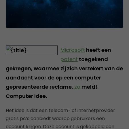
Microsoft
heeft een
patent
toegekend
gekregen, waarmee zij zich verzekert van de
aandacht voor de op een computer
gepresenteerde reclame,
zo
meldt
Computer Idee.
Het idee is dat een telecom- of internetprovider
gratis pc’s aanbiedt waarop gebruikers een
account krijgen. Deze account is gekoppeld aan