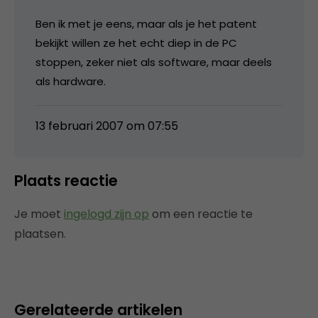
Ben ik met je eens, maar als je het patent
bekijkt willen ze het echt diep in de PC
stoppen, zeker niet als software, maar deels
als hardware.
13 februari 2007 om 07:55
Plaats reactie
Je moet
ingelogd zijn op
om een reactie te
plaatsen.
Gerelateerde artikelen