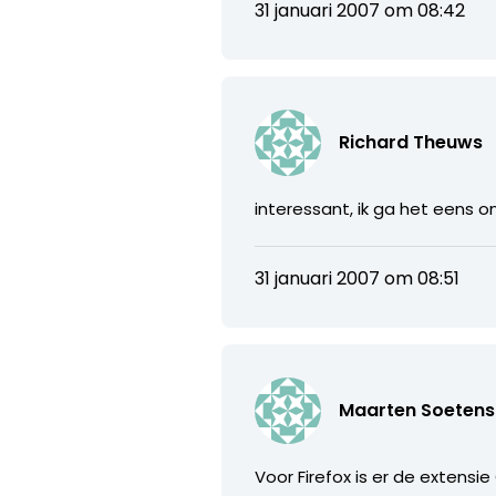
31 januari 2007 om 08:42
Richard Theuws
interessant, ik ga het eens 
31 januari 2007 om 08:51
Maarten Soetens
Voor Firefox is er de extensi