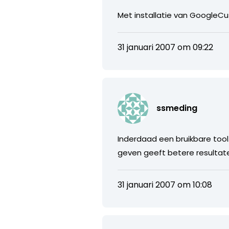
Met installatie van GoogleCu
31 januari 2007 om 09:22
ssmeding
Inderdaad een bruikbare tool.
geven geeft betere resultate
31 januari 2007 om 10:08