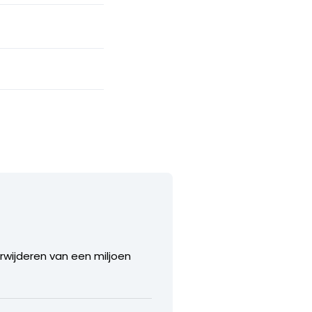
rwijderen van een miljoen