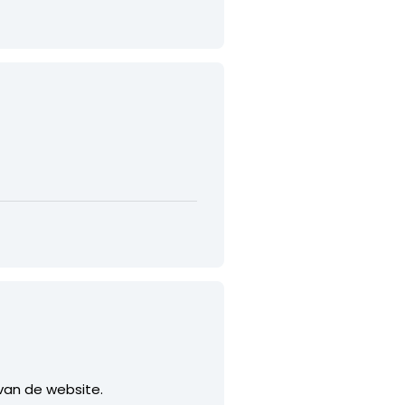
 van de website.