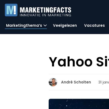
Marketingthema’s
Veelgelezen
Vacatures
Yahoo Si
31 jan
André Scholten