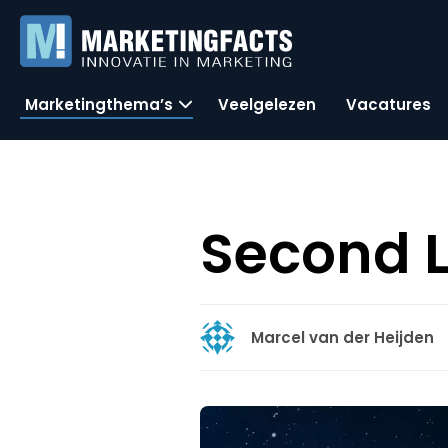
Marketingthema’s
Veelgelezen
Vacatures
Second L
Marcel van der Heijden