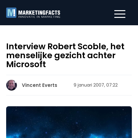
Interview Robert Scoble, het
menselijke gezicht achter
Microsoft
Vincent Everts
9 januari 2007, 07:22