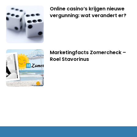
Online casino’s krijgen nieuwe
vergunning: wat verandert er?
Marketingfacts Zomercheck –
Roel Stavorinus