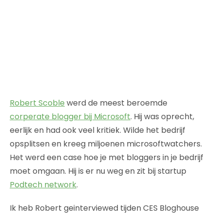
Robert Scoble
werd de meest beroemde
corperate blogger bij Microsoft
. Hij was oprecht,
eerlijk en had ook veel kritiek. Wilde het bedrijf
opsplitsen en kreeg miljoenen microsoftwatchers.
Het werd een case hoe je met bloggers in je bedrijf
moet omgaan. Hij is er nu weg en zit bij startup
Podtech network
.
Ik heb Robert geinterviewed tijden CES Bloghouse