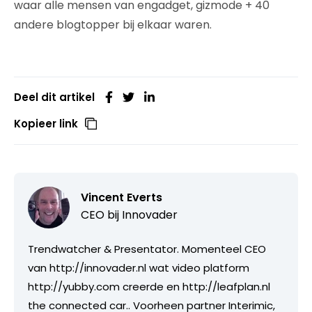
waar alle mensen van engadget, gizmode + 40
andere blogtopper bij elkaar waren.
Deel dit artikel
Kopieer link
Vincent Everts
CEO bij
Innovader
Trendwatcher & Presentator. Momenteel CEO
van http://innovader.nl wat video platform
http://yubby.com creerde en http://leafplan.nl
the connected car.. Voorheen partner Interimic,