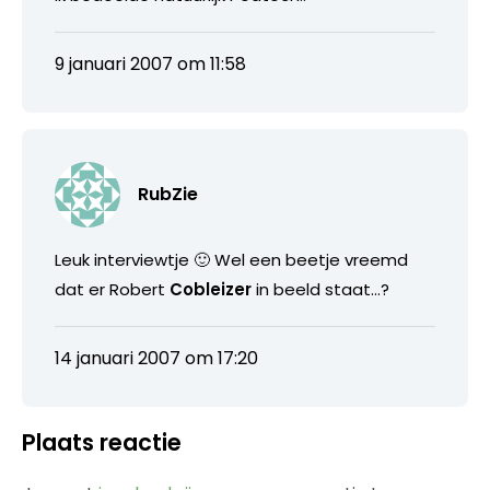
9 januari 2007 om 11:58
RubZie
Leuk interviewtje 🙂 Wel een beetje vreemd
dat er Robert
Cobleizer
in beeld staat…?
14 januari 2007 om 17:20
Plaats reactie