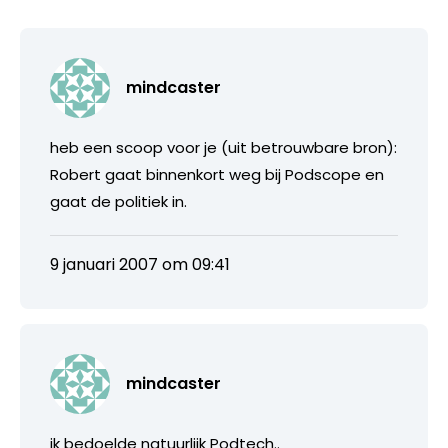
mindcaster
heb een scoop voor je (uit betrouwbare bron):
Robert gaat binnenkort weg bij Podscope en
gaat de politiek in.
9 januari 2007 om 09:41
mindcaster
ik bedoelde natuurlijk Podtech..