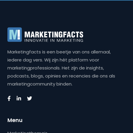
Marketingfacts is een beetje van ons allemaal,
iedere dag vers. Wij zijn hét platform voor
marketingprofessionals. Het zijn de insights,
podcasts, blogs, opinies en recencies die ons als
marketingcommunity binden.
Menu