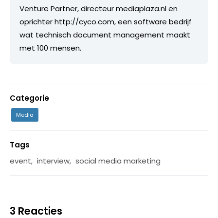
Venture Partner, directeur mediaplaza.nl en
oprichter http://cyco.com, een software bedrijf
wat technisch document management maakt
met 100 mensen.
Categorie
Media
Tags
event
,
interview
,
social media marketing
3 Reacties