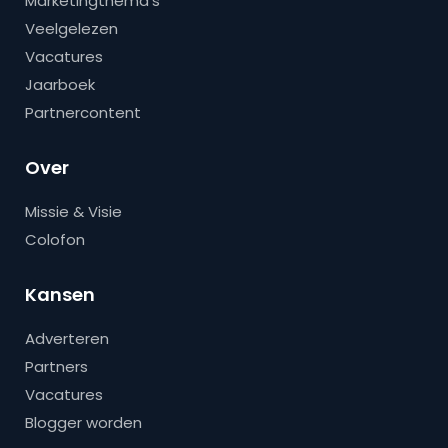
Marketingthema’s
Veelgelezen
Vacatures
Jaarboek
Partnercontent
Over
Missie & Visie
Colofon
Kansen
Adverteren
Partners
Vacatures
Blogger worden