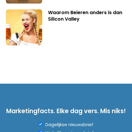
Waarom Beieren anders is dan
Silicon Valley
Marketingfacts. Elke dag vers. Mis niks!
Dagelijkse nieuwsbrief