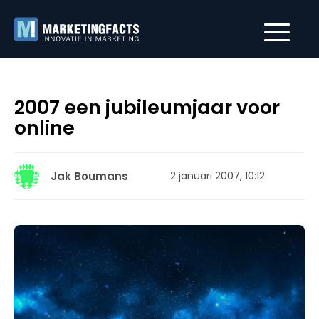
2007 een jubileumjaar voor
online
Jak Boumans
2 januari 2007, 10:12