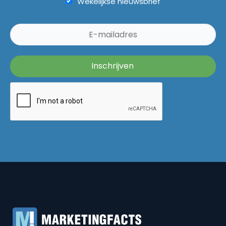
Wekelijkse nieuwsbrief