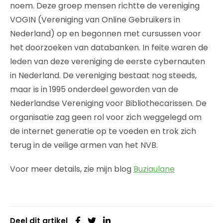
noem. Deze groep mensen richtte de vereniging
VOGIN (Vereniging van Online Gebruikers in
Nederland) op en begonnen met cursussen voor
het doorzoeken van databanken. In feite waren de
leden van deze vereniging de eerste cybernauten
in Nederland. De vereniging bestaat nog steeds,
maar is in 1995 onderdeel geworden van de
Nederlandse Vereniging voor Bibliothecarissen. De
organisatie zag geen rol voor zich weggelegd om
de internet generatie op te voeden en trok zich
terug in de veilige armen van het NVB.
Voor meer details, zie mijn blog
Buziaulane
Deel dit artikel