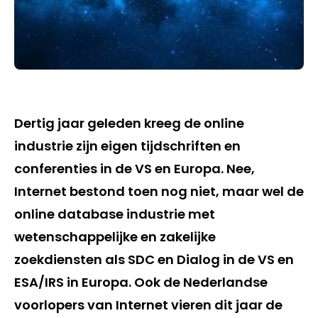
Dertig jaar geleden kreeg de online
industrie zijn eigen tijdschriften en
conferenties in de VS en Europa. Nee,
Internet bestond toen nog niet, maar wel de
online database industrie met
wetenschappelijke en zakelijke
zoekdiensten als SDC en Dialog in de VS en
ESA/IRS in Europa. Ook de Nederlandse
voorlopers van Internet vieren dit jaar de