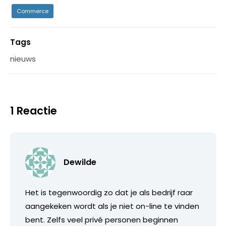
Commerce
Tags
nieuws
1 Reactie
Dewilde
Het is tegenwoordig zo dat je als bedrijf raar
aangekeken wordt als je niet on-line te vinden
bent. Zelfs veel privé personen beginnen