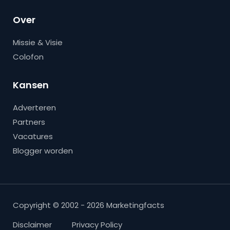
Over
Missie & Visie
Colofon
Kansen
Adverteren
Partners
Vacatures
Blogger worden
Copyright © 2002 - 2026 Marketingfacts
Disclaimer
Privacy Policy