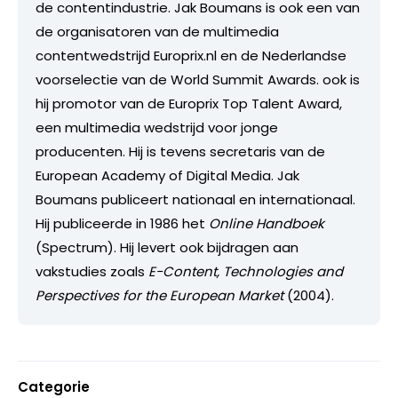
de contentindustrie. Jak Boumans is ook een van
de organisatoren van de multimedia
contentwedstrijd Europrix.nl en de Nederlandse
voorselectie van de World Summit Awards. ook is
hij promotor van de Europrix Top Talent Award,
een multimedia wedstrijd voor jonge
producenten. Hij is tevens secretaris van de
European Academy of Digital Media. Jak
Boumans publiceert nationaal en internationaal.
Hij publiceerde in 1986 het
Online Handboek
(Spectrum). Hij levert ook bijdragen aan
vakstudies zoals
E-Content, Technologies and
Perspectives for the European Market
(2004).
Categorie