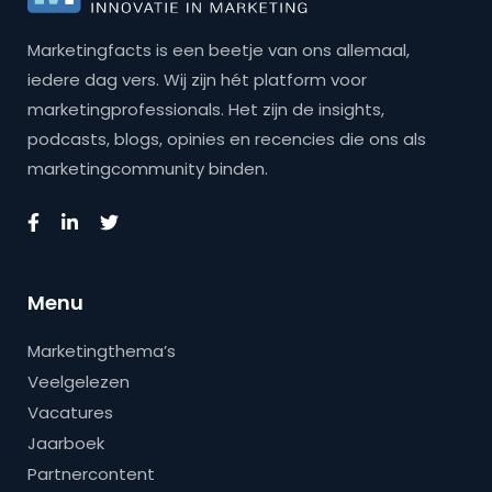
Marketingfacts is een beetje van ons allemaal,
iedere dag vers. Wij zijn hét platform voor
marketingprofessionals. Het zijn de insights,
podcasts, blogs, opinies en recencies die ons als
marketingcommunity binden.
Menu
Marketingthema’s
Veelgelezen
Vacatures
Jaarboek
Partnercontent