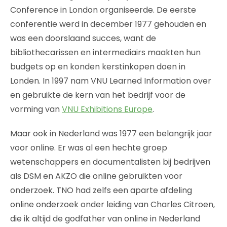
Conference in London organiseerde. De eerste
conferentie werd in december 1977 gehouden en
was een doorslaand succes, want de
bibliothecarissen en intermediairs maakten hun
budgets op en konden kerstinkopen doen in
Londen. In 1997 nam VNU Learned Information over
en gebruikte de kern van het bedrijf voor de
vorming van
VNU Exhibitions Europe
.
Maar ook in Nederland was 1977 een belangrijk jaar
voor online. Er was al een hechte groep
wetenschappers en documentalisten bij bedrijven
als DSM en AKZO die online gebruikten voor
onderzoek. TNO had zelfs een aparte afdeling
online onderzoek onder leiding van Charles Citroen,
die ik altijd de godfather van online in Nederland