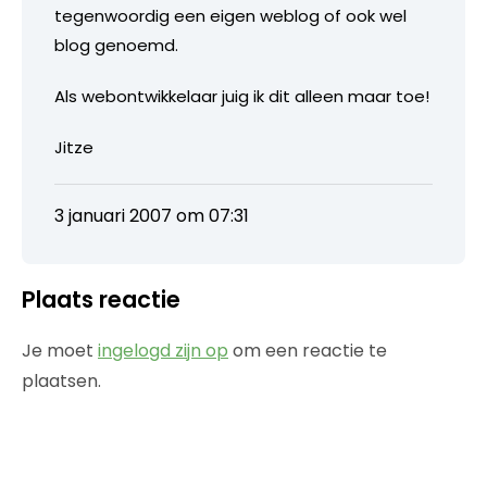
tegenwoordig een eigen weblog of ook wel
blog genoemd.
Als webontwikkelaar juig ik dit alleen maar toe!
Jitze
3 januari 2007 om 07:31
Plaats reactie
Je moet
ingelogd zijn op
om een reactie te
plaatsen.