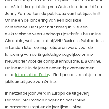
de VS tot de oprichting van Online Inc. door Jeff en
Jenny Pemberton, de publicatie van het tijdschrift
Online en de lancering van een jaarlijkse
conferentie. Het tijdschrift kreeg in 1981 een
elektronische veertiendaags tijdschrift, The Online
Chronicle, wat voor mij bij VNU Business Publications
in Londen later de inspiratiebron werd voor de
lancering van de Engelstalige dagelijkse online
nieuwsbrief voor de computerindustrie, IDB Online.
Online Inc is in de jaren negentig overgenomen
door
Information Today
. Eind januari verschijnt een
jubileumuitgave van Online.
In hetzelfde jaar werd in Europa de uitgeverij
Learned Information opgericht, dat Online
Information uitgaf en de jaarlijkse Online