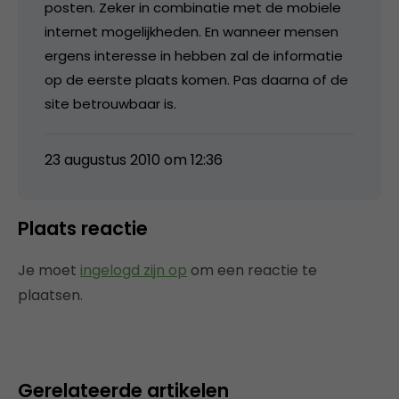
posten. Zeker in combinatie met de mobiele
internet mogelijkheden. En wanneer mensen
ergens interesse in hebben zal de informatie
op de eerste plaats komen. Pas daarna of de
site betrouwbaar is.
23 augustus 2010 om 12:36
Plaats reactie
Je moet
ingelogd zijn op
om een reactie te
plaatsen.
Gerelateerde artikelen