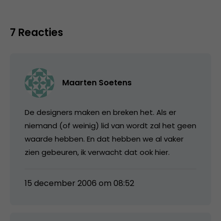
7 Reacties
Maarten Soetens
De designers maken en breken het. Als er
niemand (of weinig) lid van wordt zal het geen
waarde hebben. En dat hebben we al vaker
zien gebeuren, ik verwacht dat ook hier.
15 december 2006 om 08:52