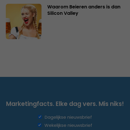
Waarom Beieren anders is dan
Silicon Valley
Marketingfacts. Elke dag vers. Mis niks!
Dagelijkse nieuwsbrief
Wekelijkse nieuwsbrief