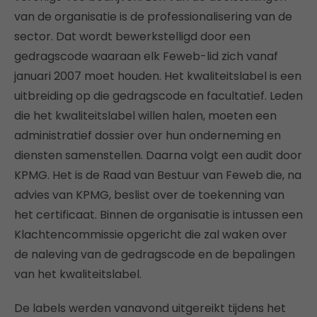
van de organisatie is de professionalisering van de
sector. Dat wordt bewerkstelligd door een
gedragscode waaraan elk Feweb-lid zich vanaf
januari 2007 moet houden. Het kwaliteitslabel is een
uitbreiding op die gedragscode en facultatief. Leden
die het kwaliteitslabel willen halen, moeten een
administratief dossier over hun onderneming en
diensten samenstellen. Daarna volgt een audit door
KPMG. Het is de Raad van Bestuur van Feweb die, na
advies van KPMG, beslist over de toekenning van
het certificaat. Binnen de organisatie is intussen een
Klachtencommissie opgericht die zal waken over
de naleving van de gedragscode en de bepalingen
van het kwaliteitslabel.
De labels werden vanavond uitgereikt tijdens het