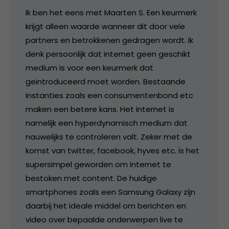
Ik ben het eens met Maarten S. Een keurmerk
krijgt alleen waarde wanneer dit door vele
partners en betrokkenen gedragen wordt. Ik
denk persoonlijk dat internet geen geschikt
medium is voor een keurmerk dat
geintroduceerd moet worden. Bestaande
instanties zoals een consumentenbond etc
maken een betere kans. Het internet is
namelijk een hyperdynamisch medium dat
nauwelijks te controleren valt. Zeker met de
komst van twitter, facebook, hyves etc. is het
supersimpel geworden om internet te
bestoken met content. De huidige
smartphones zoals een Samsung Galaxy zijn
daarbij het ideale middel om berichten en
video over bepaalde onderwerpen live te