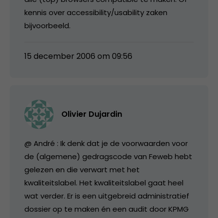
kennis over accessibility/usability zaken
bijvoorbeeld.
15 december 2006 om 09:56
Olivier Dujardin
@ André : Ik denk dat je de voorwaarden voor
de (algemene) gedragscode van Feweb hebt
gelezen en die verwart met het
kwaliteitslabel. Het kwaliteitslabel gaat heel
wat verder. Er is een uitgebreid administratief
dossier op te maken én een audit door KPMG