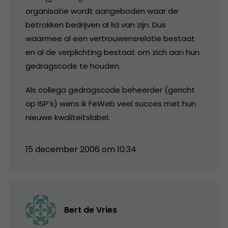
organisatie wordt aangeboden waar de
betrokken bedrijven al lid van zijn. Dus
waarmee al een vertrouwensrelatie bestaat
en al de verplichting bestaat om zich aan hun
gedragscode te houden.
Als collega gedragscode beheerder (gericht
op ISP’s) wens ik FeWeb veel succes met hun
nieuwe kwaliteitslabel.
15 december 2006 om 10:34
Bert de Vries