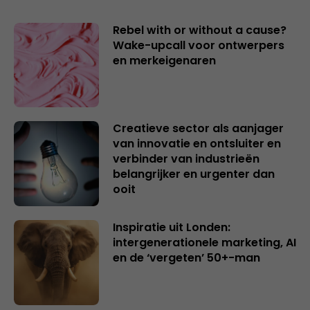
Rebel with or without a cause?
Wake-upcall voor ontwerpers
en merkeigenaren
Creatieve sector als aanjager
van innovatie en ontsluiter en
verbinder van industrieën
belangrijker en urgenter dan
ooit
Inspiratie uit Londen:
intergenerationele marketing, AI
en de ‘vergeten’ 50+-man