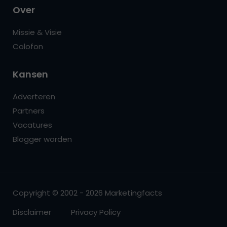
Over
Missie & Visie
Colofon
Kansen
Adverteren
Partners
Vacatures
Blogger worden
Copyright © 2002 - 2026 Marketingfacts
Disclaimer
Privacy Policy