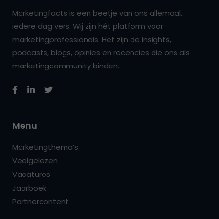
Marketingfacts is een beetje van ons allemaal,
iedere dag vers. Wij zijn hét platform voor
marketingprofessionals. Het zijn de insights,
podcasts, blogs, opinies en recencies die ons als
marketingcommunity binden.
Menu
Marketingthema’s
Veelgelezen
Vacatures
Jaarboek
Partnercontent