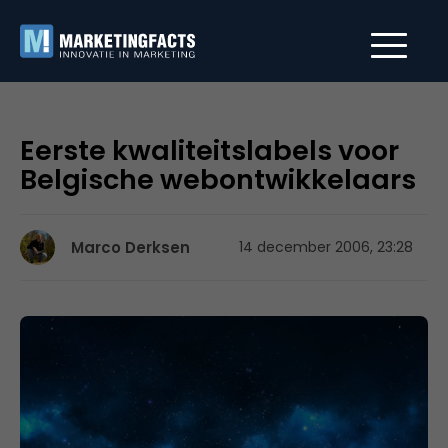
Eerste kwaliteitslabels voor
Belgische webontwikkelaars
Marco Derksen
14 december 2006, 23:28