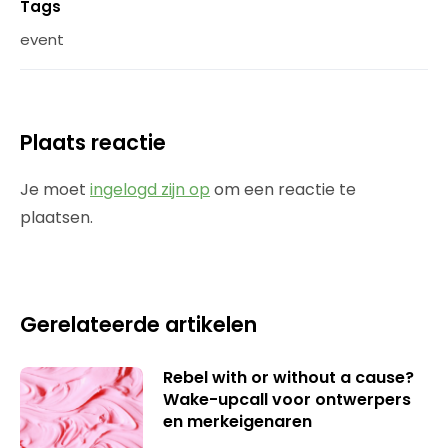
Tags
event
Plaats reactie
Je moet
ingelogd zijn op
om een reactie te
plaatsen.
Gerelateerde artikelen
Rebel with or without a cause?
Wake-upcall voor ontwerpers
en merkeigenaren