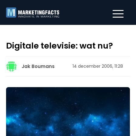
Digitale televisie: wat nu?
Jak Boumans
14 december 2006, 11:28