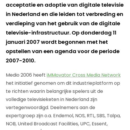
acceptatie en adoptie van digitale televisie
in Nederland en die leiden tot verbreding en
verdieping van het gebruik van de digitale
televisie-infrastructuur. Op donderdag 11
januari 2007 wordt begonnen met het
opstellen van een agenda voor de periode
2007-2010.
Medio 2006 heeft
iMMovator Cross Media Network
het initiatief genomen om dit industrieplatform op
te richten waarin belangrijke spelers uit de
volledige televisieketen in Nederland zijn
vertegenwoordigd. Deelnemers aan de
expertgroep zijn o.a. Endemol, NOS, RTL, SBS, Talpa,
NOB, United Broadcast Facilities, UPC, Essent,