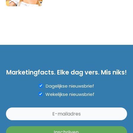
Marketingfacts. Elke dag vers. Mis niks!
Dagelijkse nieuwsbrief
Wekelijkse nieuwsbrief