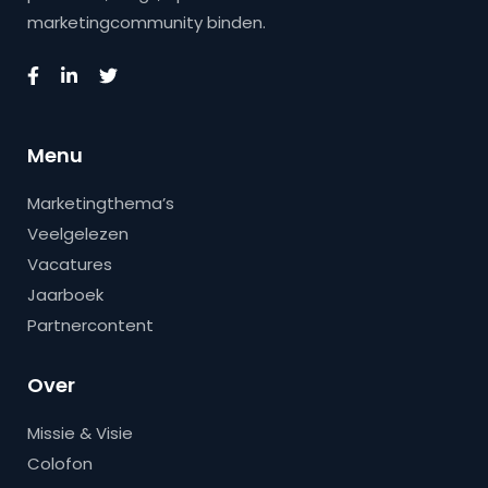
marketingcommunity binden.
Menu
Marketingthema’s
Veelgelezen
Vacatures
Jaarboek
Partnercontent
Over
Missie & Visie
Colofon