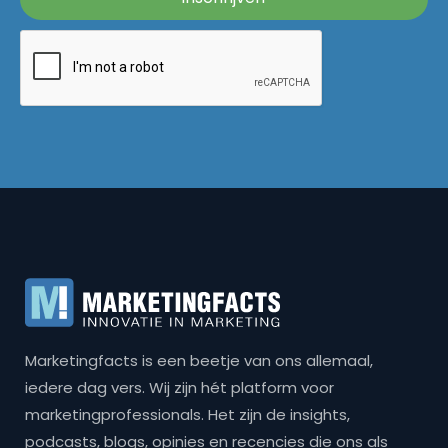
Marketingfacts is een beetje van ons allemaal,
iedere dag vers. Wij zijn hét platform voor
marketingprofessionals. Het zijn de insights,
podcasts, blogs, opinies en recencies die ons als