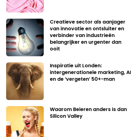
Creatieve sector als aanjager
van innovatie en ontsluiter en
verbinder van industrieën
belangrijker en urgenter dan
ooit
Inspiratie uit Londen:
intergenerationele marketing, AI
en de ‘vergeten’ 50+-man
Waarom Beieren anders is dan
Silicon Valley