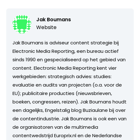
Jak Boumans
Website
Jak Boumans is adviseur content strategie bij
Electronic Media Reporting, een bureau actief
sinds 1990 en gespecialiseerd op het gebied van
content. Electronic Media Reporting kent vier
werkgebieden: strategisch advies: studies:
evaluatie en audits van projecten (o.a. voor de
EU); publicitaire producties (nieuwsbrieven,
boeken, congressen, reizen). Jak Boumans houdt
een dagelijks, Engelstalig blog Buziaulane bij over
de contentindustrie. Jak Boumans is ook een van
de organisatoren van de multimedia
contentwedstrijd Europrix.nl en de Nederlandse