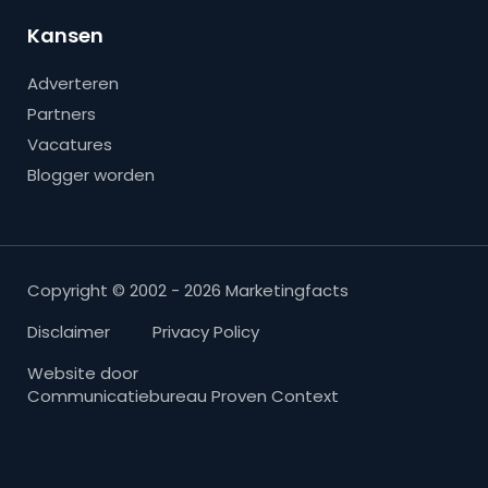
Kansen
Adverteren
Partners
Vacatures
Blogger worden
Copyright © 2002 - 2026 Marketingfacts
Disclaimer
Privacy Policy
Website door
Communicatiebureau Proven Context