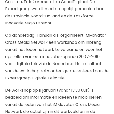
Casema, Tele2/Versatel en CanalDigitaal. De
Expertgroep wordt mede mogelijk gemaakt door
de Provincie Noord-Holland en de Taskforce
Innovatie regio Utrecht.
Op donderdag 11 januari a.s. organiseert iMMovator
Cross Media Network een workshop om inbreng
vanuit het ledennetwerk te verzamelen voor het
opstellen van een innovatie-agenda 2007-2010
voor digitale televisie in Nederland. Het resultaat
van de workshop zal worden gepresenteerd aan de
Expertgroep Digitale Televisie.
De workshop op 11 januari (vanaf 13.30 uur) is
bedoeld om informatie en ideeën te mobiliseren
vanuit de leden van het iMMovator Cross Media
Network die actief zijn in dit werkveld en in de