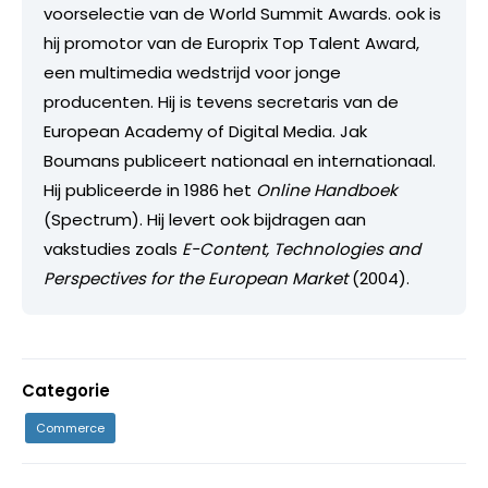
voorselectie van de World Summit Awards. ook is
hij promotor van de Europrix Top Talent Award,
een multimedia wedstrijd voor jonge
producenten. Hij is tevens secretaris van de
European Academy of Digital Media. Jak
Boumans publiceert nationaal en internationaal.
Hij publiceerde in 1986 het
Online Handboek
(Spectrum). Hij levert ook bijdragen aan
vakstudies zoals
E-Content, Technologies and
Perspectives for the European Market
(2004).
Categorie
Commerce