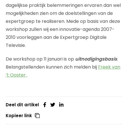
dagelijkse praktijk belemmeringen ervaren dan wel
mogelijkheden zien om de doelstellingen van de
expertgroep te realiseren. Mede op basis van deze
workshop zullen wij een innovatie-agenda 2007-
2010 voorleggen aan de Expertgroep Digitale
Televisie.
De workshop op 11 januari is op
uitnodigingsbasis
.
Belangstellenden kunnen zich melden bij
Freek van
’t Ooster
.
Deel dit artikel
Kopieer link