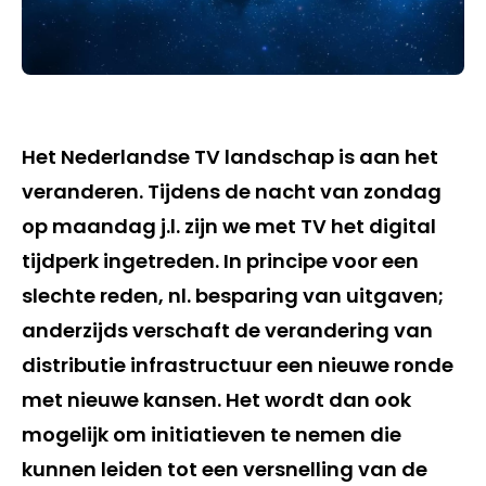
Het Nederlandse TV landschap is aan het
veranderen. Tijdens de nacht van zondag
op maandag j.l. zijn we met TV het digital
tijdperk ingetreden. In principe voor een
slechte reden, nl. besparing van uitgaven;
anderzijds verschaft de verandering van
distributie infrastructuur een nieuwe ronde
met nieuwe kansen. Het wordt dan ook
mogelijk om initiatieven te nemen die
kunnen leiden tot een versnelling van de